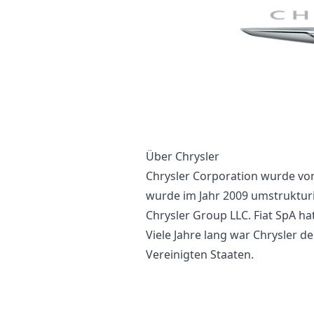
Über Chrysler
Chrysler Corporation wurde von
wurde im Jahr 2009 umstrukturi
Chrysler Group LLC. Fiat SpA ha
Viele Jahre lang war Chrysler d
Vereinigten Staaten.