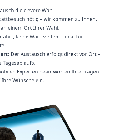
ausch die clevere Wahl
attbesuch nötig – wir kommen zu Ihnen,
 an einem Ort Ihrer Wahl.
fahrt, keine Wartezeiten – ideal für
te.
ert:
Der Austausch erfolgt direkt vor Ort –
 Tagesablaufs.
obilen Experten beantworten Ihre Fragen
f Ihre Wünsche ein.