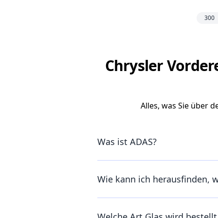
300
Chrysler Vordere
Alles, was Sie über 
Was ist ADAS?
Wie kann ich herausfinden, 
Welche Art Glas wird bestell