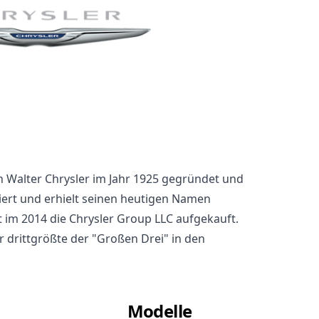
 Walter Chrysler im Jahr 1925 gegründet und
ert und erhielt seinen heutigen Namen
t im 2014 die Chrysler Group LLC aufgekauft.
er drittgrößte der "Großen Drei" in den
Modelle