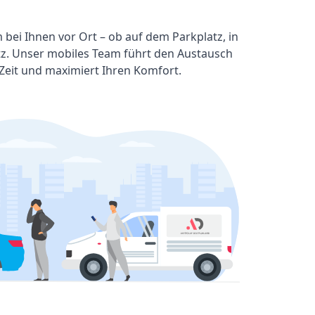
 bei Ihnen vor Ort – ob auf dem Parkplatz, in
tz. Unser mobiles Team führt den Austausch
 Zeit und maximiert Ihren Komfort.