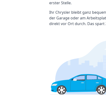
erster Stelle.
Ihr Chrysler bleibt ganz bequem
der Garage oder am Arbeitspla
direkt vor Ort durch. Das spart