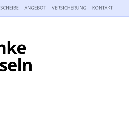
SCHEIBE
ANGEBOT
VERSICHERUNG
KONTAKT
inke
seln