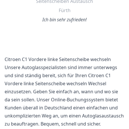
Seitenscheiben Austausch
Fürth
Ich bin sehr zufrieden!
Citroen C1 Vordere linke Seitenscheibe wechseln
Unsere Autoglasspezialisten sind immer unterwegs
und sind ständig bereit, sich für Ihren Citroen C1
Vordere linke Seitenscheibe wechseln Wechsel
einzusetzen. Geben Sie einfach an, wann und wo sie
da sein sollen. Unser Online-Buchungssystem bietet
Kunden überall in Deutschland einen einfachen und
unkomplizierten Weg an, um einen Autoglasaustausch
zu beauftragen. Bequem, schnell und sicher.