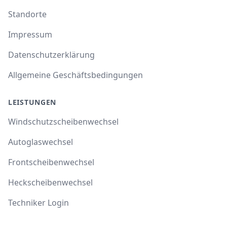
Standorte
Impressum
Datenschutzerklärung
Allgemeine Geschäftsbedingungen
LEISTUNGEN
Windschutzscheibenwechsel
Autoglaswechsel
Frontscheibenwechsel
Heckscheibenwechsel
Techniker Login