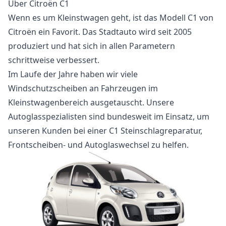
Über Citroën C1
Wenn es um Kleinstwagen geht, ist das Modell C1 von
Citroën ein Favorit. Das Stadtauto wird seit 2005
produziert und hat sich in allen Parametern
schrittweise verbessert.
Im Laufe der Jahre haben wir viele
Windschutzscheiben an Fahrzeugen im
Kleinstwagenbereich ausgetauscht. Unsere
Autoglasspezialisten sind bundesweit im Einsatz, um
unseren Kunden bei einer C1 Steinschlagreparatur,
Frontscheiben- und Autoglaswechsel zu helfen.