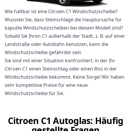
Wie haltbar ist eine Citroën C1 Windschutzscheibe?
Wussten Sie, dass Steinschläge die Hauptursache für
kaputte Windschutzscheiben bei diesem Modell sind?
Sobald Sie Ihren C1 außerhalb der Stadt, z. B. auf einer
Landstraße oder Autobahn benutzen, kann die
Windschutzscheibe gefährdet sein
Sie sind mit einer Situation konfrontiert, in der Ihr
Citroën C1 einen Steinschlag oder einen Riss in der
Windschutzscheibe bekommt. Keine Sorge! Wir haben
sehr kompetitive Preise für eine neue
Windschutzscheibe für Sie.
Citroen C1 Autoglas: Häufig
gestellte Fragen