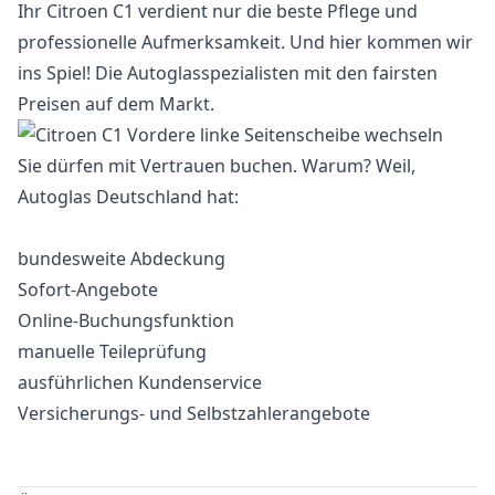
Ihr Citroen C1 verdient nur die beste Pflege und
professionelle Aufmerksamkeit. Und hier kommen wir
ins Spiel! Die Autoglasspezialisten mit den fairsten
Preisen auf dem Markt.
Sie dürfen mit Vertrauen buchen. Warum? Weil,
Autoglas Deutschland hat:
bundesweite Abdeckung
Sofort-Angebote
Online-Buchungsfunktion
manuelle Teileprüfung
ausführlichen Kundenservice
Versicherungs- und Selbstzahlerangebote