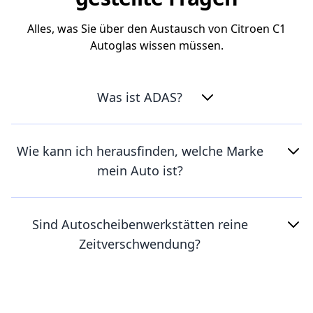
Alles, was Sie über den Austausch von Citroen C1
Autoglas wissen müssen.
Was ist ADAS?
Wie kann ich herausfinden, welche Marke
mein Auto ist?
Sind Autoscheibenwerkstätten reine
Zeitverschwendung?