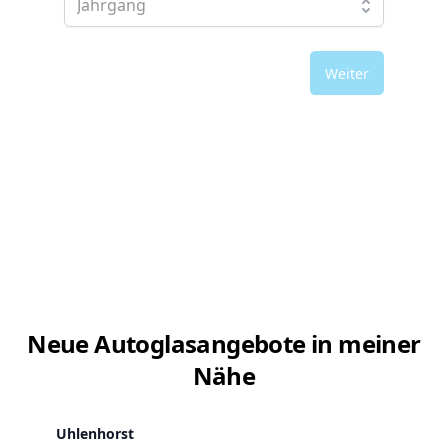
Weiter
Neue Autoglasangebote in meiner
Nähe
Uhlenhorst