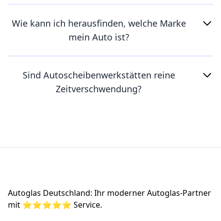
Wie kann ich herausfinden, welche Marke
mein Auto ist?
Sind Autoscheibenwerkstätten reine
Zeitverschwendung?
Footer
Autoglas Deutschland: Ihr moderner Autoglas-Partner
mit ⭐⭐⭐⭐⭐ Service.