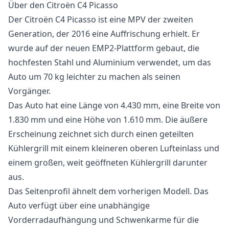
Über den Citroën C4 Picasso
Der Citroën C4 Picasso ist eine MPV der zweiten
Generation, der 2016 eine Auffrischung erhielt. Er
wurde auf der neuen EMP2-Plattform gebaut, die
hochfesten Stahl und Aluminium verwendet, um das
Auto um 70 kg leichter zu machen als seinen
Vorgänger.
Das Auto hat eine Länge von 4.430 mm, eine Breite von
1.830 mm und eine Höhe von 1.610 mm. Die äußere
Erscheinung zeichnet sich durch einen geteilten
Kühlergrill mit einem kleineren oberen Lufteinlass und
einem großen, weit geöffneten Kühlergrill darunter
aus.
Das Seitenprofil ähnelt dem vorherigen Modell. Das
Auto verfügt über eine unabhängige
Vorderradaufhängung und Schwenkarme für die