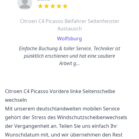
out of 5 stars
Citroen C4 Picasso Beifahrer Seitenfenster
Austausch
Wolfsburg
Einfache Buchung & toller Service. Techniker ist
pünktlich erschienen und hat eine saubere
Arbeit g…
Citroen C4 Picasso Vordere linke Seitenscheibe
wechseln
Mit unserem deutschlandweiten mobilen Service
gehört der Stress des Windschutzscheibenwechsels
der Vergangenheit an. Teilen Sie uns einfach Ihr
Wunschdatum mit, und wir übernehmen den Rest