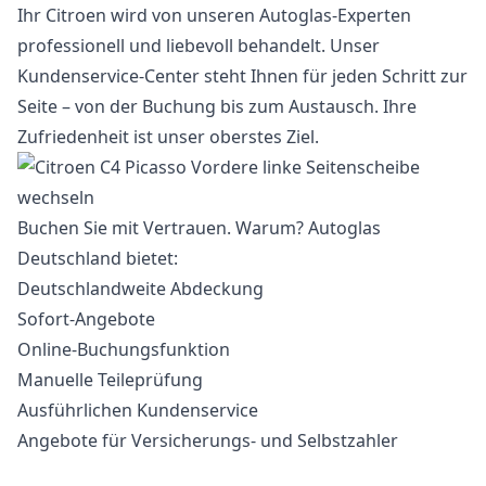
Ihr Citroen wird von unseren Autoglas-Experten
professionell und liebevoll behandelt. Unser
Kundenservice-Center steht Ihnen für jeden Schritt zur
Seite – von der Buchung bis zum Austausch. Ihre
Zufriedenheit ist unser oberstes Ziel.
Buchen Sie mit Vertrauen. Warum? Autoglas
Deutschland bietet:
Deutschlandweite Abdeckung
Sofort-Angebote
Online-Buchungsfunktion
Manuelle Teileprüfung
Ausführlichen Kundenservice
Angebote für Versicherungs- und Selbstzahler