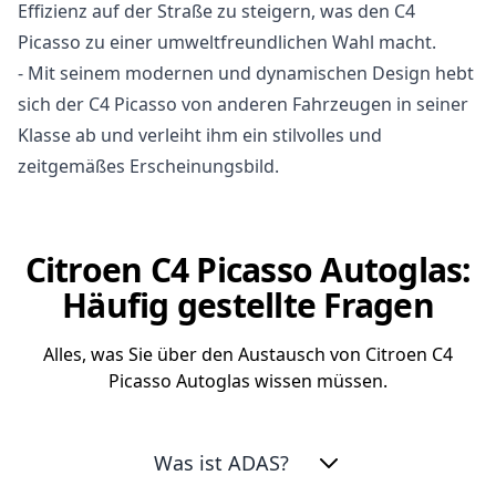
Effizienz auf der Straße zu steigern, was den C4
Picasso zu einer umweltfreundlichen Wahl macht.
- Mit seinem modernen und dynamischen Design hebt
sich der C4 Picasso von anderen Fahrzeugen in seiner
Klasse ab und verleiht ihm ein stilvolles und
zeitgemäßes Erscheinungsbild.
Citroen C4 Picasso Autoglas:
Häufig gestellte Fragen
Alles, was Sie über den Austausch von Citroen C4
Picasso Autoglas wissen müssen.
Was ist ADAS?