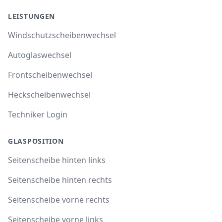
LEISTUNGEN
Windschutzscheibenwechsel
Autoglaswechsel
Frontscheibenwechsel
Heckscheibenwechsel
Techniker Login
GLASPOSITION
Seitenscheibe hinten links
Seitenscheibe hinten rechts
Seitenscheibe vorne rechts
Seitenscheibe vorne links