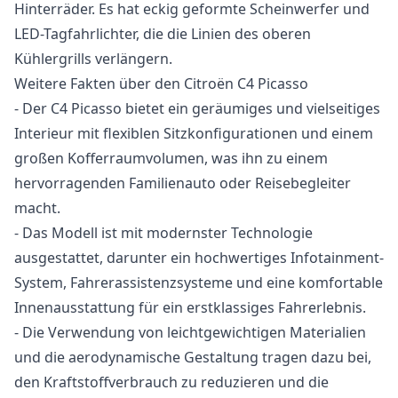
Hinterräder. Es hat eckig geformte Scheinwerfer und
LED-Tagfahrlichter, die die Linien des oberen
Kühlergrills verlängern.
Weitere Fakten über den Citroën C4 Picasso
- Der C4 Picasso bietet ein geräumiges und vielseitiges
Interieur mit flexiblen Sitzkonfigurationen und einem
großen Kofferraumvolumen, was ihn zu einem
hervorragenden Familienauto oder Reisebegleiter
macht.
- Das Modell ist mit modernster Technologie
ausgestattet, darunter ein hochwertiges Infotainment-
System, Fahrerassistenzsysteme und eine komfortable
Innenausstattung für ein erstklassiges Fahrerlebnis.
- Die Verwendung von leichtgewichtigen Materialien
und die aerodynamische Gestaltung tragen dazu bei,
den Kraftstoffverbrauch zu reduzieren und die