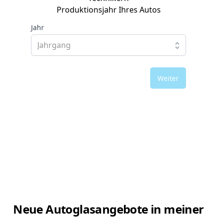
Produktionsjahr Ihres Autos
Jahr
Weiter
Neue Autoglasangebote in meiner