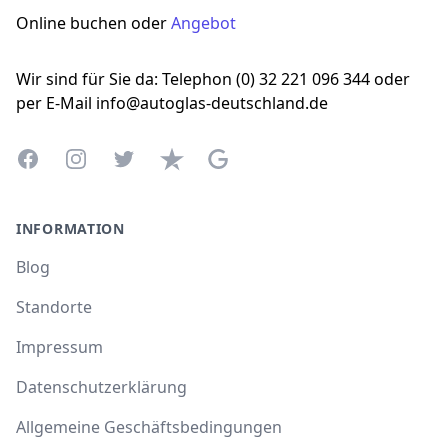
Online buchen oder
Angebot
Wir sind für Sie da: Telephon (0) 32 221 096 344 oder
per E-Mail info@autoglas-deutschland.de
Facebook
Instagram
Twitter
Trustpilot
Google Business Profile
INFORMATION
Blog
Standorte
Impressum
Datenschutzerklärung
Allgemeine Geschäftsbedingungen