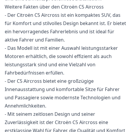
Weitere Fakten über den Citroën C5 Aircross
- Der Citroën C5 Aircross ist ein kompaktes SUV, das
für Komfort und stilvolles Design bekannt ist. Er bietet
ein hervorragendes Fahrerlebnis und ist ideal für
aktive Fahrer und Familien.
- Das Modell ist mit einer Auswahl leistungsstarker
Motoren erhältlich, die sowohl effizient als auch
leistungsstark sind und eine Vielzahl von
Fahrbedürfnissen erfüllen.
- Der C5 Aircross bietet eine großzügige
Innenausstattung und komfortable Sitze für Fahrer
und Passagiere sowie modernste Technologien und
Annehmlichkeiten.
- Mit seinem zeitlosen Design und seiner
Zuverlässigkeit ist der Citroën C5 Aircross eine
erstklassige Wahl für Fahrer, die Qualität und Komfort