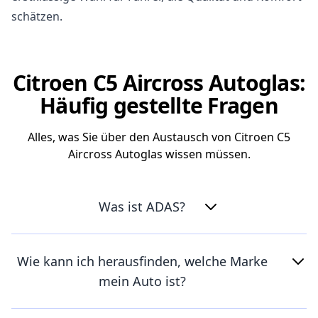
schätzen.
Citroen C5 Aircross Autoglas:
Häufig gestellte Fragen
Alles, was Sie über den Austausch von Citroen C5
Aircross Autoglas wissen müssen.
Was ist ADAS?
Wie kann ich herausfinden, welche Marke
mein Auto ist?