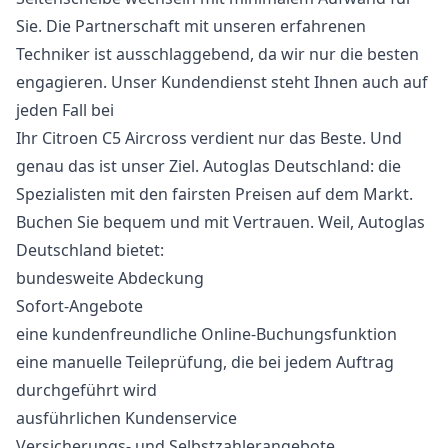
Sie. Die Partnerschaft mit unseren erfahrenen
Techniker ist ausschlaggebend, da wir nur die besten
engagieren. Unser Kundendienst steht Ihnen auch auf
jeden Fall bei
Ihr Citroen C5 Aircross verdient nur das Beste. Und
genau das ist unser Ziel. Autoglas Deutschland: die
Spezialisten mit den fairsten Preisen auf dem Markt.
Buchen Sie bequem und mit Vertrauen. Weil, Autoglas
Deutschland bietet:
bundesweite Abdeckung
Sofort-Angebote
eine kundenfreundliche Online-Buchungsfunktion
eine manuelle Teileprüfung, die bei jedem Auftrag
durchgeführt wird
ausführlichen Kundenservice
Versicherungs- und Selbstzahlerangebote