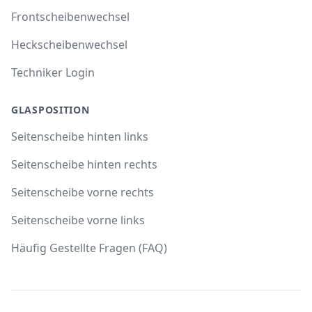
Frontscheibenwechsel
Heckscheibenwechsel
Techniker Login
GLASPOSITION
Seitenscheibe hinten links
Seitenscheibe hinten rechts
Seitenscheibe vorne rechts
Seitenscheibe vorne links
Häufig Gestellte Fragen (FAQ)