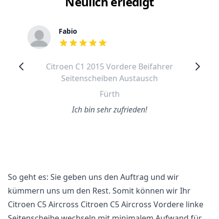
Neulich erledigt
Fabio
out of 5 stars
Citroen C1 2015 Vordere Beifahrer
Seitenscheiben Austausch
Fürth
Ich bin sehr zufrieden!
So geht es: Sie geben uns den Auftrag und wir
kümmern uns um den Rest. Somit können wir Ihr
Citroen C5 Aircross Citroen C5 Aircross Vordere linke
Seitenscheibe wechseln mit minimalem Aufwand für