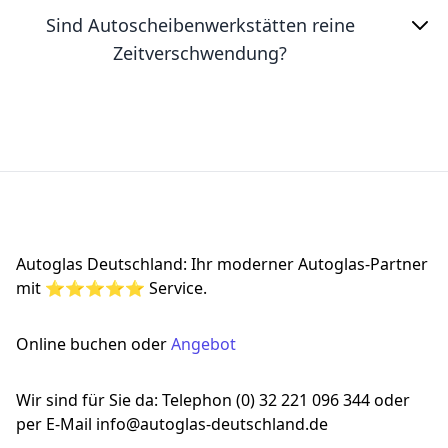
Sind Autoscheibenwerkstätten reine
Zeitverschwendung?
Footer
Autoglas Deutschland: Ihr moderner Autoglas-Partner
mit ⭐⭐⭐⭐⭐ Service.
Online buchen oder
Angebot
Wir sind für Sie da: Telephon (0) 32 221 096 344 oder
per E-Mail info@autoglas-deutschland.de