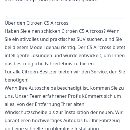
Über den Citroën C5 Aircross
Haben Sie einen schicken Citroën C5 Aircross? Wenn
Sie ein stilvolles und praktisches SUV suchen, sind Sie
bei diesem Modell genau richtig. Der C5 Aircross bietet
intelligente Lösungen und wurde entwickelt, um Ihnen
das bestmögliche Fahrerlebnis zu bieten.
Für alle Citroën-Besitzer bieten wir den Service, den Sie
benötigen!
Wenn Ihre Autoscheibe beschädigt ist, kommen Sie zu
uns. Unser Team erfahrener Profis kümmert sich um
alles, von der Entfernung Ihrer alten
Windschutzscheibe bis zur Installation der neuen. Wir
garantieren hochwertiges Autoglas für Ihr Fahrzeug
und eine schnelle, problemlose Installation.