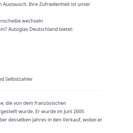
 Austausch. Ihre Zufriedenheit ist unser
m? Autoglas Deutschland bietet:
d Selbstzahler
ne, die von dem französischen
gestellt wurde. Er wurde im Juni 2005
ber desselben Jahres in den Verkauf, wobei er