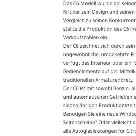
Das C6-Modell wurde bei sein
Kritiker sein Design und seinen
Vergleich zu seinen Konkurrente
stellte die Produktion des C6
Verkaufszahlen ein.
Der C6 zeichnet sich durch sein
ungewöhnliche, umgekehrte Fro
verfügt das Interieur über ein
Bedienelemente auf der Mittel
traditionellen Armaturenbrett.
Der C6 ist mit sowohl Benzin- 
und automatischen Getrieben e
siebenjährigen Produktionszeit
Benötigen Sie eine neue Windsc
Seitenscheibe? Oder vielleicht 
alle Autoglasleistungen für Cit