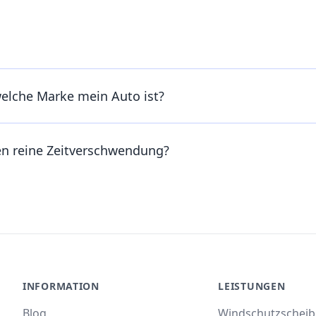
welche Marke mein Auto ist?
en reine Zeitverschwendung?
INFORMATION
LEISTUNGEN
Blog
Windschutzschei