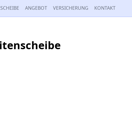
SCHEIBE
ANGEBOT
VERSICHERUNG
KONTAKT
eitenscheibe