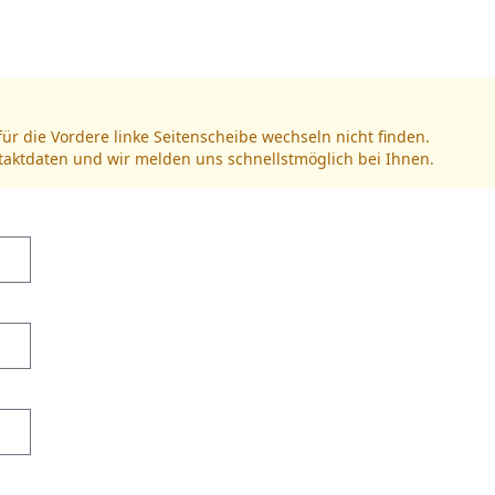
für die Vordere linke Seitenscheibe wechseln nicht finden.
ntaktdaten und wir melden uns schnellstmöglich bei Ihnen.