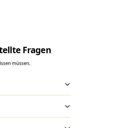
tellte Fragen
wissen müssen.