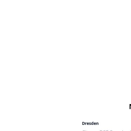
Dresden