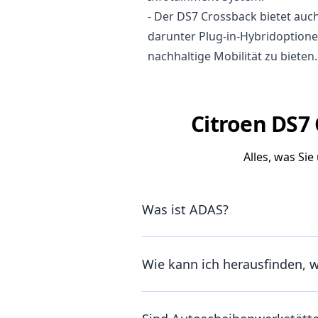
- Der DS7 Crossback bietet auc
darunter Plug-in-Hybridoption
nachhaltige Mobilität zu bieten.
Citroen DS7 
Alles, was Si
Was ist ADAS?
Wie kann ich herausfinden, 