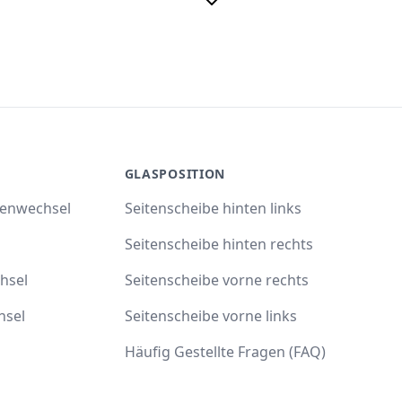
GLASPOSITION
benwechsel
Seitenscheibe hinten links
Seitenscheibe hinten rechts
hsel
Seitenscheibe vorne rechts
hsel
Seitenscheibe vorne links
Häufig Gestellte Fragen (FAQ)