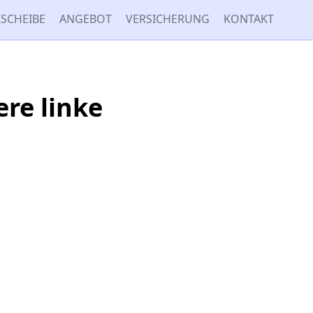
SCHEIBE
ANGEBOT
VERSICHERUNG
KONTAKT
ere linke