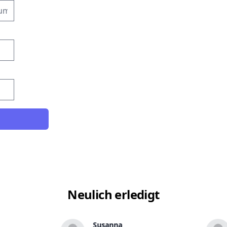
Neulich erledigt
Susanna