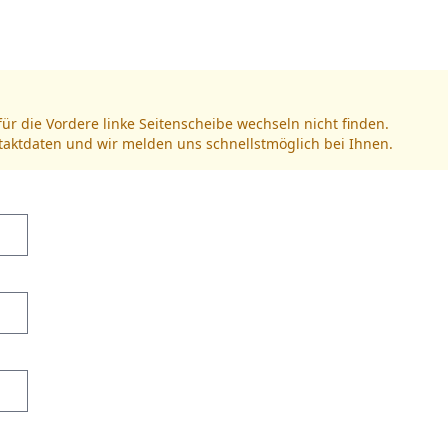
für die Vordere linke Seitenscheibe wechseln nicht finden.
ntaktdaten und wir melden uns schnellstmöglich bei Ihnen.