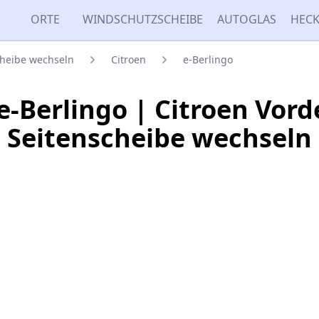
ORTE
WINDSCHUTZSCHEIBE
AUTOGLAS
HECK
cheibe wechseln
Citroen
e-Berlingo
e-Berlingo | Citroen Vord
Seitenscheibe wechseln