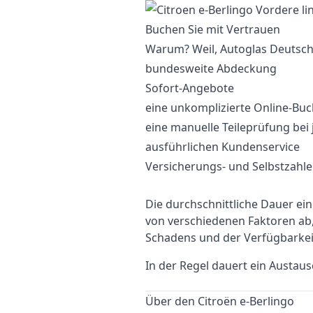
Buchen Sie mit Vertrauen
Warum? Weil, Autoglas Deutschl
bundesweite Abdeckung
Sofort-Angebote
eine unkomplizierte Online-Bu
eine manuelle Teileprüfung bei
ausführlichen Kundenservice
Versicherungs- und Selbstzahl
Die durchschnittliche Dauer e
von verschiedenen Faktoren a
Schadens und der Verfügbarkei
In der Regel dauert ein Austau
Über den Citroën e-Berlingo