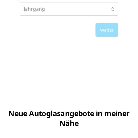
Weiter
Neue Autoglasangebote in meiner
Nähe