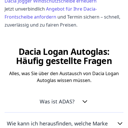
Dacia Jogger Windschutzscheibe erneuern
Jetzt unverbindlich
Angebot für Ihre Dacia-
Frontscheibe anfordern
und Termin sichern – schnell,
zuverlässig und zu fairen Preisen.
Dacia Logan Autoglas:
Häufig gestellte Fragen
Alles, was Sie über den Austausch von Dacia Logan
Autoglas wissen müssen.
Was ist ADAS?
Wie kann ich herausfinden, welche Marke