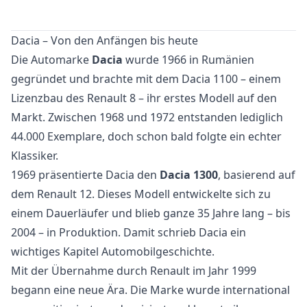
Dacia – Von den Anfängen bis heute
Die Automarke
Dacia
wurde 1966 in Rumänien
gegründet und brachte mit dem Dacia 1100 – einem
Lizenzbau des Renault 8 – ihr erstes Modell auf den
Markt. Zwischen 1968 und 1972 entstanden lediglich
44.000 Exemplare, doch schon bald folgte ein echter
Klassiker.
1969 präsentierte Dacia den
Dacia 1300
, basierend auf
dem Renault 12. Dieses Modell entwickelte sich zu
einem Dauerläufer und blieb ganze 35 Jahre lang – bis
2004 – in Produktion. Damit schrieb Dacia ein
wichtiges Kapitel Automobilgeschichte.
Mit der Übernahme durch Renault im Jahr 1999
begann eine neue Ära. Die Marke wurde international