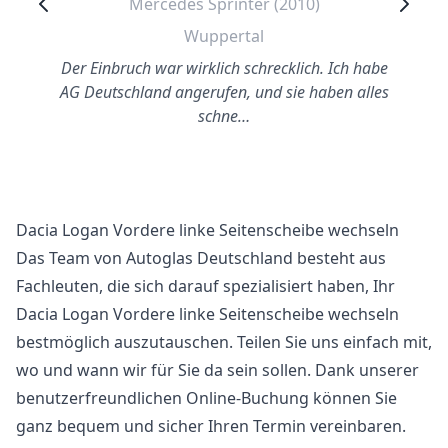
Mercedes Sprinter (2010)
Wuppertal
Der Einbruch war wirklich schrecklich. Ich habe
AG Deutschland angerufen, und sie haben alles
schne…
Dacia Logan Vordere linke Seitenscheibe wechseln
Das Team von Autoglas Deutschland besteht aus
Fachleuten, die sich darauf spezialisiert haben, Ihr
Dacia Logan Vordere linke Seitenscheibe wechseln
bestmöglich auszutauschen. Teilen Sie uns einfach mit,
wo und wann wir für Sie da sein sollen. Dank unserer
benutzerfreundlichen Online-Buchung können Sie
ganz bequem und sicher Ihren Termin vereinbaren.