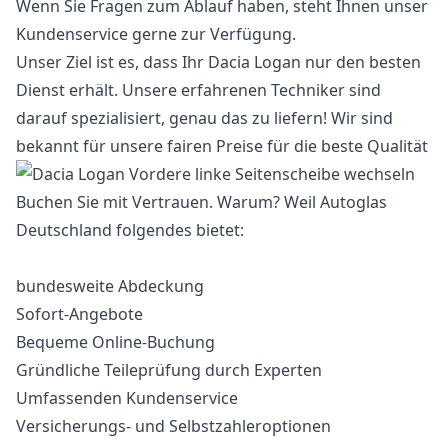
Wenn Sie Fragen zum Ablauf haben, steht Ihnen unser
Kundenservice gerne zur Verfügung.
Unser Ziel ist es, dass Ihr Dacia Logan nur den besten
Dienst erhält. Unsere erfahrenen Techniker sind
darauf spezialisiert, genau das zu liefern! Wir sind
bekannt für unsere fairen Preise für die beste Qualität
Buchen Sie mit Vertrauen. Warum? Weil Autoglas
Deutschland folgendes bietet:
bundesweite Abdeckung
Sofort-Angebote
Bequeme Online-Buchung
Gründliche Teileprüfung durch Experten
Umfassenden Kundenservice
Versicherungs- und Selbstzahleroptionen