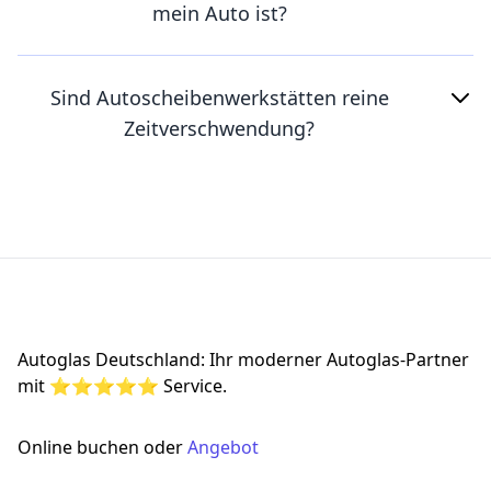
mein Auto ist?
Sind Autoscheibenwerkstätten reine
Zeitverschwendung?
Footer
Autoglas Deutschland: Ihr moderner Autoglas-Partner
mit ⭐⭐⭐⭐⭐ Service.
Online buchen oder
Angebot