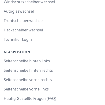
Windschutzscheibenwechsel
Autoglaswechsel
Frontscheibenwechsel
Heckscheibenwechsel
Techniker Login
GLASPOSITION
Seitenscheibe hinten links
Seitenscheibe hinten rechts
Seitenscheibe vorne rechts
Seitenscheibe vorne links
Häufig Gestellte Fragen (FAQ)