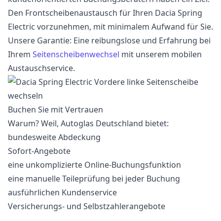
Den Frontscheibenaustausch für Ihren Dacia Spring
Electric vorzunehmen, mit minimalem Aufwand für Sie.
Unsere Garantie: Eine reibungslose und Erfahrung bei
Ihrem
Seitenscheibenwechsel
mit unserem mobilen
Austauschservice.
Buchen Sie mit Vertrauen
Warum? Weil, Autoglas Deutschland bietet:
bundesweite Abdeckung
Sofort-Angebote
eine unkomplizierte Online-Buchungsfunktion
eine manuelle Teileprüfung bei jeder Buchung
ausführlichen Kundenservice
Versicherungs- und Selbstzahlerangebote