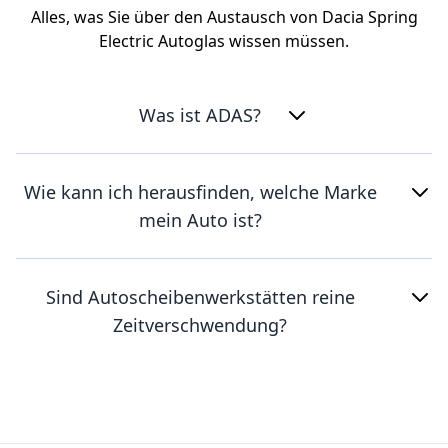
Alles, was Sie über den Austausch von Dacia Spring
Electric Autoglas wissen müssen.
Was ist ADAS?
Wie kann ich herausfinden, welche Marke
mein Auto ist?
Sind Autoscheibenwerkstätten reine
Zeitverschwendung?