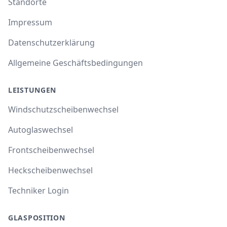
Standorte
Impressum
Datenschutzerklärung
Allgemeine Geschäftsbedingungen
LEISTUNGEN
Windschutzscheibenwechsel
Autoglaswechsel
Frontscheibenwechsel
Heckscheibenwechsel
Techniker Login
GLASPOSITION