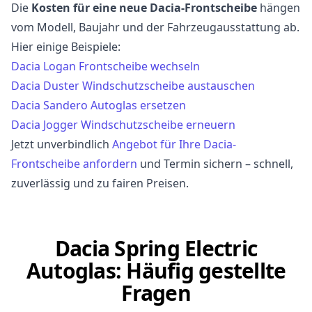
Die
Kosten für eine neue Dacia-Frontscheibe
hängen
vom Modell, Baujahr und der Fahrzeugausstattung ab.
Hier einige Beispiele:
Dacia Logan Frontscheibe wechseln
Dacia Duster Windschutzscheibe austauschen
Dacia Sandero Autoglas ersetzen
Dacia Jogger Windschutzscheibe erneuern
Jetzt unverbindlich
Angebot für Ihre Dacia-
Frontscheibe anfordern
und Termin sichern – schnell,
zuverlässig und zu fairen Preisen.
Dacia Spring Electric
Autoglas: Häufig gestellte
Fragen