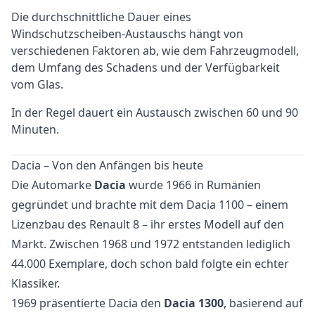
Die durchschnittliche Dauer eines
Windschutzscheiben-Austauschs hängt von
verschiedenen Faktoren ab, wie dem Fahrzeugmodell,
dem Umfang des Schadens und der Verfügbarkeit
vom Glas.
In der Regel dauert ein Austausch zwischen 60 und 90
Minuten.
Dacia – Von den Anfängen bis heute
Die Automarke
Dacia
wurde 1966 in Rumänien
gegründet und brachte mit dem Dacia 1100 – einem
Lizenzbau des Renault 8 – ihr erstes Modell auf den
Markt. Zwischen 1968 und 1972 entstanden lediglich
44.000 Exemplare, doch schon bald folgte ein echter
Klassiker.
1969 präsentierte Dacia den
Dacia 1300
, basierend auf