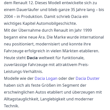
dem Renault 12. Dieses Modell entwickelte sich zu
einem Dauerläufer und blieb ganze 35 Jahre lang – bis
2004 – in Produktion. Damit schrieb Dacia ein
wichtiges Kapitel Automobilgeschichte.
Mit der Übernahme durch Renault im Jahr 1999
begann eine neue Ära. Die Marke wurde international
neu positioniert, modernisiert und konnte ihre
Fahrzeuge erfolgreich in vielen Märkten etablieren.
Heute steht
Dacia
weltweit für funktionale,
zuverlässige Fahrzeuge mit attraktivem Preis-
Leistungs-Verhältnis.
Modelle wie der
Dacia Logan
oder der
Dacia Duster
haben sich als feste Größen im Segment der
erschwinglichen Autos etabliert und überzeugen mit
Alltagstauglichkeit, Langlebigkeit und moderner
Technik.