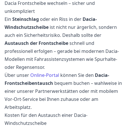
Dacia Frontscheibe wechseln – sicher und
unkompliziert
Ein
Steinschlag
oder ein Riss in der
Dacia-
Windschutzscheibe
ist nicht nur ärgerlich, sondern
auch ein Sicherheitsrisiko. Deshalb sollte der
Austausch der Frontscheibe
schnell und
professionell erfolgen – gerade bei modernen Dacia-
Modellen mit Fahrassistenzsystemen wie Spurhalte-
oder Regensensor.
Über unser
Online-Portal
können Sie den
Dacia-
Frontscheibentausch
bequem buchen – wahlweise in
einer unserer Partnerwerkstätten oder mit mobilem
Vor-Ort-Service bei Ihnen zuhause oder am
Arbeitsplatz.
Kosten für den Austausch einer Dacia-
Windschutzscheibe