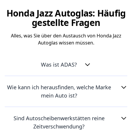
Honda Jazz Autoglas: Häufig
gestellte Fragen
Alles, was Sie über den Austausch von Honda Jazz
Autoglas wissen müssen.
Was ist ADAS?
Wie kann ich herausfinden, welche Marke
mein Auto ist?
Sind Autoscheibenwerkstätten reine
Zeitverschwendung?