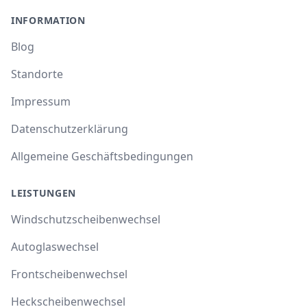
INFORMATION
Blog
Standorte
Impressum
Datenschutzerklärung
Allgemeine Geschäftsbedingungen
LEISTUNGEN
Windschutzscheibenwechsel
Autoglaswechsel
Frontscheibenwechsel
Heckscheibenwechsel