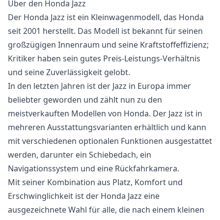
Über den Honda Jazz
Der Honda Jazz ist ein Kleinwagenmodell, das Honda
seit 2001 herstellt. Das Modell ist bekannt für seinen
großzügigen Innenraum und seine Kraftstoffeffizienz;
Kritiker haben sein gutes Preis-Leistungs-Verhältnis
und seine Zuverlässigkeit gelobt.
In den letzten Jahren ist der Jazz in Europa immer
beliebter geworden und zählt nun zu den
meistverkauften Modellen von Honda. Der Jazz ist in
mehreren Ausstattungsvarianten erhältlich und kann
mit verschiedenen optionalen Funktionen ausgestattet
werden, darunter ein Schiebedach, ein
Navigationssystem und eine Rückfahrkamera.
Mit seiner Kombination aus Platz, Komfort und
Erschwinglichkeit ist der Honda Jazz eine
ausgezeichnete Wahl für alle, die nach einem kleinen