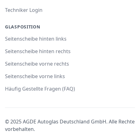
Techniker Login
GLASPOSITION
Seitenscheibe hinten links
Seitenscheibe hinten rechts
Seitenscheibe vorne rechts
Seitenscheibe vorne links
Häufig Gestellte Fragen (FAQ)
© 2025 AGDE Autoglas Deutschland GmbH. Alle Rechte
vorbehalten.