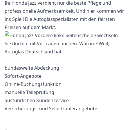
Ihr Honda Jazz verdient nur die beste Pflege und
professionelle Aufmerksamkeit. Und hier kommen wir
ins Spiel! Die Autoglasspezialisten mit den fairsten
Preisen auf dem Markt.
Sie dürfen mit Vertrauen buchen. Warum? Weil,
Autoglas Deutschland hat:
bundesweite Abdeckung
Sofort-Angebote
Online-Buchungsfunktion
manuelle Teileprüfung
ausführlichen Kundenservice
Versicherungs- und Selbstzahlerangebote