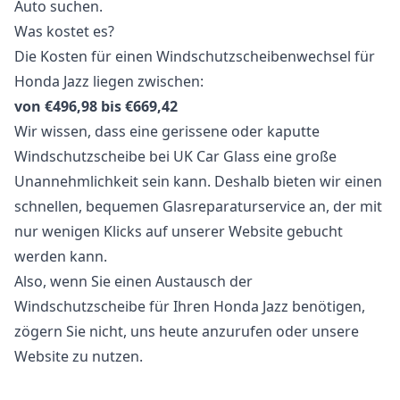
Auto suchen.
Was kostet es?
Die Kosten für einen Windschutzscheibenwechsel für
Honda Jazz liegen zwischen:
von €496,98 bis €669,42
Wir wissen, dass eine gerissene oder kaputte
Windschutzscheibe bei UK Car Glass eine große
Unannehmlichkeit sein kann. Deshalb bieten wir einen
schnellen, bequemen Glasreparaturservice an, der mit
nur wenigen Klicks auf unserer Website gebucht
werden kann.
Also, wenn Sie einen Austausch der
Windschutzscheibe für Ihren Honda Jazz benötigen,
zögern Sie nicht, uns heute anzurufen oder unsere
Website zu nutzen.