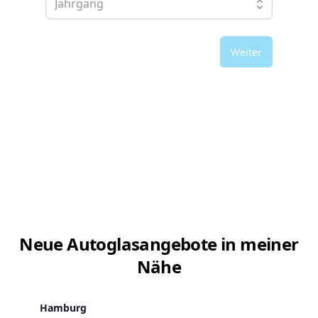
Weiter
Neue Autoglasangebote in meiner
Nähe
Hamburg