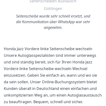
Seitenscheiben Austausch
Göttingen
Seitenscheibe wurde sehr schnell ersetzt, und
die Kommunikation über WhatsApp war sehr
angenehm.
Honda Jazz Vordere linke Seitenscheibe wechseln
Unsere Autoglasspezialisten sind immer unterwegs
und sind ständig bereit, sich für Ihren Honda Jazz
Vordere linke Seitenscheibe wechseln Wechsel
einzusetzen. Geben Sie einfach an, wann und wo sie
da sein sollen. Unser Online-Buchungssystem bietet
Kunden überall in Deutschland einen einfachen und
unkomplizierten Weg an, um einen Autoglasaustausch
zu beauftragen. Bequem, schnell und sicher.