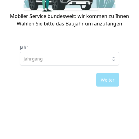
Mobiler Service bundesweit: wir kommen zu Ihnen
Wählen Sie bitte das Baujahr um anzufangen
Jahr
Weiter