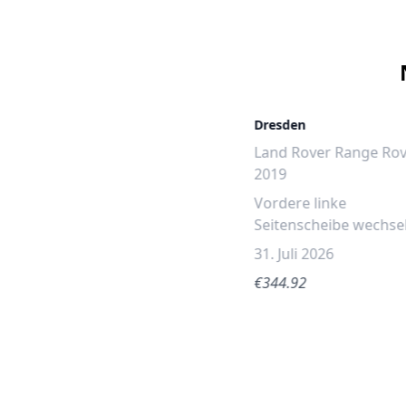
Dresden
Land Rover Range Ro
2019
Vordere linke
Seitenscheibe wechse
31. Juli 2026
€344.92