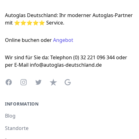
Autoglas Deutschland: Ihr moderner Autoglas-Partner
mit ⭐⭐⭐⭐⭐ Service.
Online buchen oder
Angebot
Wir sind für Sie da: Telephon (0) 32 221 096 344 oder
per E-Mail info@autoglas-deutschland.de
Facebook
Instagram
Twitter
Trustpilot
Google Business Profile
INFORMATION
Blog
Standorte