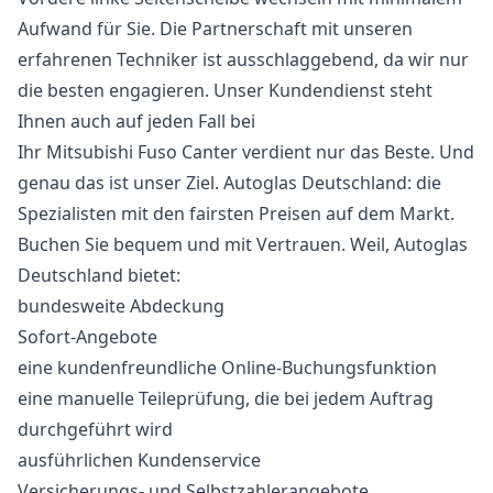
Aufwand für Sie. Die Partnerschaft mit unseren
erfahrenen Techniker ist ausschlaggebend, da wir nur
die besten engagieren. Unser Kundendienst steht
Ihnen auch auf jeden Fall bei
Ihr Mitsubishi Fuso Canter verdient nur das Beste. Und
genau das ist unser Ziel. Autoglas Deutschland: die
Spezialisten mit den fairsten Preisen auf dem Markt.
Buchen Sie bequem und mit Vertrauen. Weil, Autoglas
Deutschland bietet:
bundesweite Abdeckung
Sofort-Angebote
eine kundenfreundliche Online-Buchungsfunktion
eine manuelle Teileprüfung, die bei jedem Auftrag
durchgeführt wird
ausführlichen Kundenservice
Versicherungs- und Selbstzahlerangebote