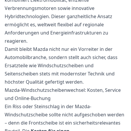
Verbrennungsmotoren sowie innovative
Hybridtechnologien. Dieser ganzheitliche Ansatz
ermöglicht es, weltweit flexibel auf regionale
Anforderungen und Energieinfrastrukturen zu
reagieren.
Damit bleibt Mazda nicht nur ein Vorreiter in der
Automobilbranche, sondern stellt auch sicher, dass
Ersatzteile wie Windschutzscheiben und
Seitenscheiben stets mit modernster Technik und
höchster Qualität gefertigt werden.
Mazda-Windschutzscheibenwechsel: Kosten, Service
und Online-Buchung
Ein Riss oder Steinschlag in der Mazda-
Windschutzscheibe sollte nicht aufgeschoben werden
– denn die Frontscheibe ist ein sicherheitsrelevantes
Bauteil. Die
Kosten für einen