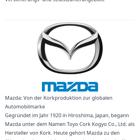
Mazda: Von der Korkproduktion zur globalen
Automobilmarke
Gegründet im Jahr 1920 in Hiroshima, Japan, begann
Mazda unter dem Namen Toyo Cork Kogyo Co., Ltd. als
Hersteller von Kork. Heute gehört Mazda zu den