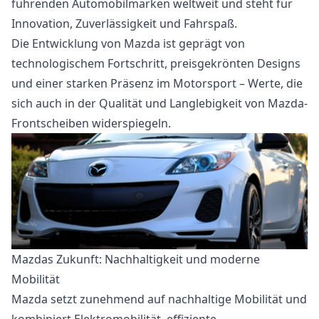
führenden Automobilmarken weltweit und steht für
Innovation, Zuverlässigkeit und Fahrspaß.
Die Entwicklung von Mazda ist geprägt von
technologischem Fortschritt, preisgekrönten Designs
und einer starken Präsenz im Motorsport – Werte, die
sich auch in der Qualität und Langlebigkeit von Mazda-
Frontscheiben widerspiegeln.
Mazdas Zukunft: Nachhaltigkeit und moderne
Mobilität
Mazda setzt zunehmend auf nachhaltige Mobilität und
kombiniert Elektromobilität, effiziente