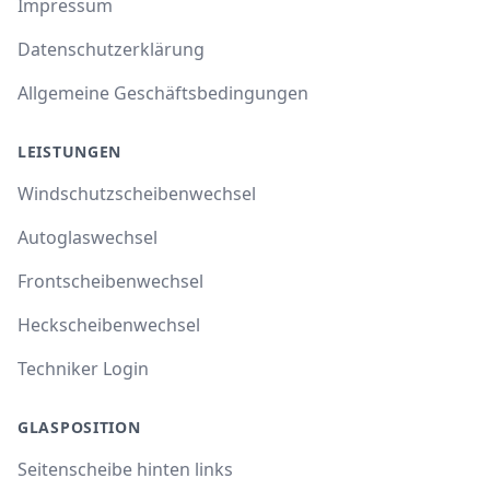
Impressum
Datenschutzerklärung
Allgemeine Geschäftsbedingungen
LEISTUNGEN
Windschutzscheibenwechsel
Autoglaswechsel
Frontscheibenwechsel
Heckscheibenwechsel
Techniker Login
GLASPOSITION
Seitenscheibe hinten links