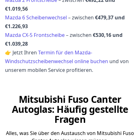
€1.019,56
Mazda 6 Scheibenwechsel
– zwischen
€479,37 und
€1.226,93
Mazda CX-5 Frontscheibe
– zwischen
€530,16 und
€1.039,28
👉 Jetzt Ihren
Termin für den Mazda-
Windschutzscheibenwechsel online buchen
und von
unserem mobilen Service profitieren.
Mitsubishi Fuso Canter
Autoglas: Häufig gestellte
Fragen
Alles, was Sie über den Austausch von Mitsubishi Fuso