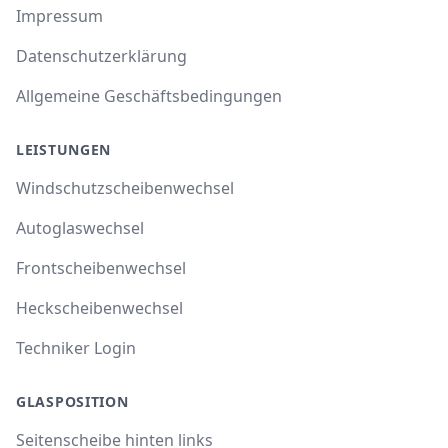
Impressum
Datenschutzerklärung
Allgemeine Geschäftsbedingungen
LEISTUNGEN
Windschutzscheibenwechsel
Autoglaswechsel
Frontscheibenwechsel
Heckscheibenwechsel
Techniker Login
GLASPOSITION
Seitenscheibe hinten links