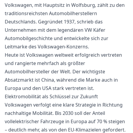
Volkswagen, mit Hauptsitz in Wolfsburg, zählt zu den
traditionsreichsten Automobilherstellern
Deutschlands. Gegründet 1937, schrieb das
Unternehmen mit dem legendären VW Käfer
Automobilgeschichte und entwickelte sich zur
Leitmarke des Volkswagen-Konzerns.
Heute ist Volkswagen weltweit erfolgreich vertreten
und rangierte mehrfach als größter
Automobilhersteller der Welt. Der wichtigste
Absatzmarkt ist China, während die Marke auch in
Europa und den USA stark vertreten ist.
Elektromobilität als Schlüssel zur Zukunft
Volkswagen verfolgt eine klare Strategie in Richtung
nachhaltige Mobilität. Bis 2030 soll der Anteil
vollelektrischer Fahrzeuge in Europa auf 70 % steigen
– deutlich mehr, als von den EU-Klimazielen gefordert.