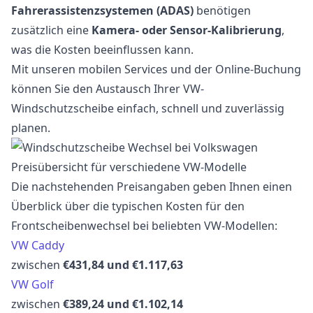
Fahrerassistenzsystemen (ADAS)
benötigen
zusätzlich eine
Kamera- oder Sensor-Kalibrierung
,
was die Kosten beeinflussen kann.
Mit unseren mobilen Services und der Online-Buchung
können Sie den Austausch Ihrer VW-
Windschutzscheibe einfach, schnell und zuverlässig
planen.
Preisübersicht für verschiedene VW-Modelle
Die nachstehenden Preisangaben geben Ihnen einen
Überblick über die typischen Kosten für den
Frontscheibenwechsel bei beliebten VW-Modellen:
VW Caddy
zwischen
€431,84 und €1.117,63
VW Golf
zwischen
€389,24 und €1.102,14