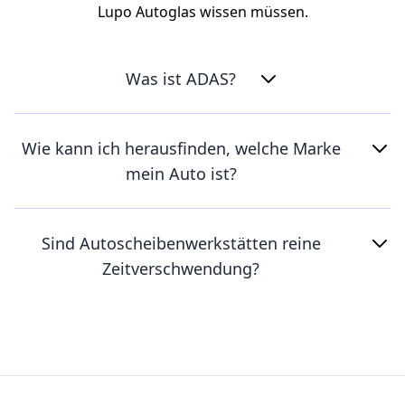
Lupo Autoglas wissen müssen.
Was ist ADAS?
Wie kann ich herausfinden, welche Marke
mein Auto ist?
Sind Autoscheibenwerkstätten reine
Zeitverschwendung?
Footer