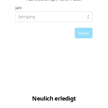
Jahr
Weiter
Neulich erledigt