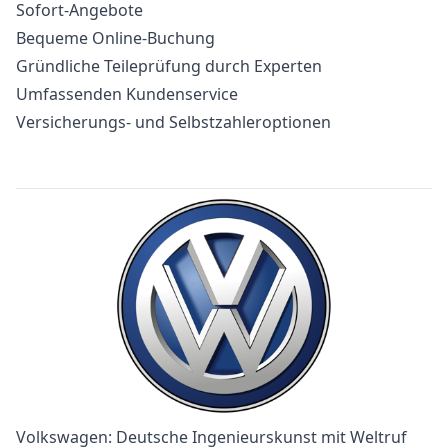
Sofort-Angebote
Bequeme Online-Buchung
Gründliche Teileprüfung durch Experten
Umfassenden Kundenservice
Versicherungs- und Selbstzahleroptionen
Volkswagen: Deutsche Ingenieurskunst mit Weltruf