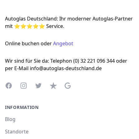
Autoglas Deutschland: Ihr moderner Autoglas-Partner
mit ⭐⭐⭐⭐⭐ Service.
Online buchen oder
Angebot
Wir sind für Sie da: Telephon (0) 32 221 096 344 oder
per E-Mail info@autoglas-deutschland.de
Facebook
Instagram
Twitter
Trustpilot
Google Business Profile
INFORMATION
Blog
Standorte