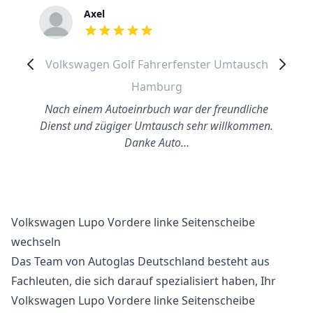
Axel
out of 5 stars
Volkswagen Golf Fahrerfenster Umtausch
Hamburg
Nach einem Autoeinrbuch war der freundliche
Dienst und zügiger Umtausch sehr willkommen.
Danke Auto…
Volkswagen Lupo Vordere linke Seitenscheibe
wechseln
Das Team von Autoglas Deutschland besteht aus
Fachleuten, die sich darauf spezialisiert haben, Ihr
Volkswagen Lupo Vordere linke Seitenscheibe