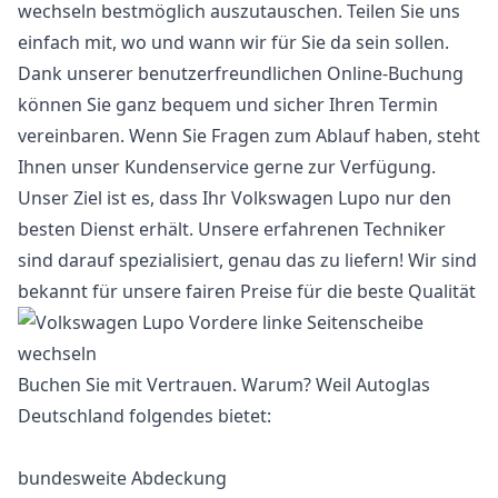
wechseln bestmöglich auszutauschen. Teilen Sie uns
einfach mit, wo und wann wir für Sie da sein sollen.
Dank unserer benutzerfreundlichen Online-Buchung
können Sie ganz bequem und sicher Ihren Termin
vereinbaren. Wenn Sie Fragen zum Ablauf haben, steht
Ihnen unser Kundenservice gerne zur Verfügung.
Unser Ziel ist es, dass Ihr Volkswagen Lupo nur den
besten Dienst erhält. Unsere erfahrenen Techniker
sind darauf spezialisiert, genau das zu liefern! Wir sind
bekannt für unsere fairen Preise für die beste Qualität
Buchen Sie mit Vertrauen. Warum? Weil Autoglas
Deutschland folgendes bietet:
bundesweite Abdeckung