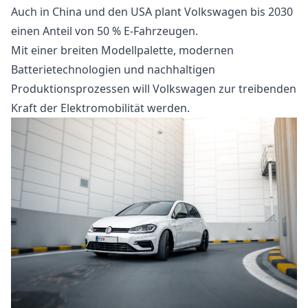
Auch in China und den USA plant Volkswagen bis 2030
einen Anteil von 50 % E-Fahrzeugen.
Mit einer breiten Modellpalette, modernen
Batterietechnologien und nachhaltigen
Produktionsprozessen will Volkswagen zur treibenden
Kraft der Elektromobilität werden.