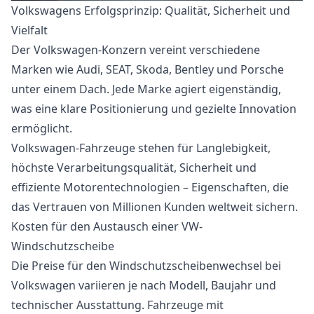
Volkswagens Erfolgsprinzip: Qualität, Sicherheit und
Vielfalt
Der Volkswagen-Konzern vereint verschiedene
Marken wie Audi, SEAT, Skoda, Bentley und Porsche
unter einem Dach. Jede Marke agiert eigenständig,
was eine klare Positionierung und gezielte Innovation
ermöglicht.
Volkswagen-Fahrzeuge stehen für Langlebigkeit,
höchste Verarbeitungsqualität, Sicherheit und
effiziente Motorentechnologien – Eigenschaften, die
das Vertrauen von Millionen Kunden weltweit sichern.
Kosten für den Austausch einer VW-
Windschutzscheibe
Die Preise für den Windschutzscheibenwechsel bei
Volkswagen variieren je nach Modell, Baujahr und
technischer Ausstattung. Fahrzeuge mit