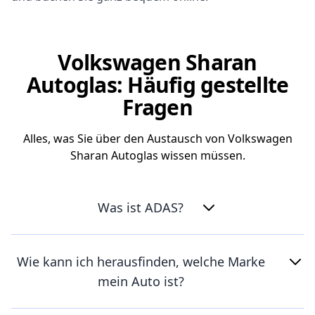
Volkswagen Sharan
Autoglas: Häufig gestellte
Fragen
Alles, was Sie über den Austausch von Volkswagen
Sharan Autoglas wissen müssen.
Was ist ADAS?
Wie kann ich herausfinden, welche Marke
mein Auto ist?