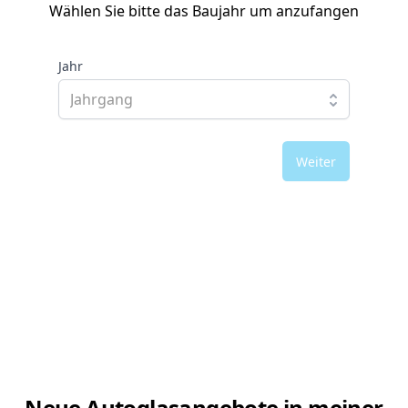
Wählen Sie bitte das Baujahr um anzufangen
Jahr
Weiter
Neue Autoglasangebote in meiner