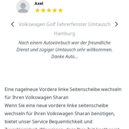
Axel
out of 5 stars
Volkswagen Golf Fahrerfenster Umtausch
Hamburg
Nach einem Autoeinrbuch war der freundliche
Dienst und zügiger Umtausch sehr willkommen.
Danke Auto…
Eine nagelneue Vordere linke Seitenscheibe wechseln
für Ihren Volkswagen Sharan
Wenn Sie eine neue vordere linke seitenscheibe
wechseln für Ihren Volkswagen Sharan benötigen,
bietet unser Service Bequemlichkeit und