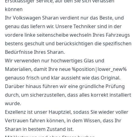
Erstklassiger Service, auf den Sie sich verlassen
können
Ihr Volkswagen Sharan verdient nur das Beste, und
genau das liefern wir. Unsere Techniker sind in der
vordere linke seitenscheibe wechseln Ihres Fahrzeugs
bestens geschult und berücksichtigen die spezifischen
Bedürfnisse Ihres Sharan.
Wir verwenden nur hochwertiges Glas und
Materialien, damit Ihre neue %position|lower_new%
genauso frisch und klar aussieht wie das Original.
Darüber hinaus führen wir eine gründliche Prüfung
durch, um sicherzustellen, dass alles korrekt installiert
wurde.
Exzellenz ist unser Hauptziel, sodass Sie wieder voller
Vertrauen fahren können, in dem Wissen, dass Ihr
Sharan in bestem Zustand ist.