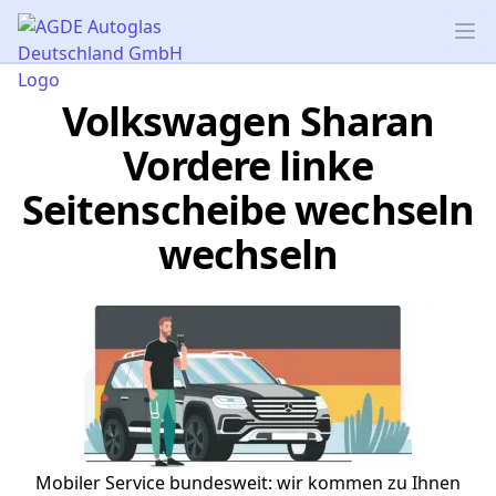
AGDE Autoglas Deutschland GmbH
Op
Volkswagen Sharan
Vordere linke
Seitenscheibe wechseln
wechseln
Mobiler Service bundesweit: wir kommen zu Ihnen