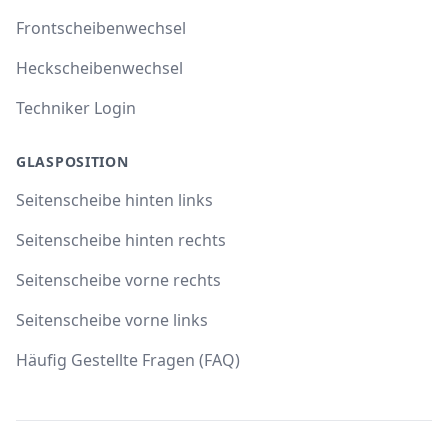
Frontscheibenwechsel
Heckscheibenwechsel
Techniker Login
GLASPOSITION
Seitenscheibe hinten links
Seitenscheibe hinten rechts
Seitenscheibe vorne rechts
Seitenscheibe vorne links
Häufig Gestellte Fragen (FAQ)