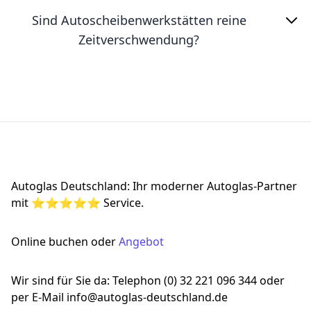
Sind Autoscheibenwerkstätten reine
Zeitverschwendung?
Footer
Autoglas Deutschland: Ihr moderner Autoglas-Partner
mit ⭐⭐⭐⭐⭐ Service.
Online buchen oder
Angebot
Wir sind für Sie da: Telephon (0) 32 221 096 344 oder
per E-Mail info@autoglas-deutschland.de