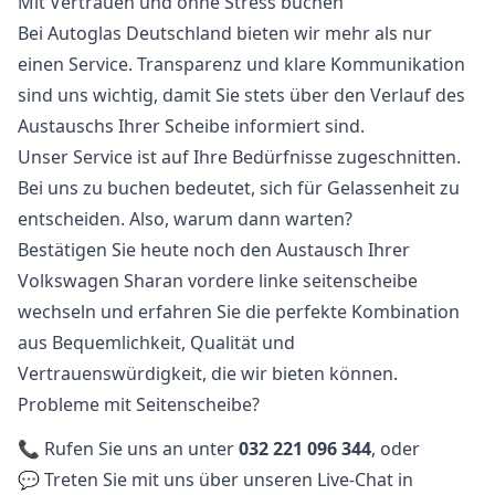
Mit Vertrauen und ohne Stress buchen
Bei Autoglas Deutschland bieten wir mehr als nur
einen Service. Transparenz und klare Kommunikation
sind uns wichtig, damit Sie stets über den Verlauf des
Austauschs Ihrer Scheibe informiert sind.
Unser Service ist auf Ihre Bedürfnisse zugeschnitten.
Bei uns zu buchen bedeutet, sich für Gelassenheit zu
entscheiden. Also, warum dann warten?
Bestätigen Sie heute noch den Austausch Ihrer
Volkswagen Sharan vordere linke seitenscheibe
wechseln und erfahren Sie die perfekte Kombination
aus Bequemlichkeit, Qualität und
Vertrauenswürdigkeit, die wir bieten können.
Probleme mit Seitenscheibe?
📞 Rufen Sie uns an unter
032 221 096 344
, oder
💬 Treten Sie mit uns über unseren Live-Chat in