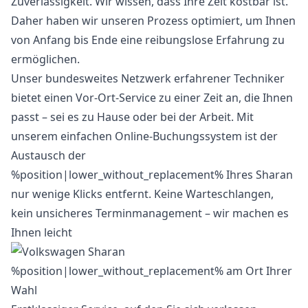
Zuverlässigkeit. Wir wissen, dass Ihre Zeit kostbar ist.
Daher haben wir unseren Prozess optimiert, um Ihnen
von Anfang bis Ende eine reibungslose Erfahrung zu
ermöglichen.
Unser bundesweites Netzwerk erfahrener Techniker
bietet einen Vor-Ort-Service zu einer Zeit an, die Ihnen
passt – sei es zu Hause oder bei der Arbeit. Mit
unserem einfachen Online-Buchungssystem ist der
Austausch der
%position|lower_without_replacement% Ihres Sharan
nur wenige Klicks entfernt. Keine Warteschlangen,
kein unsicheres Terminmanagement – wir machen es
Ihnen leicht