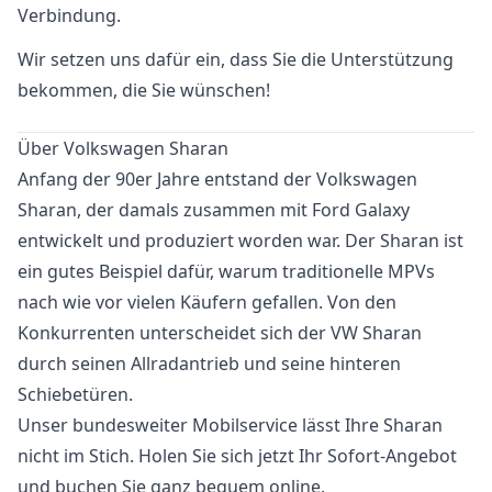
Verbindung.
Wir setzen uns dafür ein, dass Sie die Unterstützung
bekommen, die Sie wünschen!
Über Volkswagen Sharan
Anfang der 90er Jahre entstand der Volkswagen
Sharan, der damals zusammen mit Ford Galaxy
entwickelt und produziert worden war. Der Sharan ist
ein gutes Beispiel dafür, warum traditionelle MPVs
nach wie vor vielen Käufern gefallen. Von den
Konkurrenten unterscheidet sich der VW Sharan
durch seinen Allradantrieb und seine hinteren
Schiebetüren.
Unser bundesweiter Mobilservice lässt Ihre Sharan
nicht im Stich. Holen Sie sich jetzt Ihr Sofort-Angebot
und buchen Sie ganz bequem online.