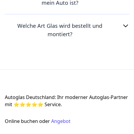
mein Auto ist?
Welche Art Glas wird bestellt und
montiert?
Footer
Autoglas Deutschland: Ihr moderner Autoglas-Partner
mit ⭐⭐⭐⭐⭐ Service.
Online buchen oder
Angebot