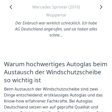
Mercedes Sprinter (2010)
Wuppertal
Der Einbruch war wirklich schrecklich. Ich habe
AG Deutschland angerufen, und sie haben alles
schne…
Warum hochwertiges Autoglas beim
Austausch der Windschutzscheibe
so wichtig ist
Beim Austausch der Windschutzscheibe sind zwei
Dinge entscheidend: erstklassiges Autoglas und das
Know-how erfahrener Fachkräfte. Bei Autoglas
Deutschland setzen wir auf geprüfte Qualität und