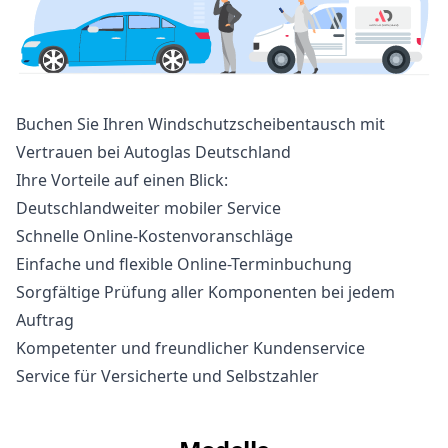
Buchen Sie Ihren Windschutzscheibentausch mit
Vertrauen bei Autoglas Deutschland
Ihre Vorteile auf einen Blick:
Deutschlandweiter mobiler Service
Schnelle Online-Kostenvoranschläge
Einfache und flexible Online-Terminbuchung
Sorgfältige Prüfung aller Komponenten bei jedem
Auftrag
Kompetenter und freundlicher Kundenservice
Service für Versicherte und Selbstzahler