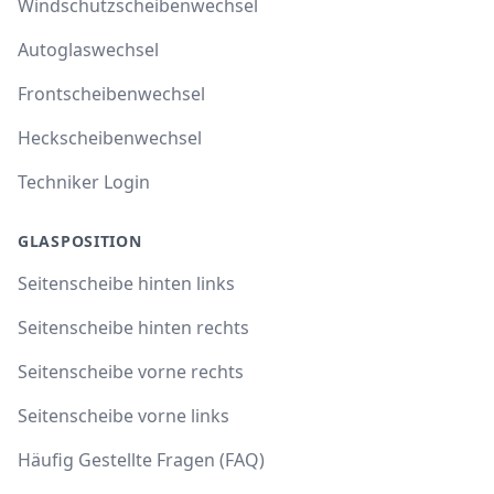
Windschutzscheibenwechsel
Autoglaswechsel
Frontscheibenwechsel
Heckscheibenwechsel
Techniker Login
GLASPOSITION
Seitenscheibe hinten links
Seitenscheibe hinten rechts
Seitenscheibe vorne rechts
Seitenscheibe vorne links
Häufig Gestellte Fragen (FAQ)