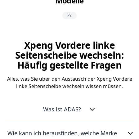
Modelle
P7
Xpeng Vordere linke
Seitenscheibe wechseln:
Häufig gestellte Fragen
Alles, was Sie über den Austausch der Xpeng Vordere
linke Seitenscheibe wechseln wissen müssen.
Was ist ADAS?
Wie kann ich herausfinden, welche Marke