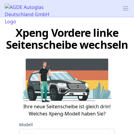
AGDE Autoglas Deutschland GmbH
Op
Xpeng Vordere linke
Seitenscheibe wechseln
Ihre neue Seitenscheibe ist gleich drin!
Welches Xpeng-Modell haben Sie?
Modell