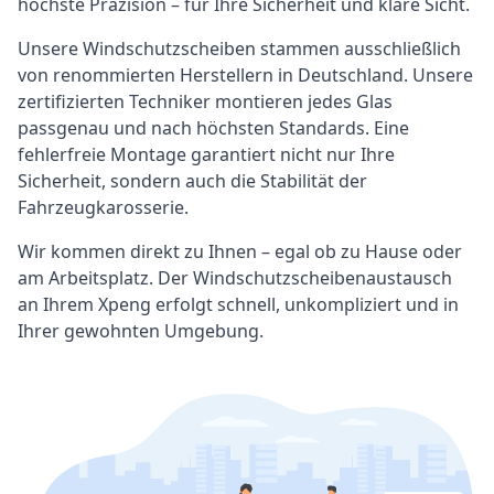
höchste Präzision – für Ihre Sicherheit und klare Sicht.
Unsere Windschutzscheiben stammen ausschließlich
von renommierten Herstellern in Deutschland. Unsere
zertifizierten Techniker montieren jedes Glas
passgenau und nach höchsten Standards. Eine
fehlerfreie Montage garantiert nicht nur Ihre
Sicherheit, sondern auch die Stabilität der
Fahrzeugkarosserie.
Wir kommen direkt zu Ihnen – egal ob zu Hause oder
am Arbeitsplatz. Der Windschutzscheibenaustausch
an Ihrem Xpeng erfolgt schnell, unkompliziert und in
Ihrer gewohnten Umgebung.