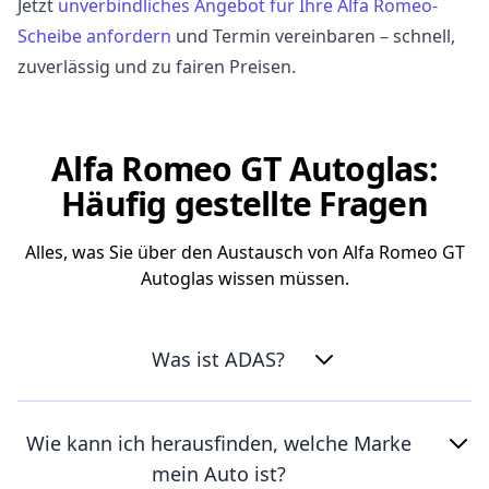
Jetzt
unverbindliches Angebot für Ihre Alfa Romeo-
Scheibe anfordern
und Termin vereinbaren – schnell,
zuverlässig und zu fairen Preisen.
Alfa Romeo GT Autoglas:
Häufig gestellte Fragen
Alles, was Sie über den Austausch von Alfa Romeo GT
Autoglas wissen müssen.
Was ist ADAS?
Wie kann ich herausfinden, welche Marke
mein Auto ist?