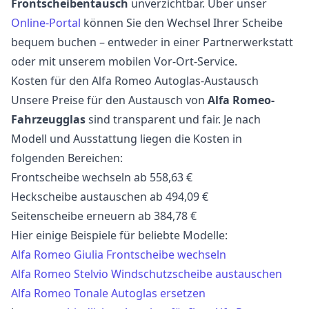
Frontscheibentausch
unverzichtbar. Über unser
Online-Portal
können Sie den Wechsel Ihrer Scheibe
bequem buchen – entweder in einer Partnerwerkstatt
oder mit unserem mobilen Vor-Ort-Service.
Kosten für den Alfa Romeo Autoglas-Austausch
Unsere Preise für den Austausch von
Alfa Romeo-
Fahrzeugglas
sind transparent und fair. Je nach
Modell und Ausstattung liegen die Kosten in
folgenden Bereichen:
Frontscheibe wechseln ab 558,63 €
Heckscheibe austauschen ab 494,09 €
Seitenscheibe erneuern ab 384,78 €
Hier einige Beispiele für beliebte Modelle:
Alfa Romeo Giulia Frontscheibe wechseln
Alfa Romeo Stelvio Windschutzscheibe austauschen
Alfa Romeo Tonale Autoglas ersetzen