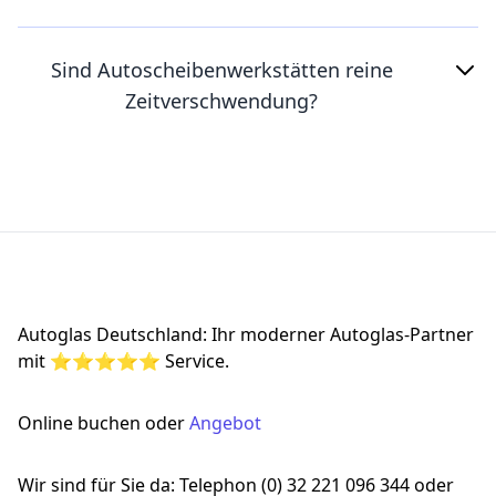
Sind Autoscheibenwerkstätten reine
Zeitverschwendung?
Footer
Autoglas Deutschland: Ihr moderner Autoglas-Partner
mit ⭐⭐⭐⭐⭐ Service.
Online buchen oder
Angebot
Wir sind für Sie da: Telephon (0) 32 221 096 344 oder