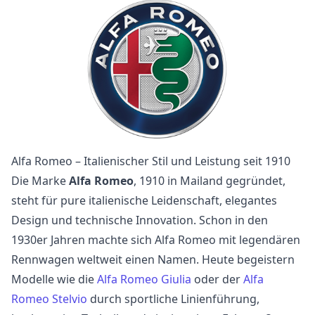
Alfa Romeo – Italienischer Stil und Leistung seit 1910
Die Marke
Alfa Romeo
, 1910 in Mailand gegründet,
steht für pure italienische Leidenschaft, elegantes
Design und technische Innovation. Schon in den
1930er Jahren machte sich Alfa Romeo mit legendären
Rennwagen weltweit einen Namen. Heute begeistern
Modelle wie die
Alfa Romeo Giulia
oder der
Alfa
Romeo Stelvio
durch sportliche Linienführung,