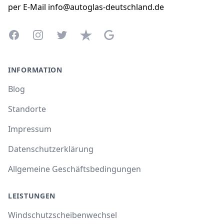
per E-Mail info@autoglas-deutschland.de
Facebook
Instagram
Twitter
Trustpilot
Google Business Profile
INFORMATION
Blog
Standorte
Impressum
Datenschutzerklärung
Allgemeine Geschäftsbedingungen
LEISTUNGEN
Windschutzscheibenwechsel