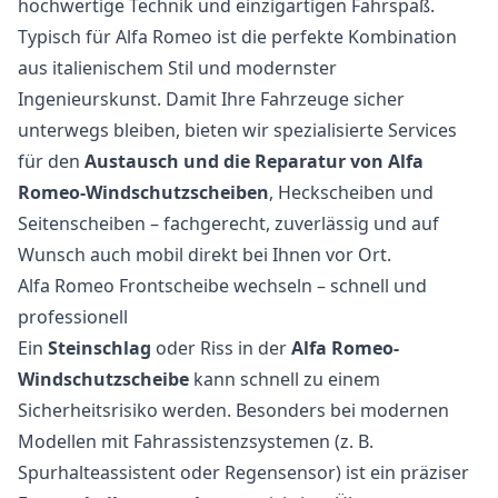
hochwertige Technik und einzigartigen Fahrspaß.
Typisch für Alfa Romeo ist die perfekte Kombination
aus italienischem Stil und modernster
Ingenieurskunst. Damit Ihre Fahrzeuge sicher
unterwegs bleiben, bieten wir spezialisierte Services
für den
Austausch und die Reparatur von Alfa
Romeo-Windschutzscheiben
, Heckscheiben und
Seitenscheiben – fachgerecht, zuverlässig und auf
Wunsch auch mobil direkt bei Ihnen vor Ort.
Alfa Romeo Frontscheibe wechseln – schnell und
professionell
Ein
Steinschlag
oder Riss in der
Alfa Romeo-
Windschutzscheibe
kann schnell zu einem
Sicherheitsrisiko werden. Besonders bei modernen
Modellen mit Fahrassistenzsystemen (z. B.
Spurhalteassistent oder Regensensor) ist ein präziser