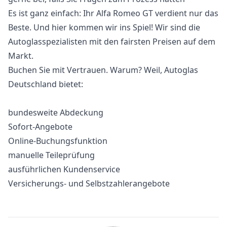
Es ist ganz einfach: Ihr Alfa Romeo GT verdient nur das
Beste. Und hier kommen wir ins Spiel! Wir sind die
Autoglasspezialisten mit den fairsten Preisen auf dem
Markt.
Buchen Sie mit Vertrauen. Warum? Weil, Autoglas
Deutschland bietet:
bundesweite Abdeckung
Sofort-Angebote
Online-Buchungsfunktion
manuelle Teileprüfung
ausführlichen Kundenservice
Versicherungs- und Selbstzahlerangebote