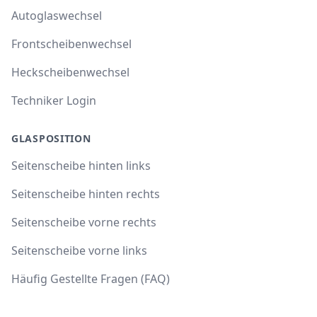
Autoglaswechsel
Frontscheibenwechsel
Heckscheibenwechsel
Techniker Login
GLASPOSITION
Seitenscheibe hinten links
Seitenscheibe hinten rechts
Seitenscheibe vorne rechts
Seitenscheibe vorne links
Häufig Gestellte Fragen (FAQ)