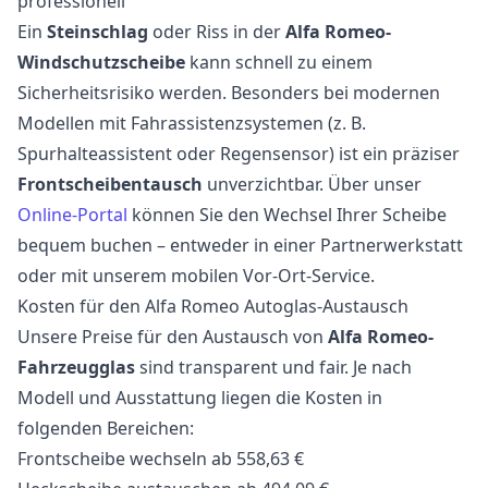
professionell
Ein
Steinschlag
oder Riss in der
Alfa Romeo-
Windschutzscheibe
kann schnell zu einem
Sicherheitsrisiko werden. Besonders bei modernen
Modellen mit Fahrassistenzsystemen (z. B.
Spurhalteassistent oder Regensensor) ist ein präziser
Frontscheibentausch
unverzichtbar. Über unser
Online-Portal
können Sie den Wechsel Ihrer Scheibe
bequem buchen – entweder in einer Partnerwerkstatt
oder mit unserem mobilen Vor-Ort-Service.
Kosten für den Alfa Romeo Autoglas-Austausch
Unsere Preise für den Austausch von
Alfa Romeo-
Fahrzeugglas
sind transparent und fair. Je nach
Modell und Ausstattung liegen die Kosten in
folgenden Bereichen:
Frontscheibe wechseln ab 558,63 €