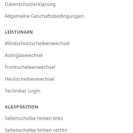
Datenschutzerklärung
Allgemeine Geschäftsbedingungen
LEISTUNGEN
Windschutzscheibenwechsel
Autoglaswechsel
Frontscheibenwechsel
Heckscheibenwechsel
Techniker Login
GLASPOSITION
Seitenscheibe hinten links
Seitenscheibe hinten rechts