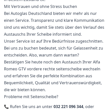
Mit Vertrauen und ohne Stress buchen
Bei Autoglas Deutschland bieten wir mehr als nur
einen Service. Transparenz und klare Kommunikation
sind uns wichtig, damit Sie stets über den Verlauf des
Austauschs Ihrer Scheibe informiert sind.
Unser Service ist auf Ihre Bedürfnisse zugeschnitten.
Bei uns zu buchen bedeutet, sich für Gelassenheit zu
entscheiden. Also, warum dann warten?
Bestätigen Sie heute noch den Austausch Ihrer Alfa
Romeo GTV vordere rechte seitenscheibe wechseln
und erfahren Sie die perfekte Kombination aus
Bequemlichkeit, Qualität und Vertrauenswürdigkeit,
die wir bieten können.
Probleme mit Seitenscheibe?
📞 Rufen Sie uns an unter
032 221 096 344
, oder