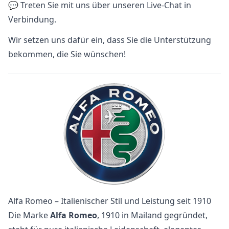
💬 Treten Sie mit uns über unseren Live-Chat in
Verbindung.
Wir setzen uns dafür ein, dass Sie die Unterstützung
bekommen, die Sie wünschen!
Alfa Romeo – Italienischer Stil und Leistung seit 1910
Die Marke
Alfa Romeo
, 1910 in Mailand gegründet,