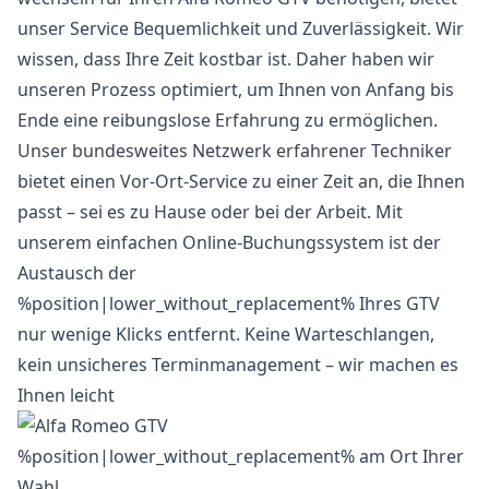
unser Service Bequemlichkeit und Zuverlässigkeit. Wir
wissen, dass Ihre Zeit kostbar ist. Daher haben wir
unseren Prozess optimiert, um Ihnen von Anfang bis
Ende eine reibungslose Erfahrung zu ermöglichen.
Unser bundesweites Netzwerk erfahrener Techniker
bietet einen Vor-Ort-Service zu einer Zeit an, die Ihnen
passt – sei es zu Hause oder bei der Arbeit. Mit
unserem einfachen Online-Buchungssystem ist der
Austausch der
%position|lower_without_replacement% Ihres GTV
nur wenige Klicks entfernt. Keine Warteschlangen,
kein unsicheres Terminmanagement – wir machen es
Ihnen leicht