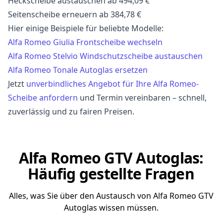
Heckscheibe austauschen ab 494,09 €
Seitenscheibe erneuern ab 384,78 €
Hier einige Beispiele für beliebte Modelle:
Alfa Romeo Giulia Frontscheibe wechseln
Alfa Romeo Stelvio Windschutzscheibe austauschen
Alfa Romeo Tonale Autoglas ersetzen
Jetzt
unverbindliches Angebot für Ihre Alfa Romeo-
Scheibe anfordern
und Termin vereinbaren – schnell,
zuverlässig und zu fairen Preisen.
Alfa Romeo GTV Autoglas:
Häufig gestellte Fragen
Alles, was Sie über den Austausch von Alfa Romeo GTV
Autoglas wissen müssen.