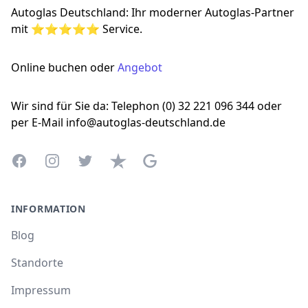
Autoglas Deutschland: Ihr moderner Autoglas-Partner
mit ⭐⭐⭐⭐⭐ Service.
Online buchen oder
Angebot
Wir sind für Sie da: Telephon (0) 32 221 096 344 oder
per E-Mail info@autoglas-deutschland.de
Facebook
Instagram
Twitter
Trustpilot
Google Business Profile
INFORMATION
Blog
Standorte
Impressum