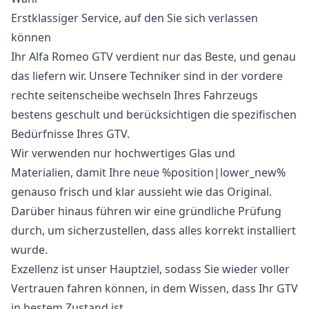
Erstklassiger Service, auf den Sie sich verlassen
können
Ihr Alfa Romeo GTV verdient nur das Beste, und genau
das liefern wir. Unsere Techniker sind in der vordere
rechte seitenscheibe wechseln Ihres Fahrzeugs
bestens geschult und berücksichtigen die spezifischen
Bedürfnisse Ihres GTV.
Wir verwenden nur hochwertiges Glas und
Materialien, damit Ihre neue %position|lower_new%
genauso frisch und klar aussieht wie das Original.
Darüber hinaus führen wir eine gründliche Prüfung
durch, um sicherzustellen, dass alles korrekt installiert
wurde.
Exzellenz ist unser Hauptziel, sodass Sie wieder voller
Vertrauen fahren können, in dem Wissen, dass Ihr GTV
in bestem Zustand ist.