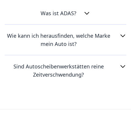
Was ist ADAS?
Wie kann ich herausfinden, welche Marke
mein Auto ist?
Sind Autoscheibenwerkstätten reine
Zeitverschwendung?
Footer