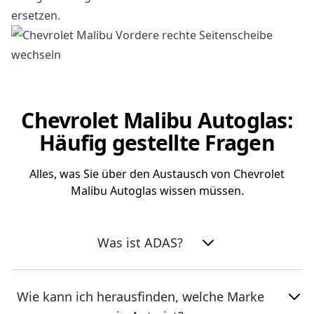
ersetzen.
Chevrolet Malibu Autoglas:
Häufig gestellte Fragen
Alles, was Sie über den Austausch von Chevrolet
Malibu Autoglas wissen müssen.
Was ist ADAS?
Wie kann ich herausfinden, welche Marke