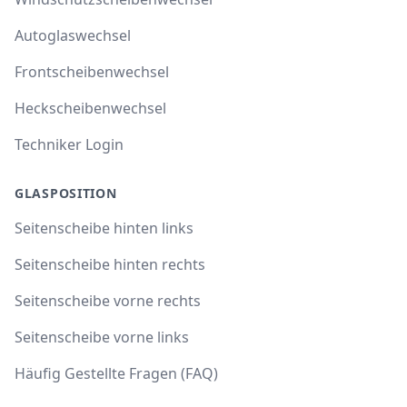
Autoglaswechsel
Frontscheibenwechsel
Heckscheibenwechsel
Techniker Login
GLASPOSITION
Seitenscheibe hinten links
Seitenscheibe hinten rechts
Seitenscheibe vorne rechts
Seitenscheibe vorne links
Häufig Gestellte Fragen (FAQ)