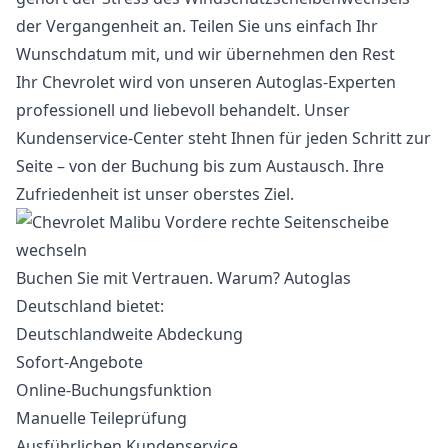
der Vergangenheit an. Teilen Sie uns einfach Ihr
Wunschdatum mit, und wir übernehmen den Rest
Ihr Chevrolet wird von unseren Autoglas-Experten
professionell und liebevoll behandelt. Unser
Kundenservice-Center steht Ihnen für jeden Schritt zur
Seite – von der Buchung bis zum Austausch. Ihre
Zufriedenheit ist unser oberstes Ziel.
Buchen Sie mit Vertrauen. Warum? Autoglas
Deutschland bietet:
Deutschlandweite Abdeckung
Sofort-Angebote
Online-Buchungsfunktion
Manuelle Teileprüfung
Ausführlichen Kundenservice