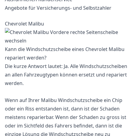
Angebote für Versicherungs- und Selbstzahler
Chevrolet Malibu
Kann die Windschutzscheibe eines Chevrolet Malibu
repariert werden?
Die kurze Antwort lautet: Ja. Alle Windschutzscheiben
an allen Fahrzeugtypen können ersetzt und repariert
werden.
Wenn auf Ihrer Malibu Windschutzscheibe ein Chip
oder ein Riss entstanden ist, dann ist der Schaden
meistens reparierbar. Wenn der Schaden zu gross ist
oder im Sichtfeld des Fahrers befindet, dann ist die
einzige Lösung die Windschutzscheibe neu zu