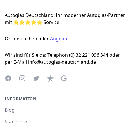
Autoglas Deutschland: Ihr moderner Autoglas-Partner
mit ⭐⭐⭐⭐⭐ Service.
Online buchen oder
Angebot
Wir sind für Sie da: Telephon (0) 32 221 096 344 oder
per E-Mail info@autoglas-deutschland.de
Facebook
Instagram
Twitter
Trustpilot
Google Business Profile
INFORMATION
Blog
Standorte