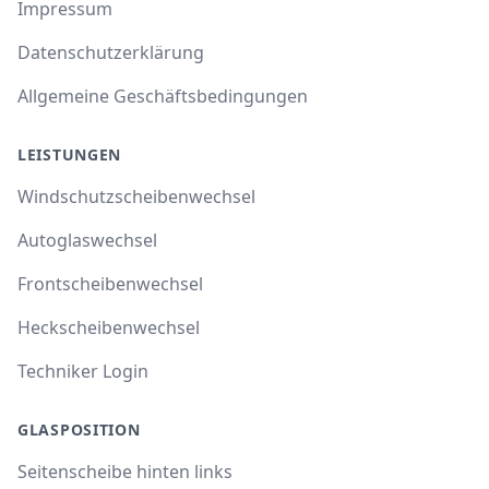
Impressum
Datenschutzerklärung
Allgemeine Geschäftsbedingungen
LEISTUNGEN
Windschutzscheibenwechsel
Autoglaswechsel
Frontscheibenwechsel
Heckscheibenwechsel
Techniker Login
GLASPOSITION
Seitenscheibe hinten links