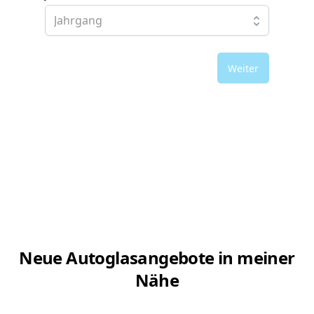
Weiter
Neue Autoglasangebote in meiner
Nähe