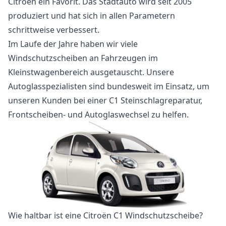
Citroën ein Favorit. Das Stadtauto wird seit 2005
produziert und hat sich in allen Parametern
schrittweise verbessert.
Im Laufe der Jahre haben wir viele
Windschutzscheiben an Fahrzeugen im
Kleinstwagenbereich ausgetauscht. Unsere
Autoglasspezialisten sind bundesweit im Einsatz, um
unseren Kunden bei einer C1 Steinschlagreparatur,
Frontscheiben- und Autoglaswechsel zu helfen.
Wie haltbar ist eine Citroën C1 Windschutzscheibe?