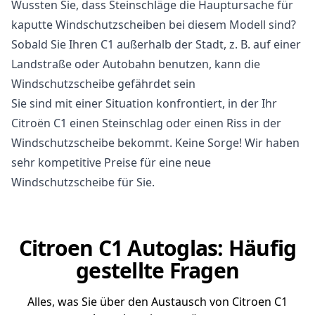
Wussten Sie, dass Steinschläge die Hauptursache für
kaputte Windschutzscheiben bei diesem Modell sind?
Sobald Sie Ihren C1 außerhalb der Stadt, z. B. auf einer
Landstraße oder Autobahn benutzen, kann die
Windschutzscheibe gefährdet sein
Sie sind mit einer Situation konfrontiert, in der Ihr
Citroën C1 einen Steinschlag oder einen Riss in der
Windschutzscheibe bekommt. Keine Sorge! Wir haben
sehr kompetitive Preise für eine neue
Windschutzscheibe für Sie.
Citroen C1 Autoglas: Häufig
gestellte Fragen
Alles, was Sie über den Austausch von Citroen C1