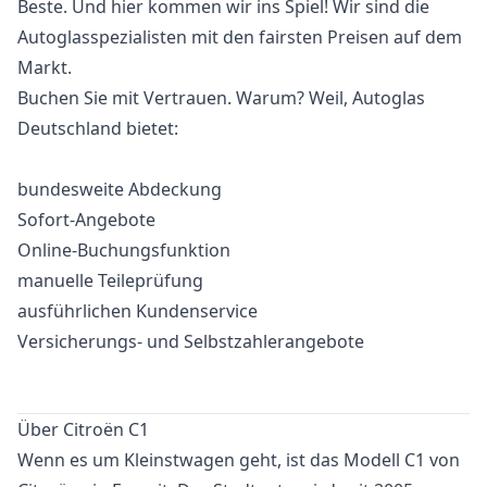
Beste. Und hier kommen wir ins Spiel! Wir sind die
Autoglasspezialisten mit den fairsten Preisen auf dem
Markt.
Buchen Sie mit Vertrauen. Warum? Weil, Autoglas
Deutschland bietet:
bundesweite Abdeckung
Sofort-Angebote
Online-Buchungsfunktion
manuelle Teileprüfung
ausführlichen Kundenservice
Versicherungs- und Selbstzahlerangebote
Über Citroën C1
Wenn es um Kleinstwagen geht, ist das Modell C1 von