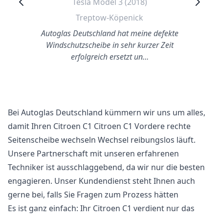
Tesla Model 3 (2018)
Treptow-Köpenick
Autoglas Deutschland hat meine defekte
Windschutzscheibe in sehr kurzer Zeit
erfolgreich ersetzt un…
Bei Autoglas Deutschland kümmern wir uns um alles,
damit Ihren Citroen C1 Citroen C1 Vordere rechte
Seitenscheibe wechseln Wechsel reibungslos läuft.
Unsere Partnerschaft mit unseren erfahrenen
Techniker ist ausschlaggebend, da wir nur die besten
engagieren. Unser Kundendienst steht Ihnen auch
gerne bei, falls Sie Fragen zum Prozess hätten
Es ist ganz einfach: Ihr Citroen C1 verdient nur das