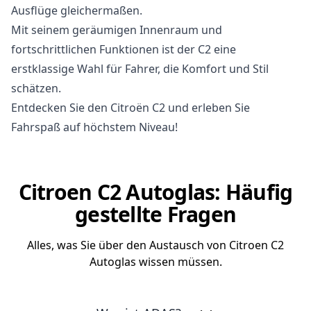
Ausflüge gleichermaßen.
Mit seinem geräumigen Innenraum und
fortschrittlichen Funktionen ist der C2 eine
erstklassige Wahl für Fahrer, die Komfort und Stil
schätzen.
Entdecken Sie den Citroën C2 und erleben Sie
Fahrspaß auf höchstem Niveau!
Citroen C2 Autoglas: Häufig
gestellte Fragen
Alles, was Sie über den Austausch von Citroen C2
Autoglas wissen müssen.