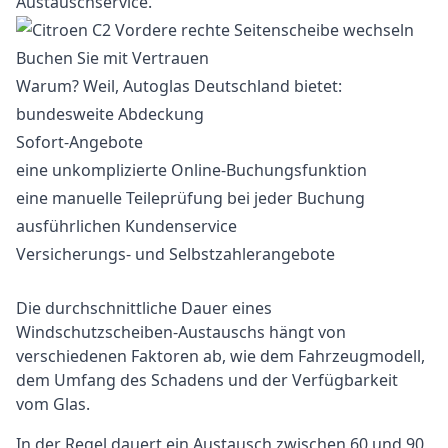
Austauschservice.
Buchen Sie mit Vertrauen
Warum? Weil, Autoglas Deutschland bietet:
bundesweite Abdeckung
Sofort-Angebote
eine unkomplizierte Online-Buchungsfunktion
eine manuelle Teileprüfung bei jeder Buchung
ausführlichen Kundenservice
Versicherungs- und Selbstzahlerangebote
Die durchschnittliche Dauer eines
Windschutzscheiben-Austauschs hängt von
verschiedenen Faktoren ab, wie dem Fahrzeugmodell,
dem Umfang des Schadens und der Verfügbarkeit
vom Glas.
In der Regel dauert ein Austausch zwischen 60 und 90