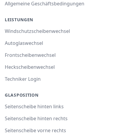
Allgemeine Geschäftsbedingungen
LEISTUNGEN
Windschutzscheibenwechsel
Autoglaswechsel
Frontscheibenwechsel
Heckscheibenwechsel
Techniker Login
GLASPOSITION
Seitenscheibe hinten links
Seitenscheibe hinten rechts
Seitenscheibe vorne rechts