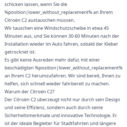
schicken lassen, wenn Sie die
%position|lower_without_replacement% an Ihrem
Citroën C2 austauschen müssen.
Wir tauschen eine Windschutzscheibe in etwa 45
Minuten aus, und Sie können 30-60 Minuten nach der
Installation wieder im Auto fahren, sobald der Kleber
getrocknet ist.
Es gibt keine Ausreden mehr dafür, mit einer
beschädigten %position|lower_without_replacement%
an Ihrem C2 herumzufahren. Wir sind bereit, Ihnen zu
helfen, sich schnell wieder fahrbereit zu machen.
Warum der Citroën C2?
Der Citroën C2 überzeugt nicht nur durch sein Design
und seine Effizienz, sondern auch durch seine
Sicherheitsmerkmale und innovative Technologie. Er
ist der ideale Begleiter für Stadtfahrten und längere