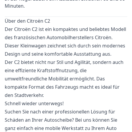
Minuten.
Über den Citroën C2
Der Citroën C2 ist ein kompaktes und beliebtes Modell
des französischen Automobilherstellers Citroën.
Dieser Kleinwagen zeichnet sich durch sein modernes
Design und seine komfortable Ausstattung aus.
Der C2 bietet nicht nur Stil und Agilität, sondern auch
eine effiziente Kraftstoffnutzung, die
umweltfreundliche Mobilität ermöglicht. Das
kompakte Format des Fahrzeugs macht es ideal für
den Stadtverkehr.
Schnell wieder unterwegs!
Suchen Sie nach einer professionellen Lösung für
Schäden an Ihrer Autoscheibe? Bei uns können Sie
ganz einfach eine mobile Werkstatt zu Ihrem Auto