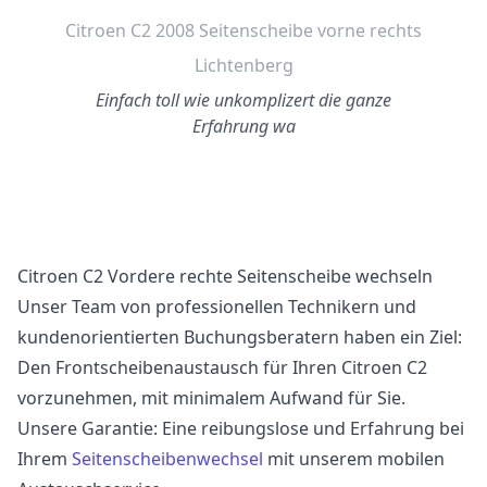
Citroen C2 2008 Seitenscheibe vorne rechts
Lichtenberg
Einfach toll wie unkomplizert die ganze
Erfahrung wa
Citroen C2 Vordere rechte Seitenscheibe wechseln
Unser Team von professionellen Technikern und
kundenorientierten Buchungsberatern haben ein Ziel:
Den Frontscheibenaustausch für Ihren Citroen C2
vorzunehmen, mit minimalem Aufwand für Sie.
Unsere Garantie: Eine reibungslose und Erfahrung bei
Ihrem
Seitenscheibenwechsel
mit unserem mobilen