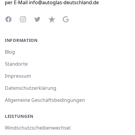
per E-Mail info@autoglas-deutschland.de
Facebook
Instagram
Twitter
Trustpilot
Google Business Profile
INFORMATION
Blog
Standorte
Impressum
Datenschutzerklärung
Allgemeine Geschäftsbedingungen
LEISTUNGEN
Windschutzscheibenwechsel