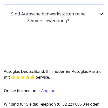
Sind Autoscheibenwerkstätten reine
Zeitverschwendung?
Footer
Autoglas Deutschland: Ihr moderner Autoglas-Partner
mit ⭐⭐⭐⭐⭐ Service.
Online buchen oder
Angebot
Wir sind für Sie da: Telephon (0) 32 221 096 344 oder