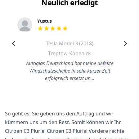
Neulich erledigt
Yustus
out of 5 stars
Tesla Model 3 (2018)
Treptow-Köpenick
Autoglas Deutschland hat meine defekte
Windschutzscheibe in sehr kurzer Zeit
erfolgreich ersetzt un…
So geht es: Sie geben uns den Auftrag und wir
kümmern uns um den Rest. Somit können wir Ihr
Citroen C3 Pluriel Citroen C3 Pluriel Vordere rechte