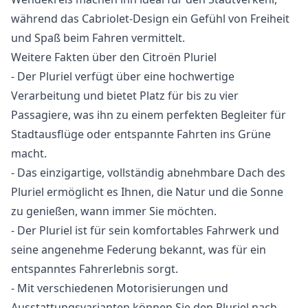
während das Cabriolet-Design ein Gefühl von Freiheit
und Spaß beim Fahren vermittelt.
Weitere Fakten über den Citroën Pluriel
- Der Pluriel verfügt über eine hochwertige
Verarbeitung und bietet Platz für bis zu vier
Passagiere, was ihn zu einem perfekten Begleiter für
Stadtausflüge oder entspannte Fahrten ins Grüne
macht.
- Das einzigartige, vollständig abnehmbare Dach des
Pluriel ermöglicht es Ihnen, die Natur und die Sonne
zu genießen, wann immer Sie möchten.
- Der Pluriel ist für sein komfortables Fahrwerk und
seine angenehme Federung bekannt, was für ein
entspanntes Fahrerlebnis sorgt.
- Mit verschiedenen Motorisierungen und
Ausstattungsvarianten können Sie den Pluriel nach