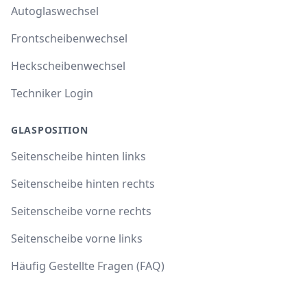
Autoglaswechsel
Frontscheibenwechsel
Heckscheibenwechsel
Techniker Login
GLASPOSITION
Seitenscheibe hinten links
Seitenscheibe hinten rechts
Seitenscheibe vorne rechts
Seitenscheibe vorne links
Häufig Gestellte Fragen (FAQ)