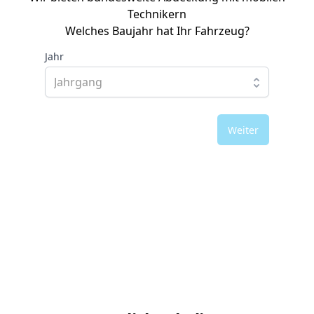
Technikern
Welches Baujahr hat Ihr Fahrzeug?
Jahr
Weiter