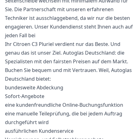
Seitenscheibe wechseln mit minimalem Aufwand für
Sie. Die Partnerschaft mit unseren erfahrenen
Techniker ist ausschlaggebend, da wir nur die besten
engagieren. Unser Kundendienst steht Ihnen auch auf
jeden Fall bei
Ihr Citroen C3 Pluriel verdient nur das Beste. Und
genau das ist unser Ziel. Autoglas Deutschland: die
Spezialisten mit den fairsten Preisen auf dem Markt.
Buchen Sie bequem und mit Vertrauen. Weil, Autoglas
Deutschland bietet:
bundesweite Abdeckung
Sofort-Angebote
eine kundenfreundliche Online-Buchungsfunktion
eine manuelle Teileprüfung, die bei jedem Auftrag
durchgeführt wird
ausführlichen Kundenservice