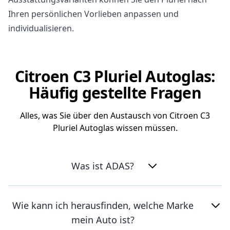
Ihren persönlichen Vorlieben anpassen und
individualisieren.
Citroen C3 Pluriel Autoglas:
Häufig gestellte Fragen
Alles, was Sie über den Austausch von Citroen C3
Pluriel Autoglas wissen müssen.
Was ist ADAS?
Wie kann ich herausfinden, welche Marke
mein Auto ist?