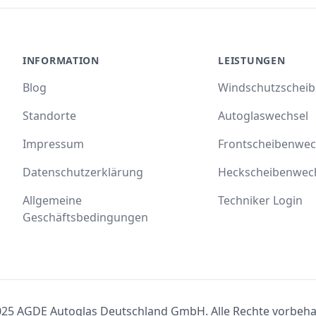
INFORMATION
LEISTUNGEN
Blog
Windschutzschei
Standorte
Autoglaswechsel
Impressum
Frontscheibenwec
Datenschutzerklärung
Heckscheibenwec
Allgemeine
Techniker Login
Geschäftsbedingungen
25 AGDE Autoglas Deutschland GmbH. Alle Rechte vorbeha