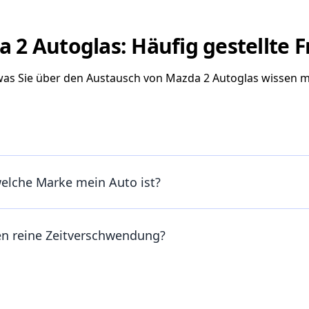
 2 Autoglas: Häufig gestellte 
 was Sie über den Austausch von Mazda 2 Autoglas wissen 
welche Marke mein Auto ist?
en reine Zeitverschwendung?