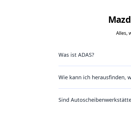
Mazda
Alles,
Was ist ADAS?
Wie kann ich herausfinden, 
Sind Autoscheibenwerkstätt