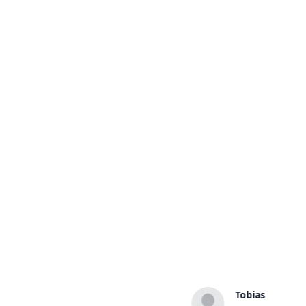
Tobias