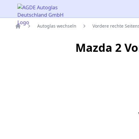
AGDE Autoglas Deutschland GmbH
Autoglas wechseln
Vordere rechte Seite
Titelseite
Mazda 2 Vo