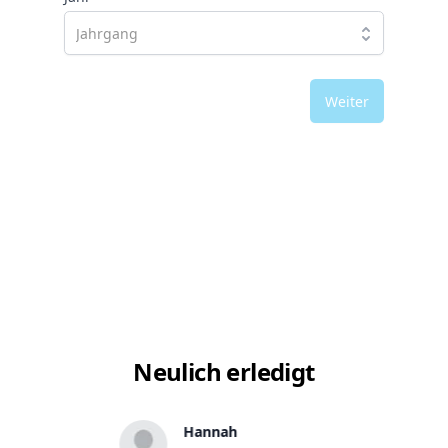
Weiter
Neulich erledigt
Hannah