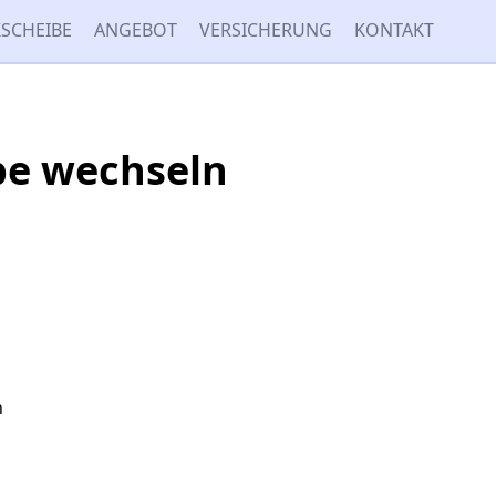
SCHEIBE
ANGEBOT
VERSICHERUNG
KONTAKT
be wechseln
n