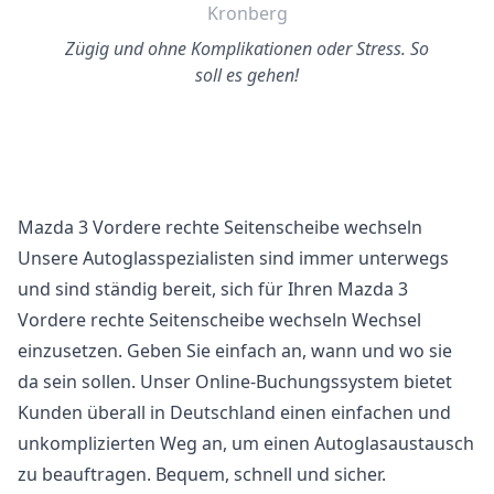
Kronberg
Zügig und ohne Komplikationen oder Stress. So
soll es gehen!
Mazda 3 Vordere rechte Seitenscheibe wechseln
Unsere Autoglasspezialisten sind immer unterwegs
und sind ständig bereit, sich für Ihren Mazda 3
Vordere rechte Seitenscheibe wechseln Wechsel
einzusetzen. Geben Sie einfach an, wann und wo sie
da sein sollen. Unser Online-Buchungssystem bietet
Kunden überall in Deutschland einen einfachen und
unkomplizierten Weg an, um einen Autoglasaustausch
zu beauftragen. Bequem, schnell und sicher.