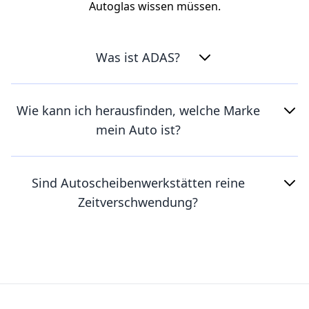
Autoglas wissen müssen.
Was ist ADAS?
Wie kann ich herausfinden, welche Marke
mein Auto ist?
Sind Autoscheibenwerkstätten reine
Zeitverschwendung?
Footer