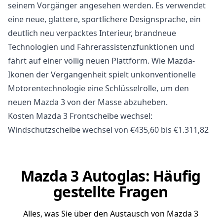
seinem Vorgänger angesehen werden. Es verwendet
eine neue, glattere, sportlichere Designsprache, ein
deutlich neu verpacktes Interieur, brandneue
Technologien und Fahrerassistenzfunktionen und
fährt auf einer völlig neuen Plattform. Wie Mazda-
Ikonen der Vergangenheit spielt unkonventionelle
Motorentechnologie eine Schlüsselrolle, um den
neuen Mazda 3 von der Masse abzuheben.
Kosten Mazda 3 Frontscheibe wechsel:
Windschutzscheibe wechsel von €435,60 bis €1.311,82
Mazda 3 Autoglas: Häufig
gestellte Fragen
Alles, was Sie über den Austausch von Mazda 3