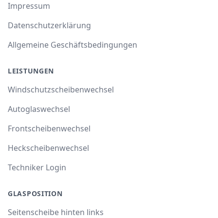
Impressum
Datenschutzerklärung
Allgemeine Geschäftsbedingungen
LEISTUNGEN
Windschutzscheibenwechsel
Autoglaswechsel
Frontscheibenwechsel
Heckscheibenwechsel
Techniker Login
GLASPOSITION
Seitenscheibe hinten links