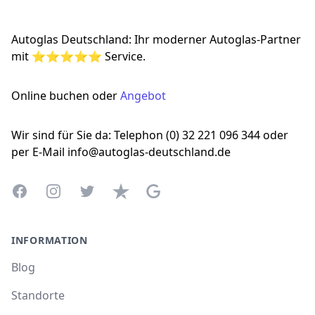
Autoglas Deutschland: Ihr moderner Autoglas-Partner
mit ⭐⭐⭐⭐⭐ Service.
Online buchen oder
Angebot
Wir sind für Sie da: Telephon (0) 32 221 096 344 oder
per E-Mail info@autoglas-deutschland.de
Facebook
Instagram
Twitter
Trustpilot
Google Business Profile
INFORMATION
Blog
Standorte