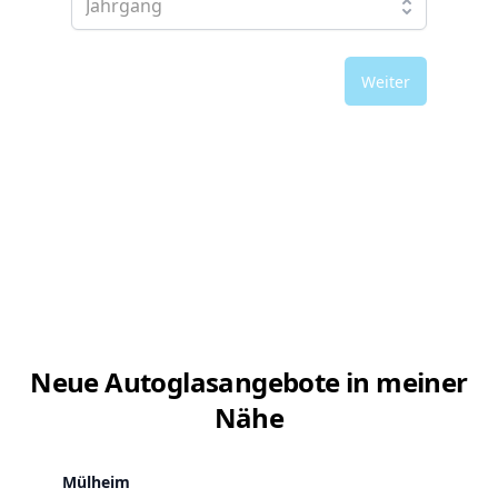
Weiter
Neue Autoglasangebote in meiner
Nähe
Mülheim