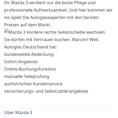
Ihr Mazda 3 verdient nur die beste Pflege und
professionelle Aufmerksamkeit. Und hier kommen wir
ins Spiel! Die Autoglasexperten mit den fairsten
Preisen auf dem Markt.
Sie dürfen mit Vertrauen buchen. Warum? Weil,
Autoglas Deutschland hat:
bundesweite Abdeckung
Sofort-Angebote
Online-Buchungsfunktion
manuelle Teileprüfung
ausführlichen Kundenservice
Versicherungs- und Selbstzahlerangebote
Über Mazda 3