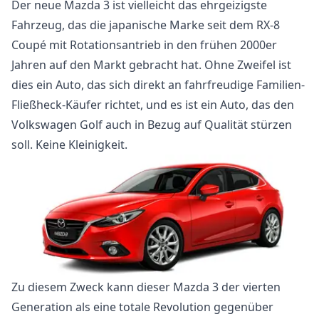
Der neue Mazda 3 ist vielleicht das ehrgeizigste
Fahrzeug, das die japanische Marke seit dem RX-8
Coupé mit Rotationsantrieb in den frühen 2000er
Jahren auf den Markt gebracht hat. Ohne Zweifel ist
dies ein Auto, das sich direkt an fahrfreudige Familien-
Fließheck-Käufer richtet, und es ist ein Auto, das den
Volkswagen Golf auch in Bezug auf Qualität stürzen
soll. Keine Kleinigkeit.
Zu diesem Zweck kann dieser Mazda 3 der vierten
Generation als eine totale Revolution gegenüber