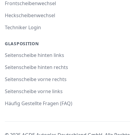
Frontscheibenwechsel
Heckscheibenwechsel
Techniker Login
GLASPOSITION
Seitenscheibe hinten links
Seitenscheibe hinten rechts
Seitenscheibe vorne rechts
Seitenscheibe vorne links
Häufig Gestellte Fragen (FAQ)