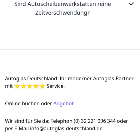
Sind Autoscheibenwerkstätten reine
Zeitverschwendung?
Footer
Autoglas Deutschland: Ihr moderner Autoglas-Partner
mit ⭐⭐⭐⭐⭐ Service.
Online buchen oder
Angebot
Wir sind für Sie da: Telephon (0) 32 221 096 344 oder
per E-Mail info@autoglas-deutschland.de