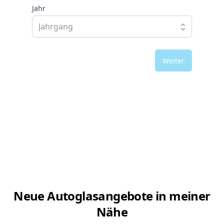
Jahr
Weiter
Neue Autoglasangebote in meiner
Nähe