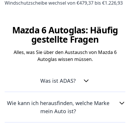
Windschutzscheibe wechsel von €479,37 bis €1.226,93
Mazda 6 Autoglas: Häufig
gestellte Fragen
Alles, was Sie über den Austausch von Mazda 6
Autoglas wissen müssen.
Was ist ADAS?
Wie kann ich herausfinden, welche Marke
mein Auto ist?