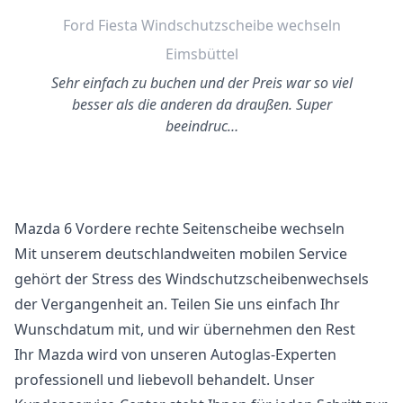
Ford Fiesta Windschutzscheibe wechseln
Eimsbüttel
Sehr einfach zu buchen und der Preis war so viel
besser als die anderen da draußen. Super
beeindruc…
Mazda 6 Vordere rechte Seitenscheibe wechseln
Mit unserem deutschlandweiten mobilen Service
gehört der Stress des Windschutzscheibenwechsels
der Vergangenheit an. Teilen Sie uns einfach Ihr
Wunschdatum mit, und wir übernehmen den Rest
Ihr Mazda wird von unseren Autoglas-Experten
professionell und liebevoll behandelt. Unser