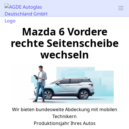
AGDE Autoglas Deutschland GmbH
Op
Mazda 6 Vordere
rechte Seitenscheibe
wechseln
Wir bieten bundesweite Abdeckung mit mobilen
Technikern
Produktionsjahr Ihres Autos