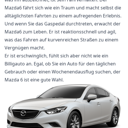
Mazda6 fährt sich wie ein Traum und macht selbst die
alltäglichsten Fahrten zu einem aufregenden Erlebnis.
Und wenn Sie das Gaspedal durchtreten, erwacht der
Mazda6 zum Leben. Er ist reaktionsschnell und agil,
was das Fahren auf kurvenreichen Straßen zu einem
Vergnügen macht.
Er ist erschwinglich, fühlt sich aber nicht wie ein
Billigauto an. Egal, ob Sie ein Auto für den täglichen
Gebrauch oder einen Wochenendausflug suchen, der
Mazda 6 ist eine gute Wahl.