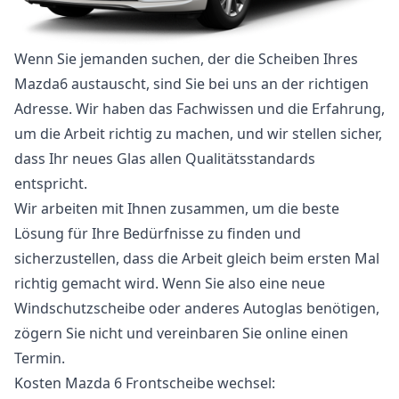
Wenn Sie jemanden suchen, der die Scheiben Ihres
Mazda6 austauscht, sind Sie bei uns an der richtigen
Adresse. Wir haben das Fachwissen und die Erfahrung,
um die Arbeit richtig zu machen, und wir stellen sicher,
dass Ihr neues Glas allen Qualitätsstandards
entspricht.
Wir arbeiten mit Ihnen zusammen, um die beste
Lösung für Ihre Bedürfnisse zu finden und
sicherzustellen, dass die Arbeit gleich beim ersten Mal
richtig gemacht wird. Wenn Sie also eine neue
Windschutzscheibe oder anderes Autoglas benötigen,
zögern Sie nicht und vereinbaren Sie online einen
Termin.
Kosten Mazda 6 Frontscheibe wechsel: