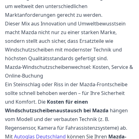
um weltweit den unterschiedlichen
Marktanforderungen gerecht zu werden.
Dieser Mix aus Innovation und Umweltbewusstsein
macht Mazda nicht nur zu einer starken Marke,
sondern stellt auch sicher, dass Ersatzteile wie
Windschutzscheiben mit modernster Technik und
höchsten Qualitätsstandards gefertigt sind.
Mazda-Windschutzscheibenwechsel: Kosten, Service &
Online-Buchung
Ein Steinschlag oder Riss in der Mazda-Frontscheibe
sollte schnell behoben werden – für Ihre Sicherheit
und Komfort. Die
Kosten für einen
Windschutzscheibenaustausch bei Mazda
hängen
vom Modell und der verbauten Technik (z. B.
Regensensor, Kamera für Fahrassistenzsysteme) ab.
Mit
Autoglas Deutschland
können Sie Ihren
Mazda-