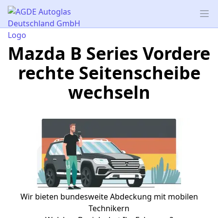
AGDE Autoglas Deutschland GmbH
Op
Mazda B Series Vordere
rechte Seitenscheibe
wechseln
Wir bieten bundesweite Abdeckung mit mobilen
Technikern