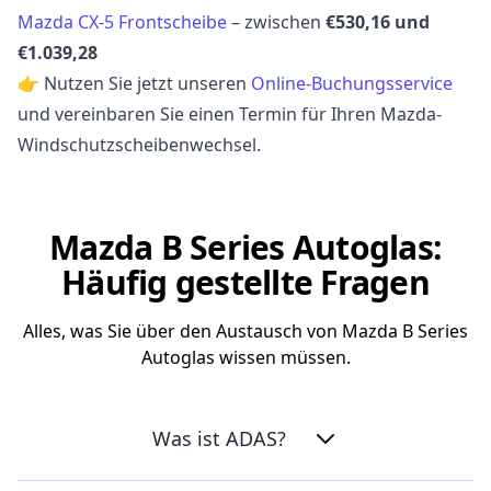
Mazda CX-5 Frontscheibe
– zwischen
€530,16 und
€1.039,28
👉 Nutzen Sie jetzt unseren
Online-Buchungsservice
und vereinbaren Sie einen Termin für Ihren Mazda-
Windschutzscheibenwechsel.
Mazda B Series Autoglas:
Häufig gestellte Fragen
Alles, was Sie über den Austausch von Mazda B Series
Autoglas wissen müssen.
Was ist ADAS?