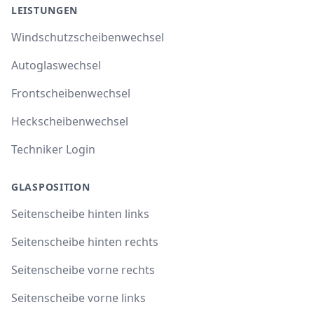
LEISTUNGEN
Windschutzscheibenwechsel
Autoglaswechsel
Frontscheibenwechsel
Heckscheibenwechsel
Techniker Login
GLASPOSITION
Seitenscheibe hinten links
Seitenscheibe hinten rechts
Seitenscheibe vorne rechts
Seitenscheibe vorne links