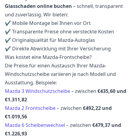
Glasschaden online buchen
– schnell, transparent
und zuverlässig. Wir bieten:
✔ Mobile Montage bei Ihnen vor Ort
✔ Transparente Preise ohne versteckte Kosten
✔ Originalqualität für Mazda-Autoglas
✔ Direkte Abwicklung mit Ihrer Versicherung
Was kostet eine Mazda-Frontscheibe?
Die Preise für einen Austausch Ihrer Mazda-
Windschutzscheibe variieren je nach Modell und
Ausstattung. Beispiele:
Mazda 3 Windschutzscheibe
– zwischen
€435,60 und
€1.311,82
Mazda 2 Frontscheibe
– zwischen
€492,22 und
€1.019,56
Mazda 6 Scheibenwechsel
– zwischen
€479,37 und
€1.226,93