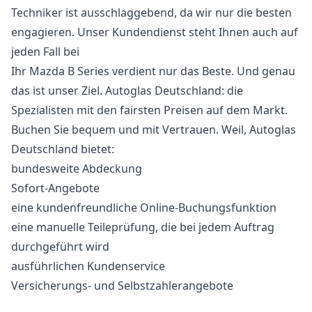
Techniker ist ausschlaggebend, da wir nur die besten
engagieren. Unser Kundendienst steht Ihnen auch auf
jeden Fall bei
Ihr Mazda B Series verdient nur das Beste. Und genau
das ist unser Ziel. Autoglas Deutschland: die
Spezialisten mit den fairsten Preisen auf dem Markt.
Buchen Sie bequem und mit Vertrauen. Weil, Autoglas
Deutschland bietet:
bundesweite Abdeckung
Sofort-Angebote
eine kundenfreundliche Online-Buchungsfunktion
eine manuelle Teileprüfung, die bei jedem Auftrag
durchgeführt wird
ausführlichen Kundenservice
Versicherungs- und Selbstzahlerangebote