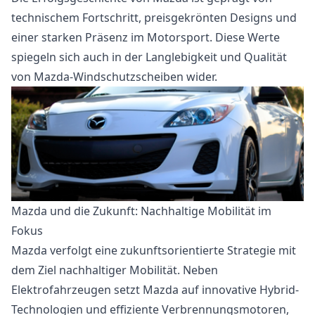
technischem Fortschritt, preisgekrönten Designs und
einer starken Präsenz im Motorsport. Diese Werte
spiegeln sich auch in der Langlebigkeit und Qualität
von Mazda-Windschutzscheiben wider.
Mazda und die Zukunft: Nachhaltige Mobilität im
Fokus
Mazda verfolgt eine zukunftsorientierte Strategie mit
dem Ziel nachhaltiger Mobilität. Neben
Elektrofahrzeugen setzt Mazda auf innovative Hybrid-
Technologien und effiziente Verbrennungsmotoren,