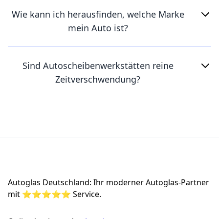
Wie kann ich herausfinden, welche Marke
mein Auto ist?
Sind Autoscheibenwerkstätten reine
Zeitverschwendung?
Footer
Autoglas Deutschland: Ihr moderner Autoglas-Partner
mit ⭐⭐⭐⭐⭐ Service.