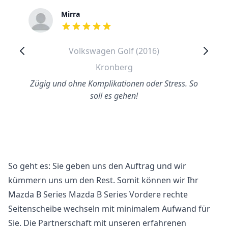
Mirra
out of 5 stars
Volkswagen Golf (2016)
Kronberg
Zügig und ohne Komplikationen oder Stress. So
soll es gehen!
So geht es: Sie geben uns den Auftrag und wir
kümmern uns um den Rest. Somit können wir Ihr
Mazda B Series Mazda B Series Vordere rechte
Seitenscheibe wechseln mit minimalem Aufwand für
Sie. Die Partnerschaft mit unseren erfahrenen