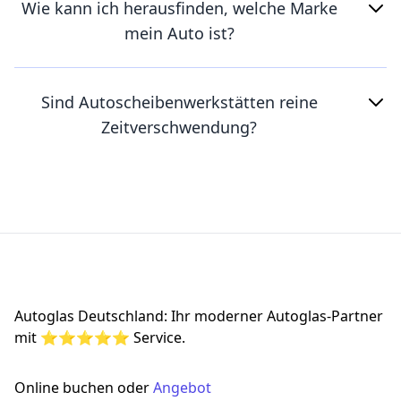
Wie kann ich herausfinden, welche Marke
mein Auto ist?
Sind Autoscheibenwerkstätten reine
Zeitverschwendung?
Footer
Autoglas Deutschland: Ihr moderner Autoglas-Partner
mit ⭐⭐⭐⭐⭐ Service.
Online buchen oder
Angebot