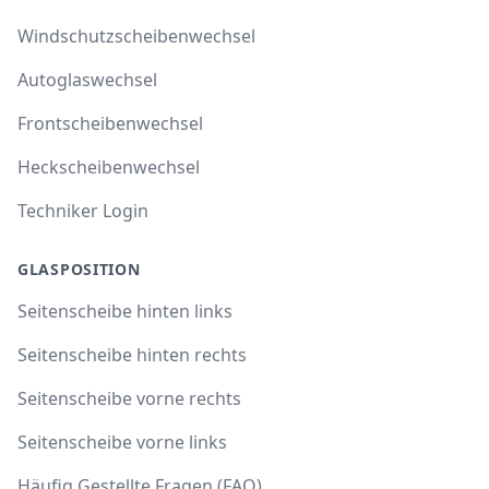
Windschutzscheibenwechsel
Autoglaswechsel
Frontscheibenwechsel
Heckscheibenwechsel
Techniker Login
GLASPOSITION
Seitenscheibe hinten links
Seitenscheibe hinten rechts
Seitenscheibe vorne rechts
Seitenscheibe vorne links
Häufig Gestellte Fragen (FAQ)