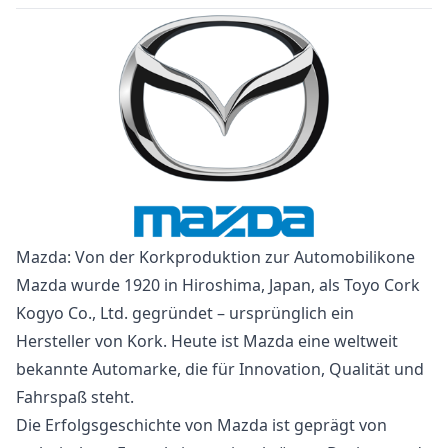
Mazda: Von der Korkproduktion zur Automobilikone
Mazda wurde 1920 in Hiroshima, Japan, als Toyo Cork
Kogyo Co., Ltd. gegründet – ursprünglich ein
Hersteller von Kork. Heute ist Mazda eine weltweit
bekannte Automarke, die für Innovation, Qualität und
Fahrspaß steht.
Die Erfolgsgeschichte von Mazda ist geprägt von