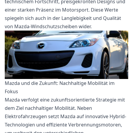
technischem Fortschritt, preisgekrönten Designs und
einer starken Präsenz im Motorsport. Diese Werte
spiegeln sich auch in der Langlebigkeit und Qualität
von Mazda-Windschutzscheiben wider.
Mazda und die Zukunft: Nachhaltige Mobilität im
Fokus
Mazda verfolgt eine zukunftsorientierte Strategie mit
dem Ziel nachhaltiger Mobilität. Neben
Elektrofahrzeugen setzt Mazda auf innovative Hybrid-
Technologien und effiziente Verbrennungsmotoren,
um weltweit den unterschiedlichen