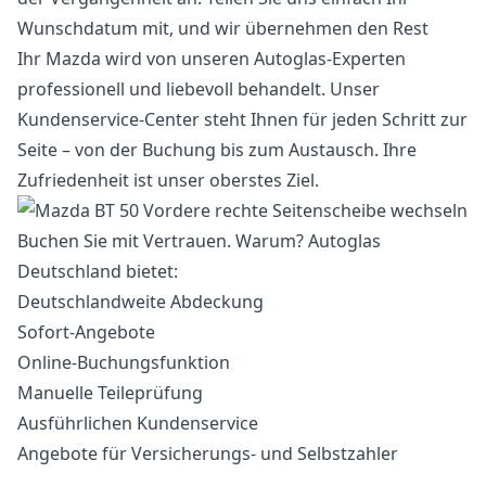
Wunschdatum mit, und wir übernehmen den Rest
Ihr Mazda wird von unseren Autoglas-Experten
professionell und liebevoll behandelt. Unser
Kundenservice-Center steht Ihnen für jeden Schritt zur
Seite – von der Buchung bis zum Austausch. Ihre
Zufriedenheit ist unser oberstes Ziel.
Buchen Sie mit Vertrauen. Warum? Autoglas
Deutschland bietet:
Deutschlandweite Abdeckung
Sofort-Angebote
Online-Buchungsfunktion
Manuelle Teileprüfung
Ausführlichen Kundenservice
Angebote für Versicherungs- und Selbstzahler