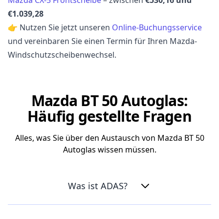
€1.039,28
👉 Nutzen Sie jetzt unseren
Online-Buchungsservice
und vereinbaren Sie einen Termin für Ihren Mazda-
Windschutzscheibenwechsel.
Mazda BT 50 Autoglas:
Häufig gestellte Fragen
Alles, was Sie über den Austausch von Mazda BT 50
Autoglas wissen müssen.
Was ist ADAS?