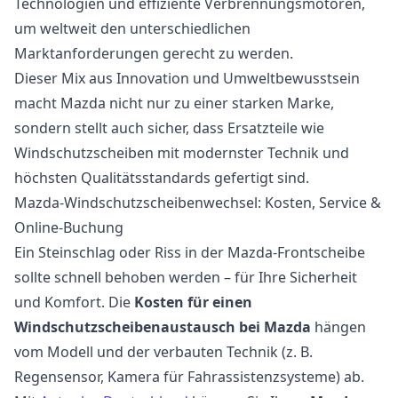
Technologien und effiziente Verbrennungsmotoren,
um weltweit den unterschiedlichen
Marktanforderungen gerecht zu werden.
Dieser Mix aus Innovation und Umweltbewusstsein
macht Mazda nicht nur zu einer starken Marke,
sondern stellt auch sicher, dass Ersatzteile wie
Windschutzscheiben mit modernster Technik und
höchsten Qualitätsstandards gefertigt sind.
Mazda-Windschutzscheibenwechsel: Kosten, Service &
Online-Buchung
Ein Steinschlag oder Riss in der Mazda-Frontscheibe
sollte schnell behoben werden – für Ihre Sicherheit
und Komfort. Die
Kosten für einen
Windschutzscheibenaustausch bei Mazda
hängen
vom Modell und der verbauten Technik (z. B.
Regensensor, Kamera für Fahrassistenzsysteme) ab.