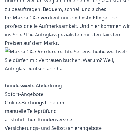
unkomplizierten Weg an, um einen Autoglasaustausch
zu beauftragen. Bequem, schnell und sicher.
Ihr Mazda CX-7 verdient nur die beste Pflege und
professionelle Aufmerksamkeit. Und hier kommen wir
ins Spiel! Die Autoglasspezialisten mit den fairsten
Preisen auf dem Markt.
Sie dürfen mit Vertrauen buchen. Warum? Weil,
Autoglas Deutschland hat:
bundesweite Abdeckung
Sofort-Angebote
Online-Buchungsfunktion
manuelle Teileprüfung
ausführlichen Kundenservice
Versicherungs- und Selbstzahlerangebote