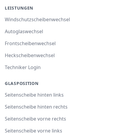
LEISTUNGEN
Windschutzscheibenwechsel
Autoglaswechsel
Frontscheibenwechsel
Heckscheibenwechsel
Techniker Login
GLASPOSITION
Seitenscheibe hinten links
Seitenscheibe hinten rechts
Seitenscheibe vorne rechts
Seitenscheibe vorne links