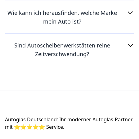
Wie kann ich herausfinden, welche Marke
mein Auto ist?
Sind Autoscheibenwerkstätten reine
Zeitverschwendung?
Footer
Autoglas Deutschland: Ihr moderner Autoglas-Partner
mit ⭐⭐⭐⭐⭐ Service.