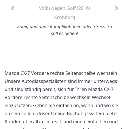
Volkswagen Golf (2016)
Kronberg
Zügig und ohne Komplikationen oder Stress. So
soll es gehen!
Mazda CX-7 Vordere rechte Seitenscheibe wechseln
Unsere Autoglasspezialisten sind immer unterwegs
und sind ständig bereit, sich für Ihren Mazda CX-7
Vordere rechte Seitenscheibe wechseln Wechsel
einzusetzen. Geben Sie einfach an, wann und wo sie
da sein sollen. Unser Online-Buchungssystem bietet
Kunden überall in Deutschland einen einfachen und