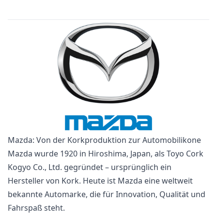
Mazda: Von der Korkproduktion zur Automobilikone
Mazda wurde 1920 in Hiroshima, Japan, als Toyo Cork
Kogyo Co., Ltd. gegründet – ursprünglich ein
Hersteller von Kork. Heute ist Mazda eine weltweit
bekannte Automarke, die für Innovation, Qualität und
Fahrspaß steht.