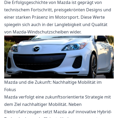
Die Erfolgsgeschichte von Mazda ist geprägt von
technischem Fortschritt, preisgekrönten Designs und
einer starken Präsenz im Motorsport. Diese Werte
spiegeln sich auch in der Langlebigkeit und Qualität
von Mazda-Windschutzscheiben wider.
Mazda und die Zukunft: Nachhaltige Mobilität im
Fokus
Mazda verfolgt eine zukunftsorientierte Strategie mit
dem Ziel nachhaltiger Mobilität. Neben
Elektrofahrzeugen setzt Mazda auf innovative Hybrid-