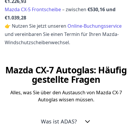
€1.226,93
Mazda CX-5 Frontscheibe
– zwischen
€530,16 und
€1.039,28
👉 Nutzen Sie jetzt unseren
Online-Buchungsservice
und vereinbaren Sie einen Termin für Ihren Mazda-
Windschutzscheibenwechsel.
Mazda CX-7 Autoglas: Häufig
gestellte Fragen
Alles, was Sie über den Austausch von Mazda CX-7
Autoglas wissen müssen.
Was ist ADAS?