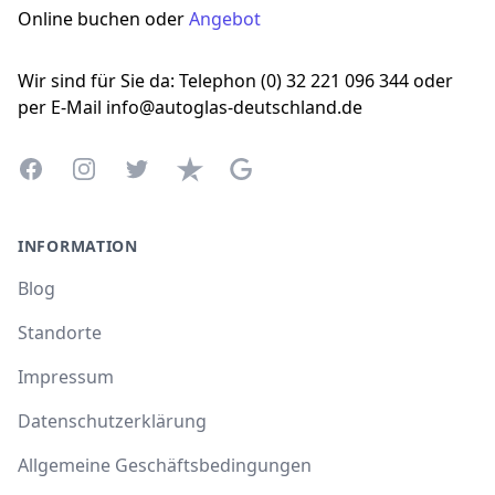
Online buchen oder
Angebot
Wir sind für Sie da: Telephon (0) 32 221 096 344 oder
per E-Mail info@autoglas-deutschland.de
Facebook
Instagram
Twitter
Trustpilot
Google Business Profile
INFORMATION
Blog
Standorte
Impressum
Datenschutzerklärung
Allgemeine Geschäftsbedingungen