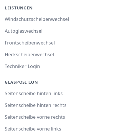
LEISTUNGEN
Windschutzscheibenwechsel
Autoglaswechsel
Frontscheibenwechsel
Heckscheibenwechsel
Techniker Login
GLASPOSITION
Seitenscheibe hinten links
Seitenscheibe hinten rechts
Seitenscheibe vorne rechts
Seitenscheibe vorne links