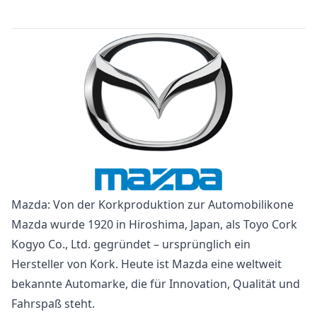
Mazda: Von der Korkproduktion zur Automobilikone
Mazda wurde 1920 in Hiroshima, Japan, als Toyo Cork
Kogyo Co., Ltd. gegründet – ursprünglich ein
Hersteller von Kork. Heute ist Mazda eine weltweit
bekannte Automarke, die für Innovation, Qualität und
Fahrspaß steht.