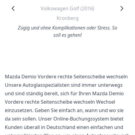
Volkswagen Golf (2016)
Kronberg
Zügig und ohne Komplikationen oder Stress. So
soll es gehen!
Mazda Demio Vordere rechte Seitenscheibe wechseln
Unsere Autoglasspezialisten sind immer unterwegs
und sind ständig bereit, sich für Ihren Mazda Demio
Vordere rechte Seitenscheibe wechseln Wechsel
einzusetzen. Geben Sie einfach an, wann und wo sie
da sein sollen. Unser Online-Buchungssystem bietet
Kunden überall in Deutschland einen einfachen und