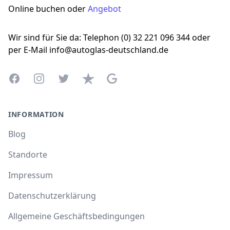
Online buchen oder
Angebot
Wir sind für Sie da: Telephon (0) 32 221 096 344 oder
per E-Mail info@autoglas-deutschland.de
Facebook
Instagram
Twitter
Trustpilot
Google Business Profile
INFORMATION
Blog
Standorte
Impressum
Datenschutzerklärung
Allgemeine Geschäftsbedingungen