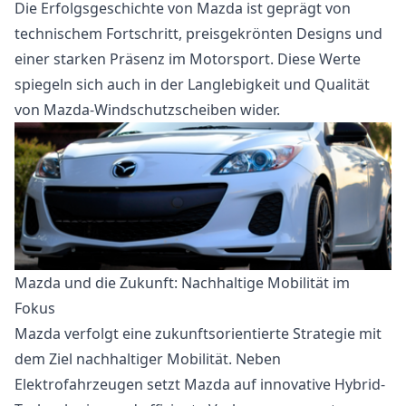
Die Erfolgsgeschichte von Mazda ist geprägt von
technischem Fortschritt, preisgekrönten Designs und
einer starken Präsenz im Motorsport. Diese Werte
spiegeln sich auch in der Langlebigkeit und Qualität
von Mazda-Windschutzscheiben wider.
Mazda und die Zukunft: Nachhaltige Mobilität im
Fokus
Mazda verfolgt eine zukunftsorientierte Strategie mit
dem Ziel nachhaltiger Mobilität. Neben
Elektrofahrzeugen setzt Mazda auf innovative Hybrid-