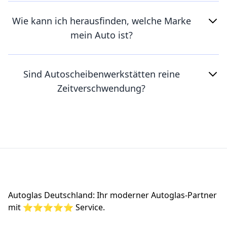
Wie kann ich herausfinden, welche Marke
mein Auto ist?
Sind Autoscheibenwerkstätten reine
Zeitverschwendung?
Footer
Autoglas Deutschland: Ihr moderner Autoglas-Partner
mit ⭐⭐⭐⭐⭐ Service.