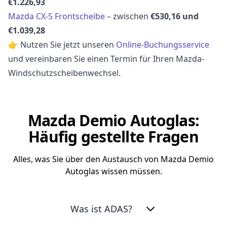
€1.226,93
Mazda CX-5 Frontscheibe
– zwischen
€530,16 und
€1.039,28
👉 Nutzen Sie jetzt unseren
Online-Buchungsservice
und vereinbaren Sie einen Termin für Ihren Mazda-
Windschutzscheibenwechsel.
Mazda Demio Autoglas:
Häufig gestellte Fragen
Alles, was Sie über den Austausch von Mazda Demio
Autoglas wissen müssen.
Was ist ADAS?