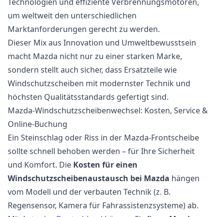
Technologien und effiziente Verbrennungsmotoren,
um weltweit den unterschiedlichen
Marktanforderungen gerecht zu werden.
Dieser Mix aus Innovation und Umweltbewusstsein
macht Mazda nicht nur zu einer starken Marke,
sondern stellt auch sicher, dass Ersatzteile wie
Windschutzscheiben mit modernster Technik und
höchsten Qualitätsstandards gefertigt sind.
Mazda-Windschutzscheibenwechsel: Kosten, Service &
Online-Buchung
Ein Steinschlag oder Riss in der Mazda-Frontscheibe
sollte schnell behoben werden – für Ihre Sicherheit
und Komfort. Die
Kosten für einen
Windschutzscheibenaustausch bei Mazda
hängen
vom Modell und der verbauten Technik (z. B.
Regensensor, Kamera für Fahrassistenzsysteme) ab.