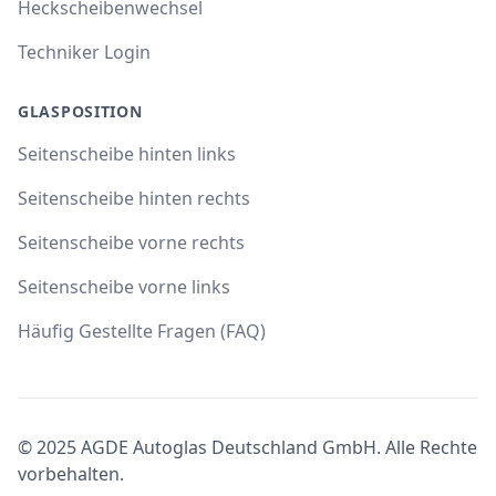
Heckscheibenwechsel
Techniker Login
GLASPOSITION
Seitenscheibe hinten links
Seitenscheibe hinten rechts
Seitenscheibe vorne rechts
Seitenscheibe vorne links
Häufig Gestellte Fragen (FAQ)
© 2025 AGDE Autoglas Deutschland GmbH. Alle Rechte
vorbehalten.