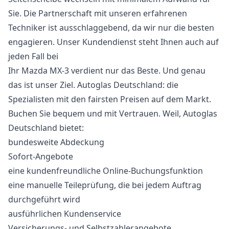
Sie. Die Partnerschaft mit unseren erfahrenen
Techniker ist ausschlaggebend, da wir nur die besten
engagieren. Unser Kundendienst steht Ihnen auch auf
jeden Fall bei
Ihr Mazda MX-3 verdient nur das Beste. Und genau
das ist unser Ziel. Autoglas Deutschland: die
Spezialisten mit den fairsten Preisen auf dem Markt.
Buchen Sie bequem und mit Vertrauen. Weil, Autoglas
Deutschland bietet:
bundesweite Abdeckung
Sofort-Angebote
eine kundenfreundliche Online-Buchungsfunktion
eine manuelle Teileprüfung, die bei jedem Auftrag
durchgeführt wird
ausführlichen Kundenservice
Versicherungs- und Selbstzahlerangebote