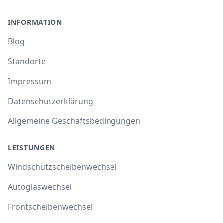
INFORMATION
Blog
Standorte
Impressum
Datenschutzerklärung
Allgemeine Geschäftsbedingungen
LEISTUNGEN
Windschutzscheibenwechsel
Autoglaswechsel
Frontscheibenwechsel