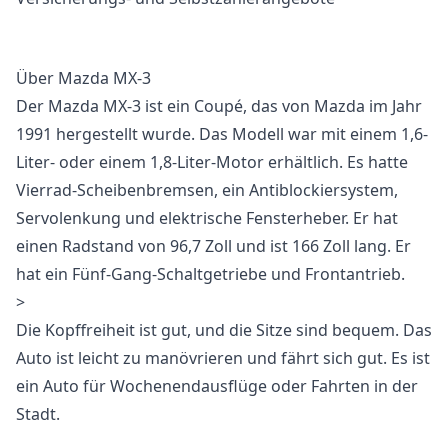
Über Mazda MX-3
Der Mazda MX-3 ist ein Coupé, das von Mazda im Jahr
1991 hergestellt wurde. Das Modell war mit einem 1,6-
Liter- oder einem 1,8-Liter-Motor erhältlich. Es hatte
Vierrad-Scheibenbremsen, ein Antiblockiersystem,
Servolenkung und elektrische Fensterheber. Er hat
einen Radstand von 96,7 Zoll und ist 166 Zoll lang. Er
hat ein Fünf-Gang-Schaltgetriebe und Frontantrieb.
>
Die Kopffreiheit ist gut, und die Sitze sind bequem. Das
Auto ist leicht zu manövrieren und fährt sich gut. Es ist
ein Auto für Wochenendausflüge oder Fahrten in der
Stadt.