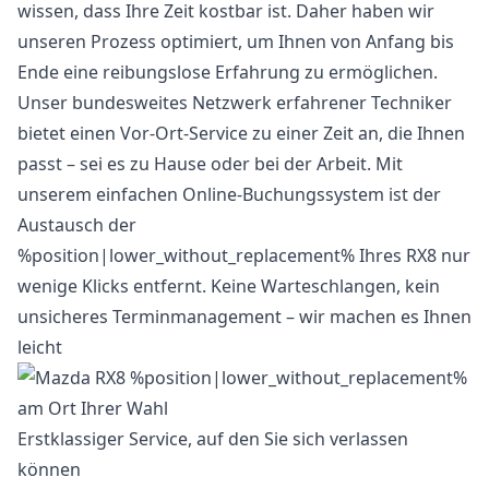
wissen, dass Ihre Zeit kostbar ist. Daher haben wir
unseren Prozess optimiert, um Ihnen von Anfang bis
Ende eine reibungslose Erfahrung zu ermöglichen.
Unser bundesweites Netzwerk erfahrener Techniker
bietet einen Vor-Ort-Service zu einer Zeit an, die Ihnen
passt – sei es zu Hause oder bei der Arbeit. Mit
unserem einfachen Online-Buchungssystem ist der
Austausch der
%position|lower_without_replacement% Ihres RX8 nur
wenige Klicks entfernt. Keine Warteschlangen, kein
unsicheres Terminmanagement – wir machen es Ihnen
leicht
Erstklassiger Service, auf den Sie sich verlassen
können