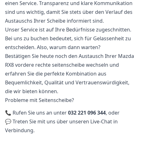
einen Service. Transparenz und klare Kommunikation
sind uns wichtig, damit Sie stets über den Verlauf des
Austauschs Ihrer Scheibe informiert sind.
Unser Service ist auf Ihre Bedürfnisse zugeschnitten.
Bei uns zu buchen bedeutet, sich für Gelassenheit zu
entscheiden. Also, warum dann warten?
Bestätigen Sie heute noch den Austausch Ihrer Mazda
RX8 vordere rechte seitenscheibe wechseln und
erfahren Sie die perfekte Kombination aus
Bequemlichkeit, Qualität und Vertrauenswürdigkeit,
die wir bieten können.
Probleme mit Seitenscheibe?
📞 Rufen Sie uns an unter
032 221 096 344
, oder
💬 Treten Sie mit uns über unseren Live-Chat in
Verbindung.