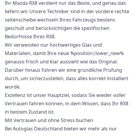
Ihr Mazda RX8 verdient nur das Beste, und genau das
liefern wir. Unsere Techniker sind in der vordere rechte
seitenscheibe wechseln Ihres Fahrzeugs bestens
geschult und berücksichtigen die spezifischen
Bedürfnisse Ihres RX8.
Wir verwenden nur hochwertiges Glas und
Materialien, damit Ihre neue %position|lower_new%
genauso frisch und klar aussieht wie das Original.
Darüber hinaus führen wir eine gründliche Prüfung
durch, um sicherzustellen, dass alles korrekt installiert
wurde.
Exzellenz ist unser Hauptziel, sodass Sie wieder voller
Vertrauen fahren können, in dem Wissen, dass Ihr RX8
in bestem Zustand ist.
Mit Vertrauen und ohne Stress buchen
Bei Autoglas Deutschland bieten wir mehr als nur