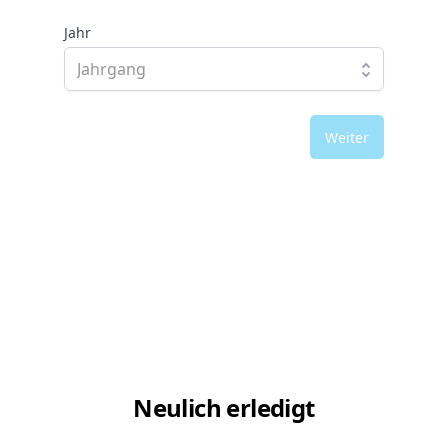
Jahr
Weiter
Neulich erledigt