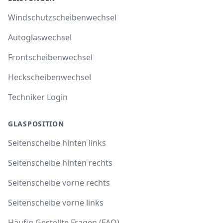
Windschutzscheibenwechsel
Autoglaswechsel
Frontscheibenwechsel
Heckscheibenwechsel
Techniker Login
GLASPOSITION
Seitenscheibe hinten links
Seitenscheibe hinten rechts
Seitenscheibe vorne rechts
Seitenscheibe vorne links
Häufig Gestellte Fragen (FAQ)