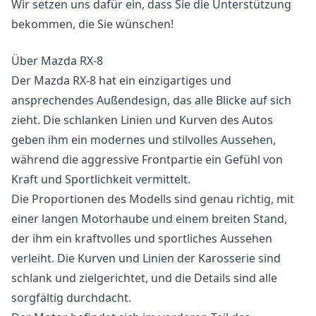
Wir setzen uns dafür ein, dass Sie die Unterstützung
bekommen, die Sie wünschen!
Über Mazda RX-8
Der Mazda RX-8 hat ein einzigartiges und
ansprechendes Außendesign, das alle Blicke auf sich
zieht. Die schlanken Linien und Kurven des Autos
geben ihm ein modernes und stilvolles Aussehen,
während die aggressive Frontpartie ein Gefühl von
Kraft und Sportlichkeit vermittelt.
Die Proportionen des Modells sind genau richtig, mit
einer langen Motorhaube und einem breiten Stand,
der ihm ein kraftvolles und sportliches Aussehen
verleiht. Die Kurven und Linien der Karosserie sind
schlank und zielgerichtet, und die Details sind alle
sorgfältig durchdacht.