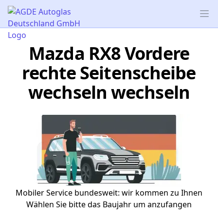
AGDE Autoglas Deutschland GmbH
Op
Mazda RX8 Vordere
rechte Seitenscheibe
wechseln wechseln
Mobiler Service bundesweit: wir kommen zu Ihnen
Wählen Sie bitte das Baujahr um anzufangen