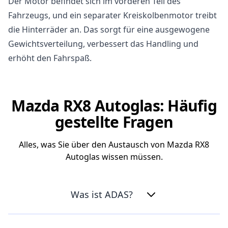
Der Motor befindet sich im vorderen Teil des
Fahrzeugs, und ein separater Kreiskolbenmotor treibt
die Hinterräder an. Das sorgt für eine ausgewogene
Gewichtsverteilung, verbessert das Handling und
erhöht den Fahrspaß.
Mazda RX8 Autoglas: Häufig
gestellte Fragen
Alles, was Sie über den Austausch von Mazda RX8
Autoglas wissen müssen.
Was ist ADAS?