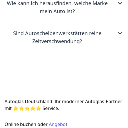
Wie kann ich herausfinden, welche Marke
mein Auto ist?
Sind Autoscheibenwerkstätten reine
Zeitverschwendung?
Footer
Autoglas Deutschland: Ihr moderner Autoglas-Partner
mit ⭐⭐⭐⭐⭐ Service.
Online buchen oder
Angebot