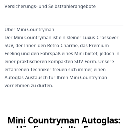
Versicherungs- und Selbstzahlerangebote
Über Mini Countryman
Der Mini Countryman ist ein kleiner Luxus-Crossover-
SUV, der Ihnen den Retro-Charme, das Premium-
Feeling und den Fahrspaß eines Mini bietet, jedoch in
einer praktischeren kompakten SUV-Form. Unsere
erfahrenen Techniker freuen sich immer, einen
Autoglas-Austausch für Ihren Mini Countryman
vornehmen zu dürfen.
Mini Countryman Autoglas: