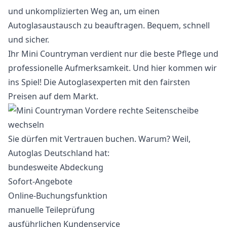
und unkomplizierten Weg an, um einen
Autoglasaustausch zu beauftragen. Bequem, schnell
und sicher.
Ihr Mini Countryman verdient nur die beste Pflege und
professionelle Aufmerksamkeit. Und hier kommen wir
ins Spiel! Die Autoglasexperten mit den fairsten
Preisen auf dem Markt.
Sie dürfen mit Vertrauen buchen. Warum? Weil,
Autoglas Deutschland hat:
bundesweite Abdeckung
Sofort-Angebote
Online-Buchungsfunktion
manuelle Teileprüfung
ausführlichen Kundenservice