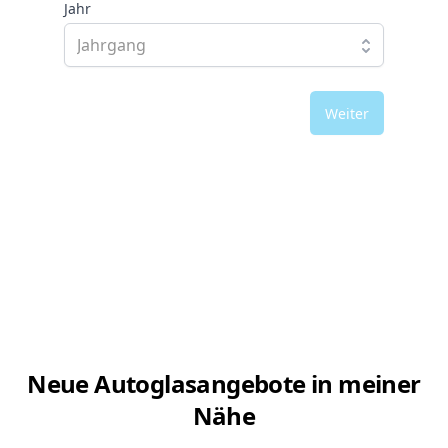
Jahr
Weiter
Neue Autoglasangebote in meiner
Nähe