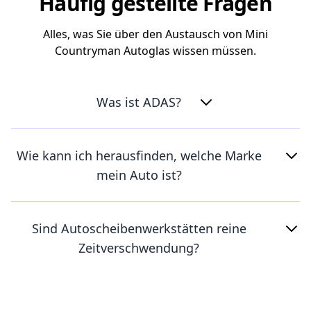
Häufig gestellte Fragen
Alles, was Sie über den Austausch von Mini
Countryman Autoglas wissen müssen.
Was ist ADAS?
Wie kann ich herausfinden, welche Marke
mein Auto ist?
Sind Autoscheibenwerkstätten reine
Zeitverschwendung?