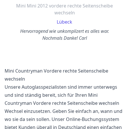
Mini Mini 2012 vordere rechte Seitenscheibe
wechseln
Lübeck
Hervorragend wie unkomplizert es alles war.
Nochmals Danke! Carl
Mini Countryman Vordere rechte Seitenscheibe
wechseln
Unsere Autoglasspezialisten sind immer unterwegs
und sind ständig bereit, sich für Ihren Mini
Countryman Vordere rechte Seitenscheibe wechseln
Wechsel einzusetzen. Geben Sie einfach an, wann und
wo sie da sein sollen. Unser Online-Buchungssystem
bietet Kunden überall in Deutschland einen einfachen