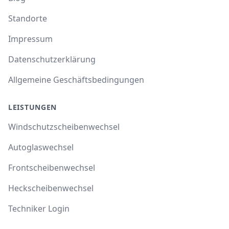
Standorte
Impressum
Datenschutzerklärung
Allgemeine Geschäftsbedingungen
LEISTUNGEN
Windschutzscheibenwechsel
Autoglaswechsel
Frontscheibenwechsel
Heckscheibenwechsel
Techniker Login