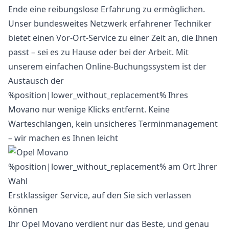
Ende eine reibungslose Erfahrung zu ermöglichen.
Unser bundesweites Netzwerk erfahrener Techniker
bietet einen Vor-Ort-Service zu einer Zeit an, die Ihnen
passt – sei es zu Hause oder bei der Arbeit. Mit
unserem einfachen Online-Buchungssystem ist der
Austausch der
%position|lower_without_replacement% Ihres
Movano nur wenige Klicks entfernt. Keine
Warteschlangen, kein unsicheres Terminmanagement
– wir machen es Ihnen leicht
Erstklassiger Service, auf den Sie sich verlassen
können
Ihr Opel Movano verdient nur das Beste, und genau