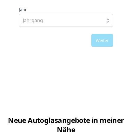
Jahr
Weiter
Neue Autoglasangebote in meiner
Nähe