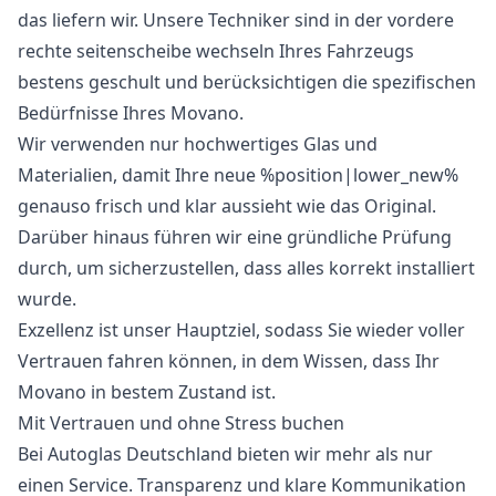
das liefern wir. Unsere Techniker sind in der vordere
rechte seitenscheibe wechseln Ihres Fahrzeugs
bestens geschult und berücksichtigen die spezifischen
Bedürfnisse Ihres Movano.
Wir verwenden nur hochwertiges Glas und
Materialien, damit Ihre neue %position|lower_new%
genauso frisch und klar aussieht wie das Original.
Darüber hinaus führen wir eine gründliche Prüfung
durch, um sicherzustellen, dass alles korrekt installiert
wurde.
Exzellenz ist unser Hauptziel, sodass Sie wieder voller
Vertrauen fahren können, in dem Wissen, dass Ihr
Movano in bestem Zustand ist.
Mit Vertrauen und ohne Stress buchen
Bei Autoglas Deutschland bieten wir mehr als nur
einen Service. Transparenz und klare Kommunikation