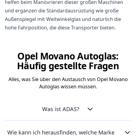
helfen beim Manövrieren dieser großen Maschinen
und ergänzen die Standardausrüstung wie große
Außenspiegel mit Weitwinkelglas und natürlich die
hohe Fahrposition, die diese Transporter bieten.
Opel Movano Autoglas:
Häufig gestellte Fragen
Alles, was Sie über den Austausch von Opel Movano
Autoglas wissen müssen.
Was ist ADAS?
Wie kann ich herausfinden, welche Marke