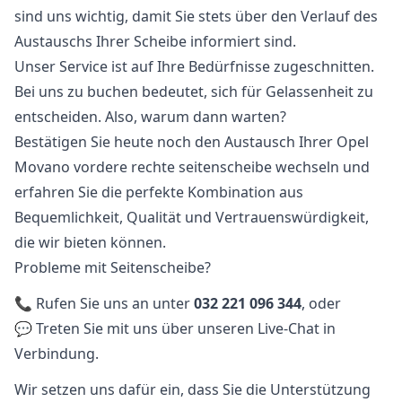
sind uns wichtig, damit Sie stets über den Verlauf des
Austauschs Ihrer Scheibe informiert sind.
Unser Service ist auf Ihre Bedürfnisse zugeschnitten.
Bei uns zu buchen bedeutet, sich für Gelassenheit zu
entscheiden. Also, warum dann warten?
Bestätigen Sie heute noch den Austausch Ihrer Opel
Movano vordere rechte seitenscheibe wechseln und
erfahren Sie die perfekte Kombination aus
Bequemlichkeit, Qualität und Vertrauenswürdigkeit,
die wir bieten können.
Probleme mit Seitenscheibe?
📞 Rufen Sie uns an unter
032 221 096 344
, oder
💬 Treten Sie mit uns über unseren Live-Chat in
Verbindung.
Wir setzen uns dafür ein, dass Sie die Unterstützung