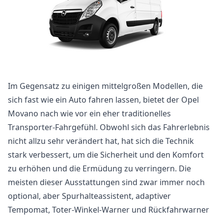
Im Gegensatz zu einigen mittelgroßen Modellen, die
sich fast wie ein Auto fahren lassen, bietet der Opel
Movano nach wie vor ein eher traditionelles
Transporter-Fahrgefühl. Obwohl sich das Fahrerlebnis
nicht allzu sehr verändert hat, hat sich die Technik
stark verbessert, um die Sicherheit und den Komfort
zu erhöhen und die Ermüdung zu verringern. Die
meisten dieser Ausstattungen sind zwar immer noch
optional, aber Spurhalteassistent, adaptiver
Tempomat, Toter-Winkel-Warner und Rückfahrwarner