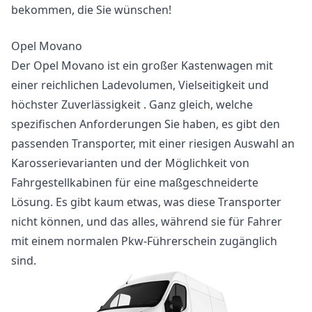
bekommen, die Sie wünschen!
Opel Movano
Der Opel Movano ist ein großer Kastenwagen mit
einer reichlichen Ladevolumen, Vielseitigkeit und
höchster Zuverlässigkeit . Ganz gleich, welche
spezifischen Anforderungen Sie haben, es gibt den
passenden Transporter, mit einer riesigen Auswahl an
Karosserievarianten und der Möglichkeit von
Fahrgestellkabinen für eine maßgeschneiderte
Lösung. Es gibt kaum etwas, was diese Transporter
nicht können, und das alles, während sie für Fahrer
mit einem normalen Pkw-Führerschein zugänglich
sind.