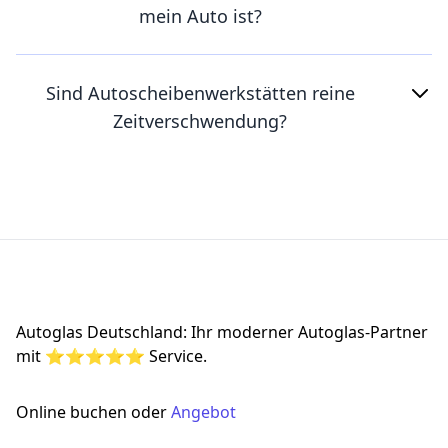
mein Auto ist?
Sind Autoscheibenwerkstätten reine
Zeitverschwendung?
Footer
Autoglas Deutschland: Ihr moderner Autoglas-Partner
mit ⭐⭐⭐⭐⭐ Service.
Online buchen oder
Angebot