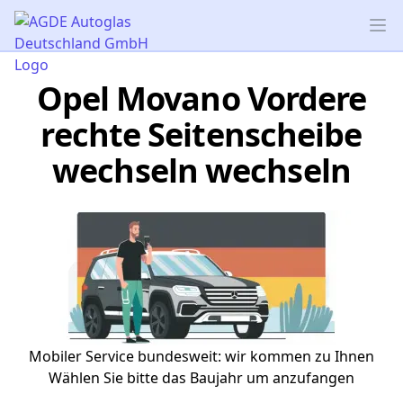
AGDE Autoglas Deutschland GmbH
Op
Opel Movano Vordere
rechte Seitenscheibe
wechseln wechseln
Mobiler Service bundesweit: wir kommen zu Ihnen
Wählen Sie bitte das Baujahr um anzufangen