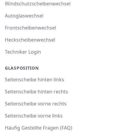
Windschutzscheibenwechsel
Autoglaswechsel
Frontscheibenwechsel
Heckscheibenwechsel
Techniker Login
GLASPOSITION
Seitenscheibe hinten links
Seitenscheibe hinten rechts
Seitenscheibe vorne rechts
Seitenscheibe vorne links
Häufig Gestellte Fragen (FAQ)