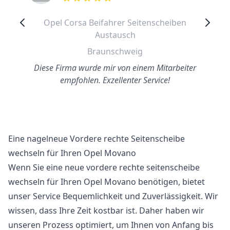
out of 5 stars
Opel Corsa Beifahrer Seitenscheiben
Austausch
Braunschweig
Diese Firma wurde mir von einem Mitarbeiter
empfohlen. Exzellenter Service!
Eine nagelneue Vordere rechte Seitenscheibe
wechseln für Ihren Opel Movano
Wenn Sie eine neue vordere rechte seitenscheibe
wechseln für Ihren Opel Movano benötigen, bietet
unser Service Bequemlichkeit und Zuverlässigkeit. Wir
wissen, dass Ihre Zeit kostbar ist. Daher haben wir
unseren Prozess optimiert, um Ihnen von Anfang bis