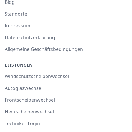
Blog
Standorte
Impressum
Datenschutzerklärung
Allgemeine Geschäftsbedingungen
LEISTUNGEN
Windschutzscheibenwechsel
Autoglaswechsel
Frontscheibenwechsel
Heckscheibenwechsel
Techniker Login