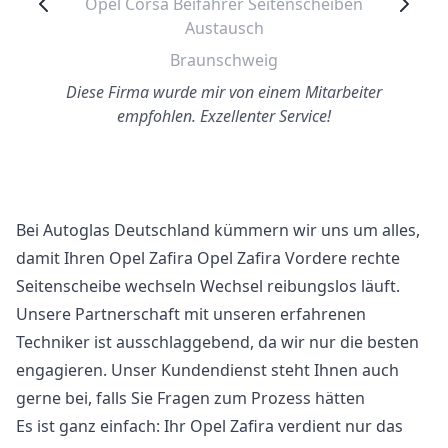
Opel Corsa Beifahrer Seitenscheiben
Austausch
Braunschweig
Diese Firma wurde mir von einem Mitarbeiter
empfohlen. Exzellenter Service!
Bei Autoglas Deutschland kümmern wir uns um alles,
damit Ihren Opel Zafira Opel Zafira Vordere rechte
Seitenscheibe wechseln Wechsel reibungslos läuft.
Unsere Partnerschaft mit unseren erfahrenen
Techniker ist ausschlaggebend, da wir nur die besten
engagieren. Unser Kundendienst steht Ihnen auch
gerne bei, falls Sie Fragen zum Prozess hätten
Es ist ganz einfach: Ihr Opel Zafira verdient nur das