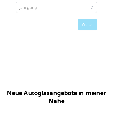
Weiter
Neue Autoglasangebote in meiner
Nähe