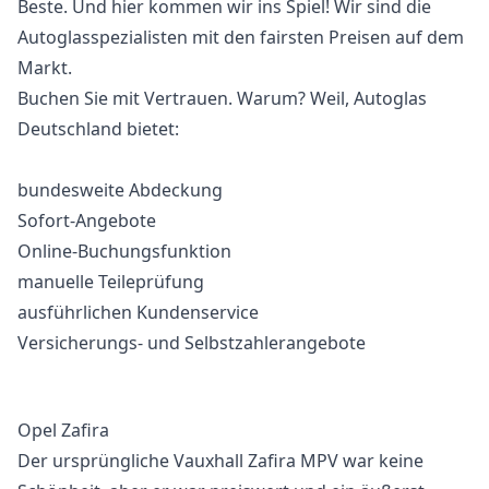
Beste. Und hier kommen wir ins Spiel! Wir sind die
Autoglasspezialisten mit den fairsten Preisen auf dem
Markt.
Buchen Sie mit Vertrauen. Warum? Weil, Autoglas
Deutschland bietet:
bundesweite Abdeckung
Sofort-Angebote
Online-Buchungsfunktion
manuelle Teileprüfung
ausführlichen Kundenservice
Versicherungs- und Selbstzahlerangebote
Opel Zafira
Der ursprüngliche Vauxhall Zafira MPV war keine