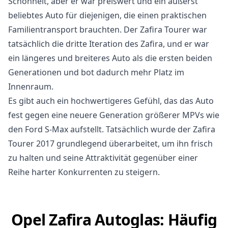
Schönheit, aber er war preiswert und ein äußerst
beliebtes Auto für diejenigen, die einen praktischen
Familientransport brauchten. Der Zafira Tourer war
tatsächlich die dritte Iteration des Zafira, und er war
ein längeres und breiteres Auto als die ersten beiden
Generationen und bot dadurch mehr Platz im
Innenraum.
Es gibt auch ein hochwertigeres Gefühl, das das Auto
fest gegen eine neuere Generation größerer MPVs wie
den Ford S-Max aufstellt. Tatsächlich wurde der Zafira
Tourer 2017 grundlegend überarbeitet, um ihn frisch
zu halten und seine Attraktivität gegenüber einer
Reihe harter Konkurrenten zu steigern.
Opel Zafira Autoglas: Häufig