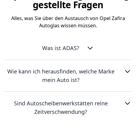
gestellte Fragen
Alles, was Sie über den Austausch von Opel Zafira
Autoglas wissen müssen.
Was ist ADAS?
Wie kann ich herausfinden, welche Marke
mein Auto ist?
Sind Autoscheibenwerkstätten reine
Zeitverschwendung?