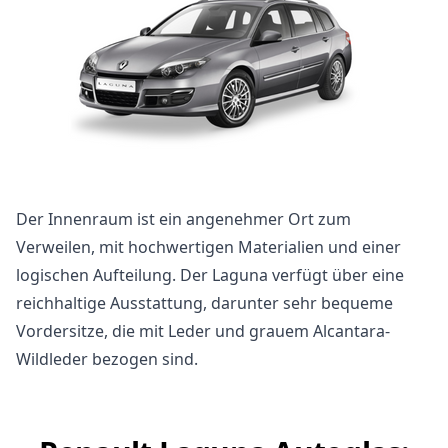
Der Innenraum ist ein angenehmer Ort zum
Verweilen, mit hochwertigen Materialien und einer
logischen Aufteilung. Der Laguna verfügt über eine
reichhaltige Ausstattung, darunter sehr bequeme
Vordersitze, die mit Leder und grauem Alcantara-
Wildleder bezogen sind.