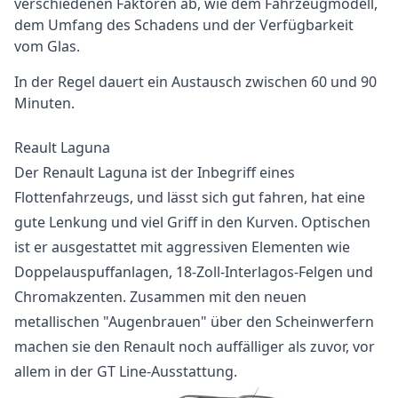
verschiedenen Faktoren ab, wie dem Fahrzeugmodell,
dem Umfang des Schadens und der Verfügbarkeit
vom Glas.
In der Regel dauert ein Austausch zwischen 60 und 90
Minuten.
Reault Laguna
Der Renault Laguna ist der Inbegriff eines
Flottenfahrzeugs, und lässt sich gut fahren, hat eine
gute Lenkung und viel Griff in den Kurven. Optischen
ist er ausgestattet mit aggressiven Elementen wie
Doppelauspuffanlagen, 18-Zoll-Interlagos-Felgen und
Chromakzenten. Zusammen mit den neuen
metallischen "Augenbrauen" über den Scheinwerfern
machen sie den Renault noch auffälliger als zuvor, vor
allem in der GT Line-Ausstattung.