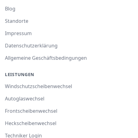
Blog
Standorte
Impressum
Datenschutzerklärung
Allgemeine Geschäftsbedingungen
LEISTUNGEN
Windschutzscheibenwechsel
Autoglaswechsel
Frontscheibenwechsel
Heckscheibenwechsel
Techniker Login