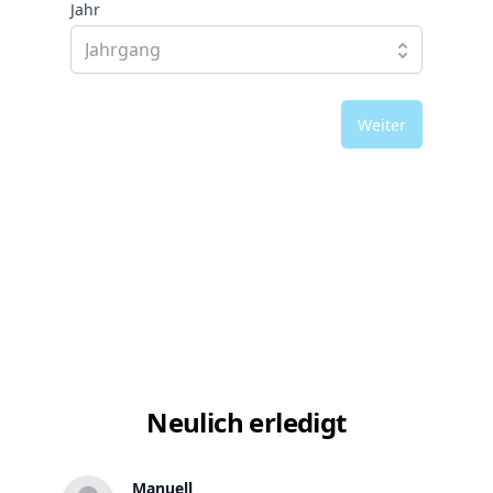
Jahr
Weiter
Neulich erledigt
Manuell