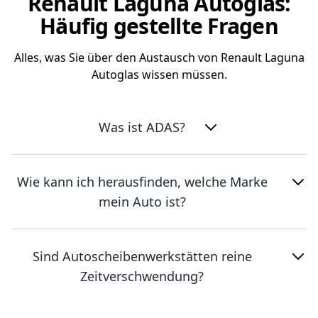
Renault Laguna Autoglas:
Häufig gestellte Fragen
Alles, was Sie über den Austausch von Renault Laguna
Autoglas wissen müssen.
Was ist ADAS?
Wie kann ich herausfinden, welche Marke
mein Auto ist?
Sind Autoscheibenwerkstätten reine
Zeitverschwendung?