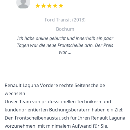
out of 5 stars
Ford Transit (2013)
Bochum
Ich habe online gebucht und innerhalb ein paar
Tagen war die neue Frontscheibe drin. Der Preis
war …
Renault Laguna Vordere rechte Seitenscheibe
wechseln
Unser Team von professionellen Technikern und
kundenorientierten Buchungsberatern haben ein Ziel:
Den Frontscheibenaustausch für Ihren Renault Laguna
vorzunehmen, mit minimalem Aufwand für Sie.