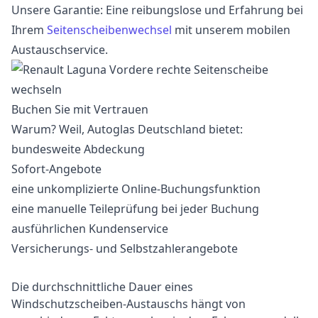
Unsere Garantie: Eine reibungslose und Erfahrung bei
Ihrem
Seitenscheibenwechsel
mit unserem mobilen
Austauschservice.
Buchen Sie mit Vertrauen
Warum? Weil, Autoglas Deutschland bietet:
bundesweite Abdeckung
Sofort-Angebote
eine unkomplizierte Online-Buchungsfunktion
eine manuelle Teileprüfung bei jeder Buchung
ausführlichen Kundenservice
Versicherungs- und Selbstzahlerangebote
Die durchschnittliche Dauer eines
Windschutzscheiben-Austauschs hängt von