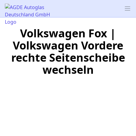
AGDE Autoglas Deutschland GmbH
Op
Volkswagen Fox |
Volkswagen Vordere
rechte Seitenscheibe
wechseln