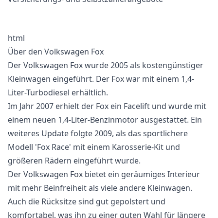
html
Über den Volkswagen Fox
Der Volkswagen Fox wurde 2005 als kostengünstiger
Kleinwagen eingeführt. Der Fox war mit einem 1,4-
Liter-Turbodiesel erhältlich.
Im Jahr 2007 erhielt der Fox ein Facelift und wurde mit
einem neuen 1,4-Liter-Benzinmotor ausgestattet. Ein
weiteres Update folgte 2009, als das sportlichere
Modell 'Fox Race' mit einem Karosserie-Kit und
größeren Rädern eingeführt wurde.
Der Volkswagen Fox bietet ein geräumiges Interieur
mit mehr Beinfreiheit als viele andere Kleinwagen.
Auch die Rücksitze sind gut gepolstert und
komfortabel, was ihn zu einer guten Wahl für längere