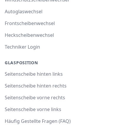
Autoglaswechsel
Frontscheibenwechsel
Heckscheibenwechsel
Techniker Login
GLASPOSITION
Seitenscheibe hinten links
Seitenscheibe hinten rechts
Seitenscheibe vorne rechts
Seitenscheibe vorne links
Häufig Gestellte Fragen (FAQ)