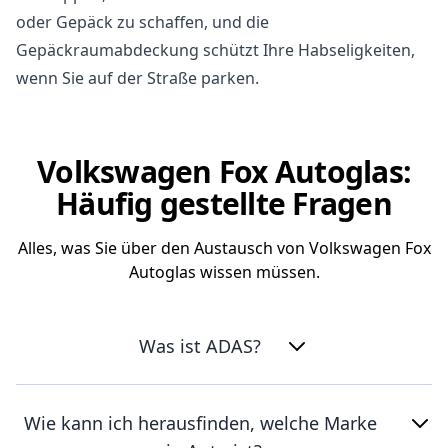
oder Gepäck zu schaffen, und die
Gepäckraumabdeckung schützt Ihre Habseligkeiten,
wenn Sie auf der Straße parken.
Volkswagen Fox Autoglas:
Häufig gestellte Fragen
Alles, was Sie über den Austausch von Volkswagen Fox
Autoglas wissen müssen.
Was ist ADAS?
Wie kann ich herausfinden, welche Marke