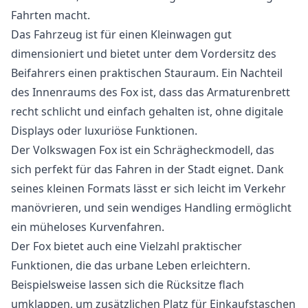
Fahrten macht.
Das Fahrzeug ist für einen Kleinwagen gut
dimensioniert und bietet unter dem Vordersitz des
Beifahrers einen praktischen Stauraum. Ein Nachteil
des Innenraums des Fox ist, dass das Armaturenbrett
recht schlicht und einfach gehalten ist, ohne digitale
Displays oder luxuriöse Funktionen.
Der Volkswagen Fox ist ein Schrägheckmodell, das
sich perfekt für das Fahren in der Stadt eignet. Dank
seines kleinen Formats lässt er sich leicht im Verkehr
manövrieren, und sein wendiges Handling ermöglicht
ein müheloses Kurvenfahren.
Der Fox bietet auch eine Vielzahl praktischer
Funktionen, die das urbane Leben erleichtern.
Beispielsweise lassen sich die Rücksitze flach
umklappen, um zusätzlichen Platz für Einkaufstaschen