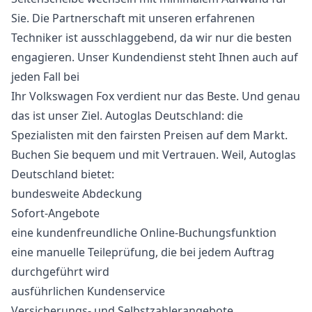
Sie. Die Partnerschaft mit unseren erfahrenen
Techniker ist ausschlaggebend, da wir nur die besten
engagieren. Unser Kundendienst steht Ihnen auch auf
jeden Fall bei
Ihr Volkswagen Fox verdient nur das Beste. Und genau
das ist unser Ziel. Autoglas Deutschland: die
Spezialisten mit den fairsten Preisen auf dem Markt.
Buchen Sie bequem und mit Vertrauen. Weil, Autoglas
Deutschland bietet:
bundesweite Abdeckung
Sofort-Angebote
eine kundenfreundliche Online-Buchungsfunktion
eine manuelle Teileprüfung, die bei jedem Auftrag
durchgeführt wird
ausführlichen Kundenservice
Versicherungs- und Selbstzahlerangebote