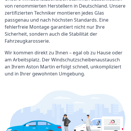
von renommierten Herstellern in Deutschland. Unsere
zertifizierten Techniker montieren jedes Glas
passgenau und nach höchsten Standards. Eine
fehlerfreie Montage garantiert nicht nur Ihre
Sicherheit, sondern auch die Stabilität der
Fahrzeugkarosserie.
Wir kommen direkt zu Ihnen – egal ob zu Hause oder
am Arbeitsplatz. Der Windschutzscheibenaustausch
an Ihrem Aston Martin erfolgt schnell, unkompliziert
und in Ihrer gewohnten Umgebung.