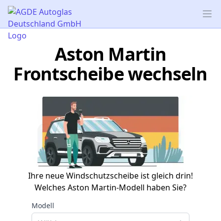
AGDE Autoglas Deutschland GmbH
Op
Aston Martin
Frontscheibe wechseln
Ihre neue Windschutzscheibe ist gleich drin!
Welches Aston Martin-Modell haben Sie?
Modell