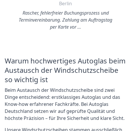
Berlin
Rascher, fehlerfreier Buchungsprozess und
Terminvereinbarung. Zahlung am Auftragstag
per Karte vor …
Warum hochwertiges Autoglas beim
Austausch der Windschutzscheibe
so wichtig ist
Beim Austausch der Windschutzscheibe sind zwei
Dinge entscheidend: erstklassiges Autoglas und das
Know-how erfahrener Fachkräfte. Bei Autoglas
Deutschland setzen wir auf geprüfte Qualität und
höchste Präzision – für Ihre Sicherheit und klare Sicht.
Unsere Windschutzscheiben stammen ausschließlich