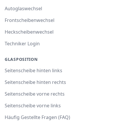
Autoglaswechsel
Frontscheibenwechsel
Heckscheibenwechsel
Techniker Login
GLASPOSITION
Seitenscheibe hinten links
Seitenscheibe hinten rechts
Seitenscheibe vorne rechts
Seitenscheibe vorne links
Häufig Gestellte Fragen (FAQ)