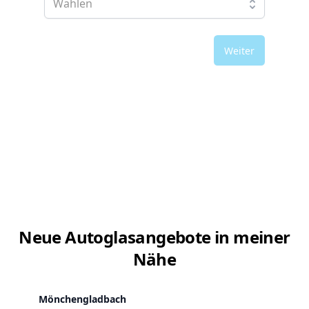
Weiter
Neue Autoglasangebote in meiner
Nähe
Mönchengladbach