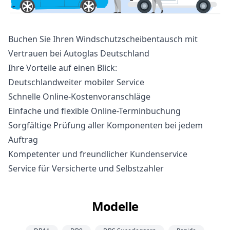
Buchen Sie Ihren Windschutzscheibentausch mit
Vertrauen bei Autoglas Deutschland
Ihre Vorteile auf einen Blick:
Deutschlandweiter mobiler Service
Schnelle Online-Kostenvoranschläge
Einfache und flexible Online-Terminbuchung
Sorgfältige Prüfung aller Komponenten bei jedem
Auftrag
Kompetenter und freundlicher Kundenservice
Service für Versicherte und Selbstzahler
Modelle