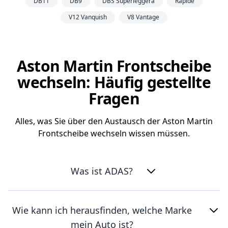
DB11
DB9
DBS Superleggera
Rapide
V12 Vanquish
V8 Vantage
Aston Martin Frontscheibe
wechseln: Häufig gestellte
Fragen
Alles, was Sie über den Austausch der Aston Martin
Frontscheibe wechseln wissen müssen.
Was ist ADAS?
Wie kann ich herausfinden, welche Marke
mein Auto ist?