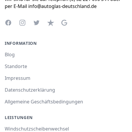
per E-Mail info@autoglas-deutschland.de
Facebook
Instagram
Twitter
Trustpilot
Google Business Profile
INFORMATION
Blog
Standorte
Impressum
Datenschutzerklärung
Allgemeine Geschäftsbedingungen
LEISTUNGEN
Windschutzscheibenwechsel