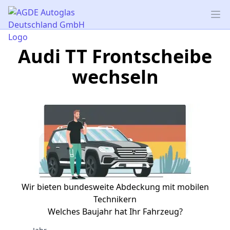
AGDE Autoglas Deutschland GmbH
Op
Audi TT Frontscheibe
wechseln
Wir bieten bundesweite Abdeckung mit mobilen
Technikern
Welches Baujahr hat Ihr Fahrzeug?