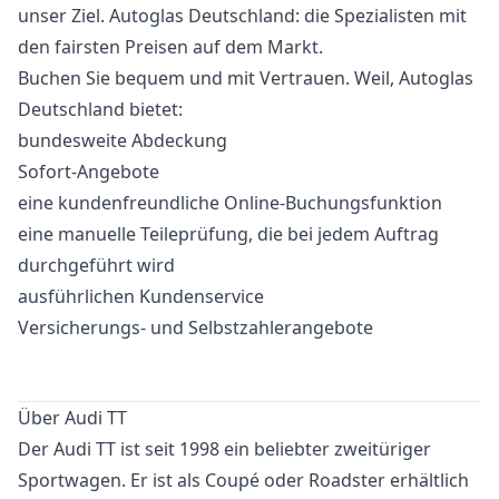
unser Ziel. Autoglas Deutschland: die Spezialisten mit
den fairsten Preisen auf dem Markt.
Buchen Sie bequem und mit Vertrauen. Weil, Autoglas
Deutschland bietet:
bundesweite Abdeckung
Sofort-Angebote
eine kundenfreundliche Online-Buchungsfunktion
eine manuelle Teileprüfung, die bei jedem Auftrag
durchgeführt wird
ausführlichen Kundenservice
Versicherungs- und Selbstzahlerangebote
Über Audi TT
Der Audi TT ist seit 1998 ein beliebter zweitüriger
Sportwagen. Er ist als Coupé oder Roadster erhältlich