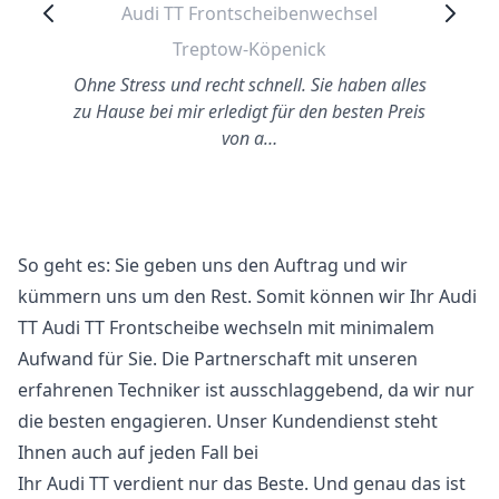
Audi TT Frontscheibenwechsel
Treptow-Köpenick
Ohne Stress und recht schnell. Sie haben alles
zu Hause bei mir erledigt für den besten Preis
von a…
So geht es: Sie geben uns den Auftrag und wir
kümmern uns um den Rest. Somit können wir Ihr Audi
TT Audi TT Frontscheibe wechseln mit minimalem
Aufwand für Sie. Die Partnerschaft mit unseren
erfahrenen Techniker ist ausschlaggebend, da wir nur
die besten engagieren. Unser Kundendienst steht
Ihnen auch auf jeden Fall bei
Ihr Audi TT verdient nur das Beste. Und genau das ist