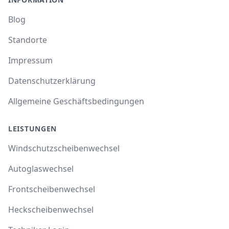
Blog
Standorte
Impressum
Datenschutzerklärung
Allgemeine Geschäftsbedingungen
LEISTUNGEN
Windschutzscheibenwechsel
Autoglaswechsel
Frontscheibenwechsel
Heckscheibenwechsel