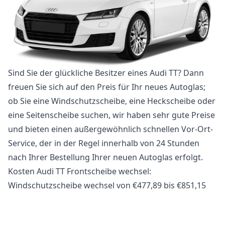
Sind Sie der glückliche Besitzer eines Audi TT? Dann
freuen Sie sich auf den Preis für Ihr neues Autoglas;
ob Sie eine Windschutzscheibe, eine Heckscheibe oder
eine Seitenscheibe suchen, wir haben sehr gute Preise
und bieten einen außergewöhnlich schnellen Vor-Ort-
Service, der in der Regel innerhalb von 24 Stunden
nach Ihrer Bestellung Ihrer neuen Autoglas erfolgt.
Kosten Audi TT Frontscheibe wechsel:
Windschutzscheibe wechsel von €477,89 bis €851,15