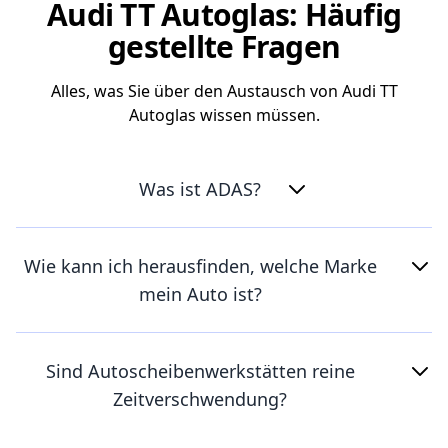
Audi TT Autoglas: Häufig
gestellte Fragen
Alles, was Sie über den Austausch von Audi TT
Autoglas wissen müssen.
Was ist ADAS?
Wie kann ich herausfinden, welche Marke
mein Auto ist?
Sind Autoscheibenwerkstätten reine
Zeitverschwendung?