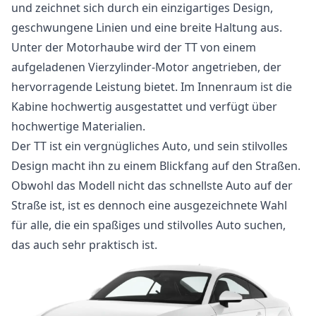
und zeichnet sich durch ein einzigartiges Design,
geschwungene Linien und eine breite Haltung aus.
Unter der Motorhaube wird der TT von einem
aufgeladenen Vierzylinder-Motor angetrieben, der
hervorragende Leistung bietet. Im Innenraum ist die
Kabine hochwertig ausgestattet und verfügt über
hochwertige Materialien.
Der TT ist ein vergnügliches Auto, und sein stilvolles
Design macht ihn zu einem Blickfang auf den Straßen.
Obwohl das Modell nicht das schnellste Auto auf der
Straße ist, ist es dennoch eine ausgezeichnete Wahl
für alle, die ein spaßiges und stilvolles Auto suchen,
das auch sehr praktisch ist.