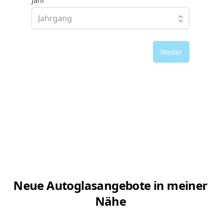
Jahr
Weiter
Neue Autoglasangebote in meiner
Nähe