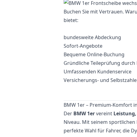
Buchen Sie mit Vertrauen. War
bietet:
bundesweite Abdeckung
Sofort-Angebote
Bequeme Online-Buchung
Gründliche Teileprüfung durch
Umfassenden Kundenservice
Versicherungs- und Selbstzahl
BMW 1er – Premium-Komfort in
Der
BMW 1er
vereint
Leistung,
Niveau. Mit seinem sportlichen 
perfekte Wahl für Fahrer, die 