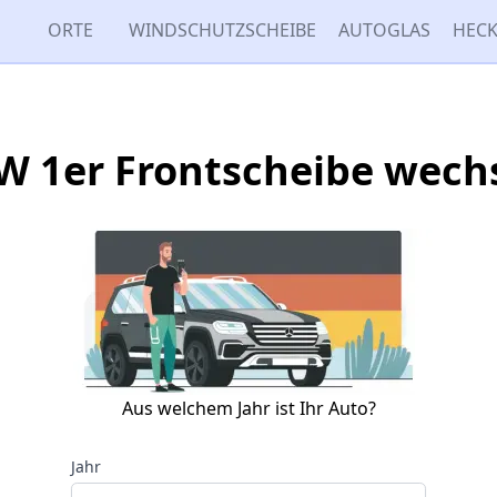
ORTE
WINDSCHUTZSCHEIBE
AUTOGLAS
HECK
 1er Frontscheibe wech
Aus welchem Jahr ist Ihr Auto?
Jahr