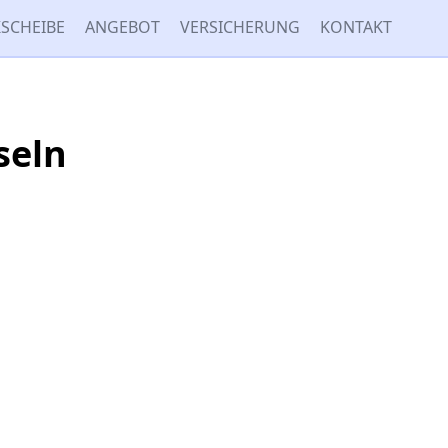
SCHEIBE
ANGEBOT
VERSICHERUNG
KONTAKT
seln