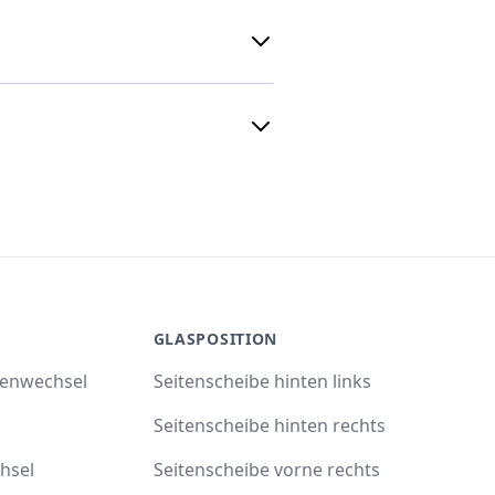
GLASPOSITION
benwechsel
Seitenscheibe hinten links
Seitenscheibe hinten rechts
hsel
Seitenscheibe vorne rechts