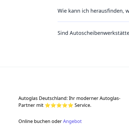
Wie kann ich herausfinden, 
Sind Autoscheibenwerkstätt
Footer
Autoglas Deutschland: Ihr moderner Autoglas-
Partner mit ⭐⭐⭐⭐⭐ Service.
Online buchen oder
Angebot