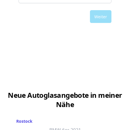
Weiter
Neue Autoglasangebote in meiner
Nähe
Rostock