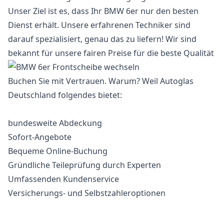
Unser Ziel ist es, dass Ihr BMW 6er nur den besten
Dienst erhält. Unsere erfahrenen Techniker sind
darauf spezialisiert, genau das zu liefern! Wir sind
bekannt für unsere fairen Preise für die beste Qualität
Buchen Sie mit Vertrauen. Warum? Weil Autoglas
Deutschland folgendes bietet:
bundesweite Abdeckung
Sofort-Angebote
Bequeme Online-Buchung
Gründliche Teileprüfung durch Experten
Umfassenden Kundenservice
Versicherungs- und Selbstzahleroptionen