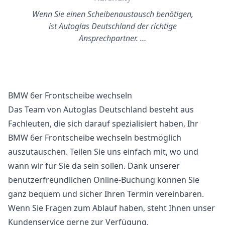
Wenn Sie einen Scheibenaustausch benötigen,
ist Autoglas Deutschland der richtige
Ansprechpartner. …
BMW 6er Frontscheibe wechseln
Das Team von Autoglas Deutschland besteht aus
Fachleuten, die sich darauf spezialisiert haben, Ihr
BMW 6er Frontscheibe wechseln bestmöglich
auszutauschen. Teilen Sie uns einfach mit, wo und
wann wir für Sie da sein sollen. Dank unserer
benutzerfreundlichen Online-Buchung können Sie
ganz bequem und sicher Ihren Termin vereinbaren.
Wenn Sie Fragen zum Ablauf haben, steht Ihnen unser
Kundenservice gerne zur Verfügung.