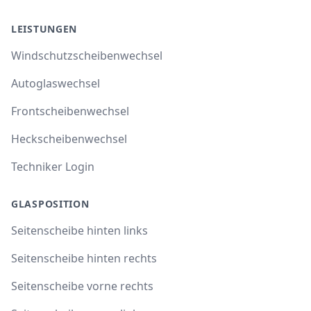
LEISTUNGEN
Windschutzscheibenwechsel
Autoglaswechsel
Frontscheibenwechsel
Heckscheibenwechsel
Techniker Login
GLASPOSITION
Seitenscheibe hinten links
Seitenscheibe hinten rechts
Seitenscheibe vorne rechts