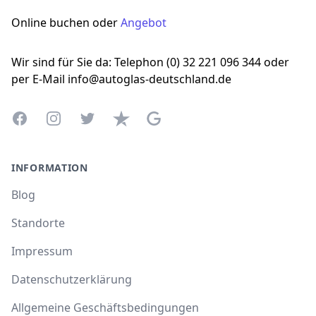
Online buchen oder
Angebot
Wir sind für Sie da: Telephon (0) 32 221 096 344 oder
per E-Mail info@autoglas-deutschland.de
Facebook
Instagram
Twitter
Trustpilot
Google Business Profile
INFORMATION
Blog
Standorte
Impressum
Datenschutzerklärung
Allgemeine Geschäftsbedingungen