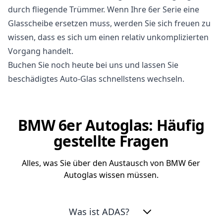
durch fliegende Trümmer. Wenn Ihre 6er Serie eine
Glasscheibe ersetzen muss, werden Sie sich freuen zu
wissen, dass es sich um einen relativ unkomplizierten
Vorgang handelt.
Buchen Sie noch heute bei uns und lassen Sie
beschädigtes Auto-Glas schnellstens wechseln.
BMW 6er Autoglas: Häufig
gestellte Fragen
Alles, was Sie über den Austausch von BMW 6er
Autoglas wissen müssen.
Was ist ADAS?