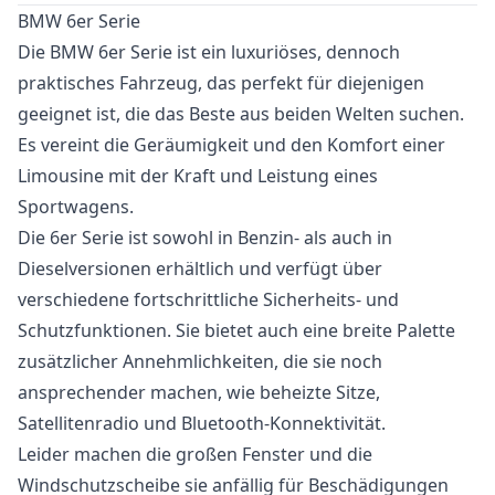
BMW 6er Serie
Die BMW 6er Serie ist ein luxuriöses, dennoch
praktisches Fahrzeug, das perfekt für diejenigen
geeignet ist, die das Beste aus beiden Welten suchen.
Es vereint die Geräumigkeit und den Komfort einer
Limousine mit der Kraft und Leistung eines
Sportwagens.
Die 6er Serie ist sowohl in Benzin- als auch in
Dieselversionen erhältlich und verfügt über
verschiedene fortschrittliche Sicherheits- und
Schutzfunktionen. Sie bietet auch eine breite Palette
zusätzlicher Annehmlichkeiten, die sie noch
ansprechender machen, wie beheizte Sitze,
Satellitenradio und Bluetooth-Konnektivität.
Leider machen die großen Fenster und die
Windschutzscheibe sie anfällig für Beschädigungen