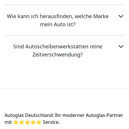
Wie kann ich herausfinden, welche Marke
mein Auto ist?
Sind Autoscheibenwerkstätten reine
Zeitverschwendung?
Footer
Autoglas Deutschland: Ihr moderner Autoglas-Partner
mit ⭐⭐⭐⭐⭐ Service.