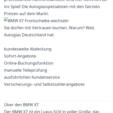
ins Spiel! Die Autoglasspezialisten mit den fairsten
Preisen auf dem Markt.
Sie dürfen mit Vertrauen buchen. Warum? Weil,
Autoglas Deutschland hat:
bundesweite Abdeckung
Sofort-Angebote
Online-Buchungsfunktion
manuelle Teileprüfung
ausführlichen Kundenservice
Versicherungs- und Selbstzahlerangebote
Über den BMW X7
Der BMW X7 ist ein Luxus-SUV in voller Größe, das