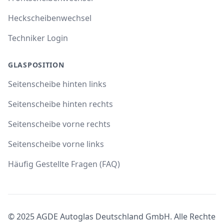
Heckscheibenwechsel
Techniker Login
GLASPOSITION
Seitenscheibe hinten links
Seitenscheibe hinten rechts
Seitenscheibe vorne rechts
Seitenscheibe vorne links
Häufig Gestellte Fragen (FAQ)
© 2025 AGDE Autoglas Deutschland GmbH. Alle Rechte