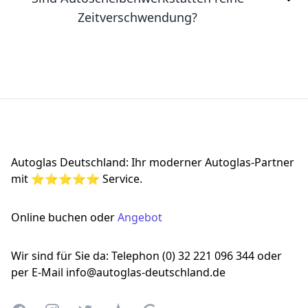
Zeitverschwendung?
Footer
Autoglas Deutschland: Ihr moderner Autoglas-Partner
mit ⭐⭐⭐⭐⭐ Service.
Online buchen oder
Angebot
Wir sind für Sie da: Telephon (0) 32 221 096 344 oder
per E-Mail info@autoglas-deutschland.de