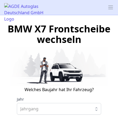
AGDE Autoglas Deutschland GmbH
Op
BMW X7 Frontscheibe
wechseln
Welches Baujahr hat Ihr Fahrzeug?
Jahr