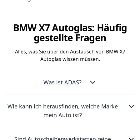
BMW X7 Autoglas: Häufig
gestellte Fragen
Alles, was Sie über den Austausch von BMW X7
Autoglas wissen müssen.
Was ist ADAS?
Wie kann ich herausfinden, welche Marke
mein Auto ist?
Sind Autoscheibenwerkstätten reine