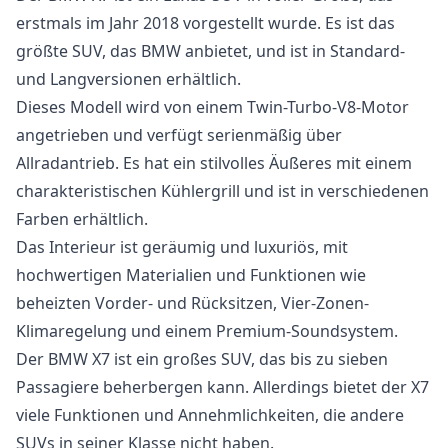
erstmals im Jahr 2018 vorgestellt wurde. Es ist das
größte SUV, das BMW anbietet, und ist in Standard-
und Langversionen erhältlich.
Dieses Modell wird von einem Twin-Turbo-V8-Motor
angetrieben und verfügt serienmäßig über
Allradantrieb. Es hat ein stilvolles Äußeres mit einem
charakteristischen Kühlergrill und ist in verschiedenen
Farben erhältlich.
Das Interieur ist geräumig und luxuriös, mit
hochwertigen Materialien und Funktionen wie
beheizten Vorder- und Rücksitzen, Vier-Zonen-
Klimaregelung und einem Premium-Soundsystem.
Der BMW X7 ist ein großes SUV, das bis zu sieben
Passagiere beherbergen kann. Allerdings bietet der X7
viele Funktionen und Annehmlichkeiten, die andere
SUVs in seiner Klasse nicht haben.