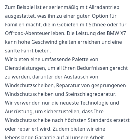
Zum Beispiel ist er serienmäßig mit Allradantrieb
ausgestattet, was ihn zu einer guten Option für
Familien macht, die in Gebieten mit Schnee oder für
Offroad-Abenteuer leben. Die Leistung des BMW X7
kann hohe Geschwindigkeiten erreichen und eine
sanfte Fahrt bieten.
Wir bieten eine umfassende Palette von
Dienstleistungen, um all Ihren Bedürfnissen gerecht
zu werden, darunter der Austausch von
Windschutzscheiben, Reparatur von gesprungenen
Windschutzscheiben und Steinschlagreparatur.
Wir verwenden nur die neueste Technologie und
Ausrüstung, um sicherzustellen, dass Ihre
Windschutzscheibe nach höchsten Standards ersetzt
oder repariert wird. Zudem bieten wir eine
lebenslange Garantie auf all unsere Arbeit.