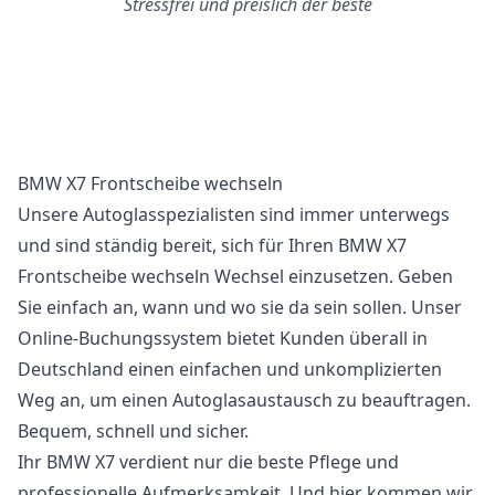
Stressfrei und preislich der beste
BMW X7 Frontscheibe wechseln
Unsere Autoglasspezialisten sind immer unterwegs
und sind ständig bereit, sich für Ihren BMW X7
Frontscheibe wechseln Wechsel einzusetzen. Geben
Sie einfach an, wann und wo sie da sein sollen. Unser
Online-Buchungssystem bietet Kunden überall in
Deutschland einen einfachen und unkomplizierten
Weg an, um einen Autoglasaustausch zu beauftragen.
Bequem, schnell und sicher.
Ihr BMW X7 verdient nur die beste Pflege und
professionelle Aufmerksamkeit. Und hier kommen wir