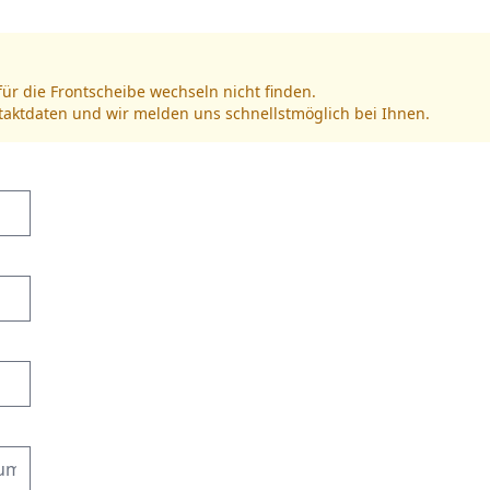
für die Frontscheibe wechseln nicht finden.
ntaktdaten und wir melden uns schnellstmöglich bei Ihnen.