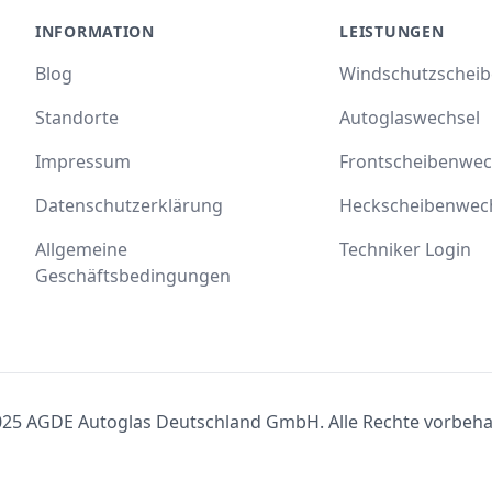
INFORMATION
LEISTUNGEN
Blog
Windschutzschei
Standorte
Autoglaswechsel
Impressum
Frontscheibenwec
Datenschutzerklärung
Heckscheibenwec
Allgemeine
Techniker Login
Geschäftsbedingungen
25 AGDE Autoglas Deutschland GmbH. Alle Rechte vorbeha