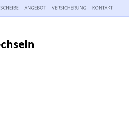
SCHEIBE
ANGEBOT
VERSICHERUNG
KONTAKT
echseln