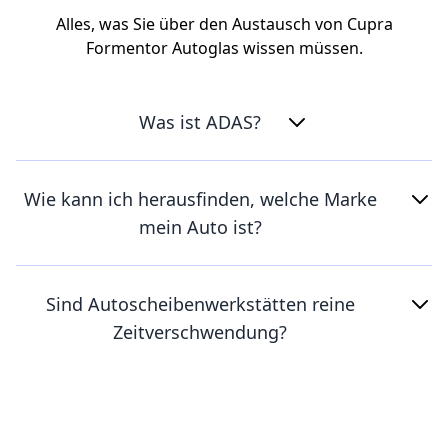
Alles, was Sie über den Austausch von Cupra
Formentor Autoglas wissen müssen.
Was ist ADAS?
Wie kann ich herausfinden, welche Marke
mein Auto ist?
Sind Autoscheibenwerkstätten reine
Zeitverschwendung?