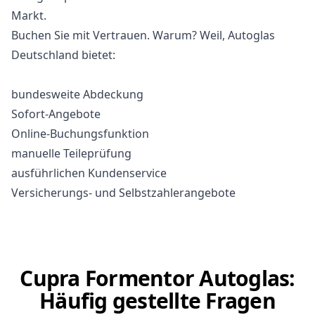
Markt.
Buchen Sie mit Vertrauen. Warum? Weil, Autoglas
Deutschland bietet:
bundesweite Abdeckung
Sofort-Angebote
Online-Buchungsfunktion
manuelle Teileprüfung
ausführlichen Kundenservice
Versicherungs- und Selbstzahlerangebote
Cupra Formentor Autoglas:
Häufig gestellte Fragen