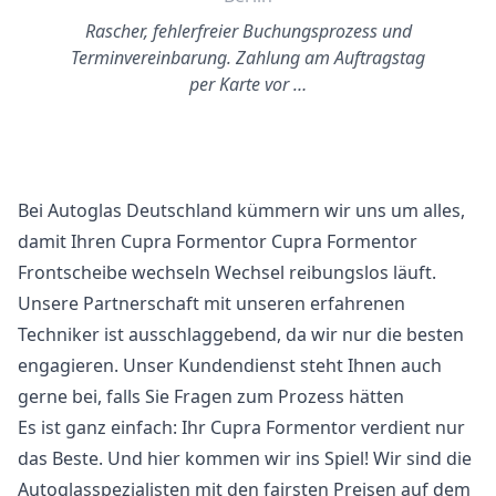
Rascher, fehlerfreier Buchungsprozess und
Terminvereinbarung. Zahlung am Auftragstag
per Karte vor …
Bei Autoglas Deutschland kümmern wir uns um alles,
damit Ihren Cupra Formentor Cupra Formentor
Frontscheibe wechseln Wechsel reibungslos läuft.
Unsere Partnerschaft mit unseren erfahrenen
Techniker ist ausschlaggebend, da wir nur die besten
engagieren. Unser Kundendienst steht Ihnen auch
gerne bei, falls Sie Fragen zum Prozess hätten
Es ist ganz einfach: Ihr Cupra Formentor verdient nur
das Beste. Und hier kommen wir ins Spiel! Wir sind die
Autoglasspezialisten mit den fairsten Preisen auf dem