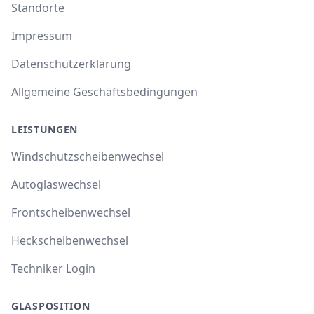
Standorte
Impressum
Datenschutzerklärung
Allgemeine Geschäftsbedingungen
LEISTUNGEN
Windschutzscheibenwechsel
Autoglaswechsel
Frontscheibenwechsel
Heckscheibenwechsel
Techniker Login
GLASPOSITION