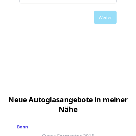
Weiter
Neue Autoglasangebote in meiner
Nähe
Bonn