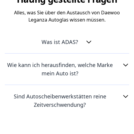
Alles, was Sie über den Austausch von Daewoo
Leganza Autoglas wissen müssen.
Was ist ADAS?
Wie kann ich herausfinden, welche Marke
mein Auto ist?
Sind Autoscheibenwerkstätten reine
Zeitverschwendung?