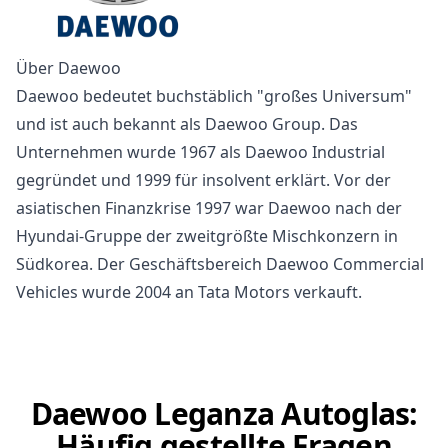
Über Daewoo
Daewoo bedeutet buchstäblich "großes Universum"
und ist auch bekannt als Daewoo Group. Das
Unternehmen wurde 1967 als Daewoo Industrial
gegründet und 1999 für insolvent erklärt. Vor der
asiatischen Finanzkrise 1997 war Daewoo nach der
Hyundai-Gruppe der zweitgrößte Mischkonzern in
Südkorea. Der Geschäftsbereich Daewoo Commercial
Vehicles wurde 2004 an Tata Motors verkauft.
Daewoo Leganza Autoglas:
Häufig gestellte Fragen