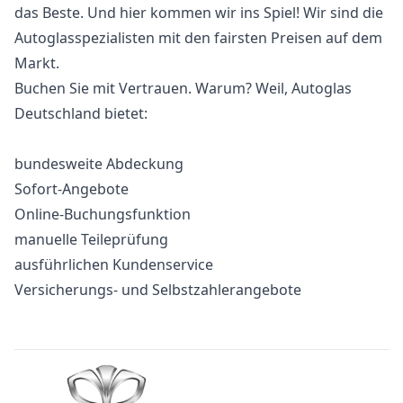
das Beste. Und hier kommen wir ins Spiel! Wir sind die
Autoglasspezialisten mit den fairsten Preisen auf dem
Markt.
Buchen Sie mit Vertrauen. Warum? Weil, Autoglas
Deutschland bietet:
bundesweite Abdeckung
Sofort-Angebote
Online-Buchungsfunktion
manuelle Teileprüfung
ausführlichen Kundenservice
Versicherungs- und Selbstzahlerangebote