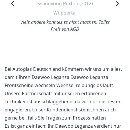
Ssangyong Rexton (2012)
Wuppertal
Viele andere konntes es nicht machen. Toller
Preis von AGD
Bei Autoglas Deutschland kümmern wir uns um alles,
damit Ihren Daewoo Leganza Daewoo Leganza
Frontscheibe wechseln Wechsel reibungslos läuft.
Unsere Partnerschaft mit unseren erfahrenen
Techniker ist ausschlaggebend, da wir nur die besten
engagieren. Unser Kundendienst steht Ihnen auch
gerne bei, falls Sie Fragen zum Prozess hätten
Es ist ganz einfach: Ihr Daewoo Leganza verdient nur