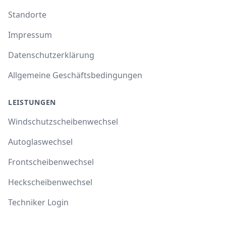
Standorte
Impressum
Datenschutzerklärung
Allgemeine Geschäftsbedingungen
LEISTUNGEN
Windschutzscheibenwechsel
Autoglaswechsel
Frontscheibenwechsel
Heckscheibenwechsel
Techniker Login