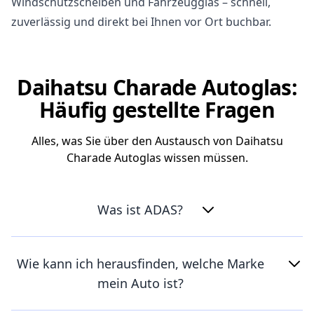
Windschutzscheiben und Fahrzeugglas – schnell,
zuverlässig und direkt bei Ihnen vor Ort buchbar.
Daihatsu Charade Autoglas:
Häufig gestellte Fragen
Alles, was Sie über den Austausch von Daihatsu
Charade Autoglas wissen müssen.
Was ist ADAS?
Wie kann ich herausfinden, welche Marke
mein Auto ist?