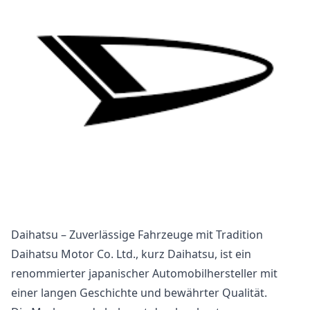
Daihatsu – Zuverlässige Fahrzeuge mit Tradition
Daihatsu Motor Co. Ltd., kurz Daihatsu, ist ein
renommierter japanischer Automobilhersteller mit
einer langen Geschichte und bewährter Qualität.