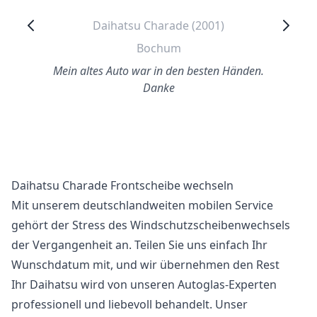
Daihatsu Charade (2001)
Bochum
Mein altes Auto war in den besten Händen.
Danke
Daihatsu Charade Frontscheibe wechseln
Mit unserem deutschlandweiten mobilen Service
gehört der Stress des Windschutzscheibenwechsels
der Vergangenheit an. Teilen Sie uns einfach Ihr
Wunschdatum mit, und wir übernehmen den Rest
Ihr Daihatsu wird von unseren Autoglas-Experten
professionell und liebevoll behandelt. Unser