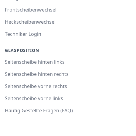
Frontscheibenwechsel
Heckscheibenwechsel
Techniker Login
GLASPOSITION
Seitenscheibe hinten links
Seitenscheibe hinten rechts
Seitenscheibe vorne rechts
Seitenscheibe vorne links
Häufig Gestellte Fragen (FAQ)