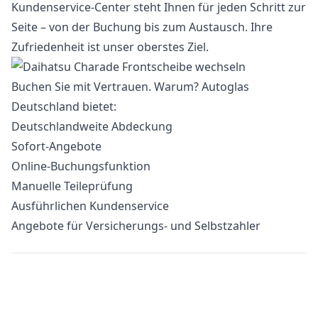
Kundenservice-Center steht Ihnen für jeden Schritt zur
Seite – von der Buchung bis zum Austausch. Ihre
Zufriedenheit ist unser oberstes Ziel.
Buchen Sie mit Vertrauen. Warum? Autoglas
Deutschland bietet:
Deutschlandweite Abdeckung
Sofort-Angebote
Online-Buchungsfunktion
Manuelle Teileprüfung
Ausführlichen Kundenservice
Angebote für Versicherungs- und Selbstzahler