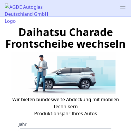
AGDE Autoglas Deutschland GmbH
Op
Daihatsu Charade
Frontscheibe wechseln
Wir bieten bundesweite Abdeckung mit mobilen
Technikern
Produktionsjahr Ihres Autos
Jahr