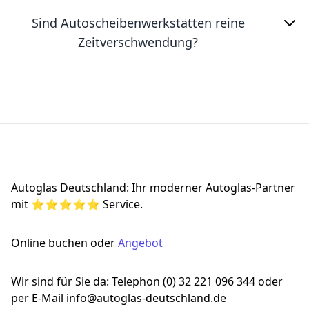
Sind Autoscheibenwerkstätten reine
Zeitverschwendung?
Footer
Autoglas Deutschland: Ihr moderner Autoglas-Partner
mit ⭐⭐⭐⭐⭐ Service.
Online buchen oder
Angebot
Wir sind für Sie da: Telephon (0) 32 221 096 344 oder
per E-Mail info@autoglas-deutschland.de