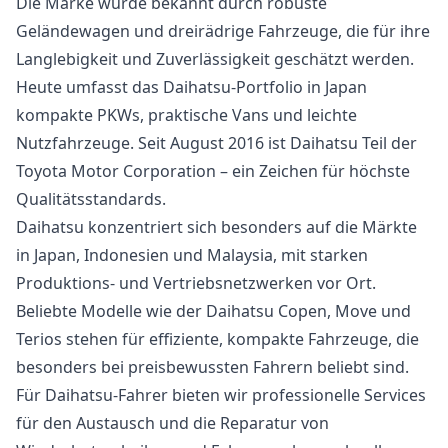
Die Marke wurde bekannt durch robuste
Geländewagen und dreirädrige Fahrzeuge, die für ihre
Langlebigkeit und Zuverlässigkeit geschätzt werden.
Heute umfasst das Daihatsu-Portfolio in Japan
kompakte PKWs, praktische Vans und leichte
Nutzfahrzeuge. Seit August 2016 ist Daihatsu Teil der
Toyota Motor Corporation – ein Zeichen für höchste
Qualitätsstandards.
Daihatsu konzentriert sich besonders auf die Märkte
in Japan, Indonesien und Malaysia, mit starken
Produktions- und Vertriebsnetzwerken vor Ort.
Beliebte Modelle wie der Daihatsu Copen, Move und
Terios stehen für effiziente, kompakte Fahrzeuge, die
besonders bei preisbewussten Fahrern beliebt sind.
Für Daihatsu-Fahrer bieten wir professionelle Services
für den Austausch und die Reparatur von