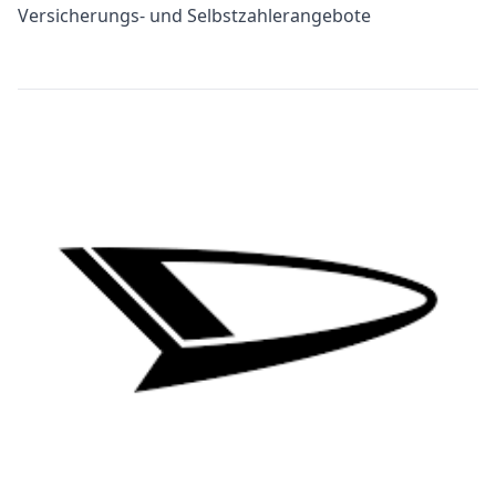
Versicherungs- und Selbstzahlerangebote