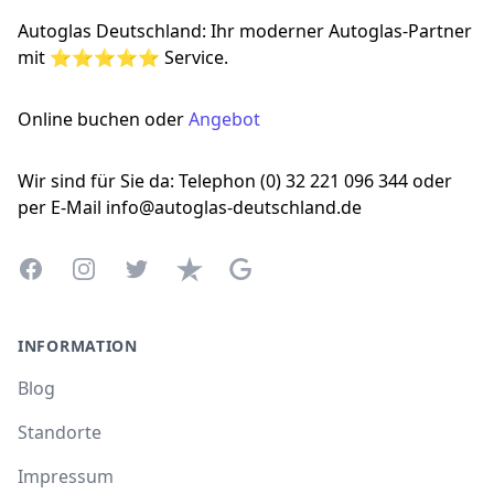
Autoglas Deutschland: Ihr moderner Autoglas-Partner
mit ⭐⭐⭐⭐⭐ Service.
Online buchen oder
Angebot
Wir sind für Sie da: Telephon (0) 32 221 096 344 oder
per E-Mail info@autoglas-deutschland.de
Facebook
Instagram
Twitter
Trustpilot
Google Business Profile
INFORMATION
Blog
Standorte
Impressum