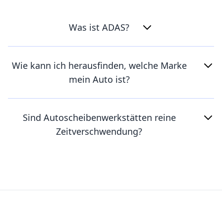
Was ist ADAS?
Wie kann ich herausfinden, welche Marke
mein Auto ist?
Sind Autoscheibenwerkstätten reine
Zeitverschwendung?
Footer