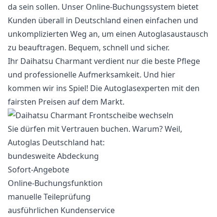
da sein sollen. Unser Online-Buchungssystem bietet
Kunden überall in Deutschland einen einfachen und
unkomplizierten Weg an, um einen Autoglasaustausch
zu beauftragen. Bequem, schnell und sicher.
Ihr Daihatsu Charmant verdient nur die beste Pflege
und professionelle Aufmerksamkeit. Und hier
kommen wir ins Spiel! Die Autoglasexperten mit den
fairsten Preisen auf dem Markt.
Sie dürfen mit Vertrauen buchen. Warum? Weil,
Autoglas Deutschland hat:
bundesweite Abdeckung
Sofort-Angebote
Online-Buchungsfunktion
manuelle Teileprüfung
ausführlichen Kundenservice