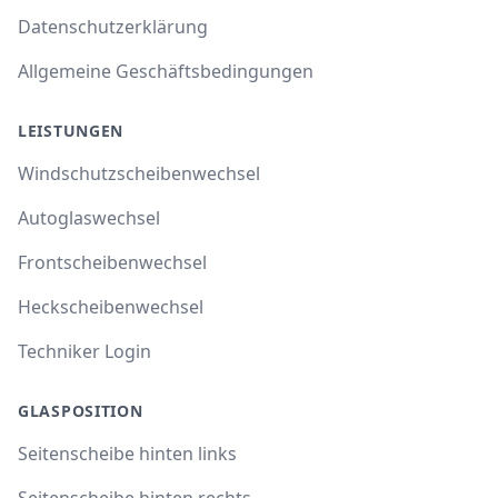
Datenschutzerklärung
Allgemeine Geschäftsbedingungen
LEISTUNGEN
Windschutzscheibenwechsel
Autoglaswechsel
Frontscheibenwechsel
Heckscheibenwechsel
Techniker Login
GLASPOSITION
Seitenscheibe hinten links