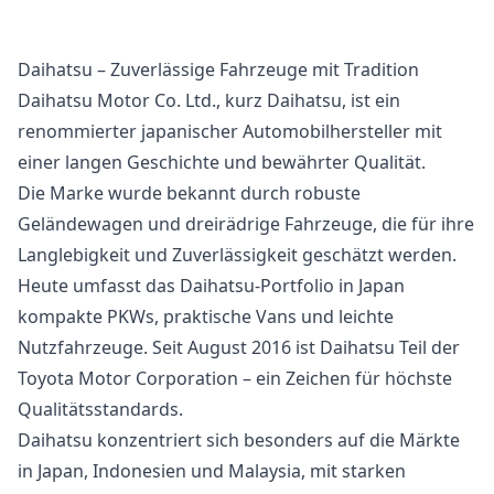
Daihatsu – Zuverlässige Fahrzeuge mit Tradition
Daihatsu Motor Co. Ltd., kurz Daihatsu, ist ein
renommierter japanischer Automobilhersteller mit
einer langen Geschichte und bewährter Qualität.
Die Marke wurde bekannt durch robuste
Geländewagen und dreirädrige Fahrzeuge, die für ihre
Langlebigkeit und Zuverlässigkeit geschätzt werden.
Heute umfasst das Daihatsu-Portfolio in Japan
kompakte PKWs, praktische Vans und leichte
Nutzfahrzeuge. Seit August 2016 ist Daihatsu Teil der
Toyota Motor Corporation – ein Zeichen für höchste
Qualitätsstandards.
Daihatsu konzentriert sich besonders auf die Märkte
in Japan, Indonesien und Malaysia, mit starken