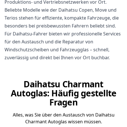
Produktions- und Vertriebsnetzwerken vor Ort.
Beliebte Modelle wie der Daihatsu Copen, Move und
Terios stehen für effiziente, kompakte Fahrzeuge, die
besonders bei preisbewussten Fahrern beliebt sind.
Für Daihatsu-Fahrer bieten wir professionelle Services
für den Austausch und die Reparatur von
Windschutzscheiben und Fahrzeugglas – schnell,
zuverlässig und direkt bei Ihnen vor Ort buchbar.
Daihatsu Charmant
Autoglas: Häufig gestellte
Fragen
Alles, was Sie über den Austausch von Daihatsu
Charmant Autoglas wissen müssen.