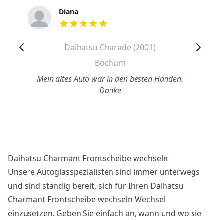
Diana
out of 5 stars
Daihatsu Charade (2001)
Bochum
Mein altes Auto war in den besten Händen.
Danke
Daihatsu Charmant Frontscheibe wechseln
Unsere Autoglasspezialisten sind immer unterwegs
und sind ständig bereit, sich für Ihren Daihatsu
Charmant Frontscheibe wechseln Wechsel
einzusetzen. Geben Sie einfach an, wann und wo sie