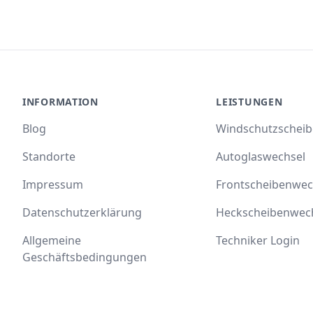
INFORMATION
LEISTUNGEN
Blog
Windschutzschei
Standorte
Autoglaswechsel
Impressum
Frontscheibenwec
Datenschutzerklärung
Heckscheibenwec
Allgemeine
Techniker Login
Geschäftsbedingungen