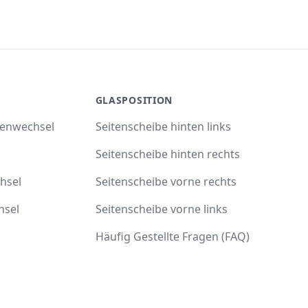
GLASPOSITION
benwechsel
Seitenscheibe hinten links
Seitenscheibe hinten rechts
hsel
Seitenscheibe vorne rechts
hsel
Seitenscheibe vorne links
Häufig Gestellte Fragen (FAQ)