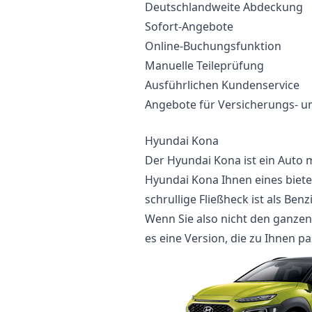
Deutschlandweite Abdeckung
Sofort-Angebote
Online-Buchungsfunktion
Manuelle Teileprüfung
Ausführlichen Kundenservice
Angebote für Versicherungs- un
Hyundai Kona
Der Hyundai Kona ist ein Auto m
Hyundai Kona Ihnen eines bietet
schrullige Fließheck ist als Benz
Wenn Sie also nicht den ganzen
es eine Version, die zu Ihnen pa