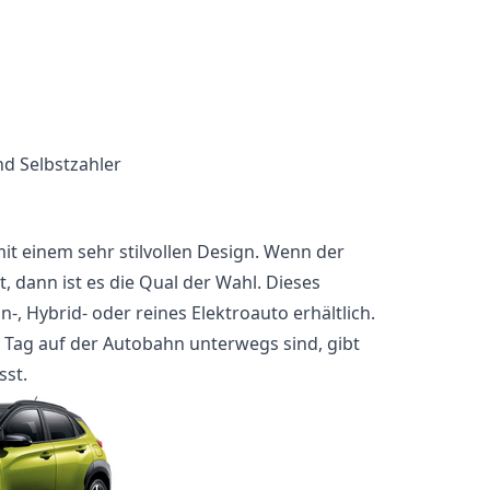
d Selbstzahler
it einem sehr stilvollen Design. Wenn der
, dann ist es die Qual der Wahl. Dieses
in-, Hybrid- oder reines Elektroauto erhältlich.
 Tag auf der Autobahn unterwegs sind, gibt
sst.