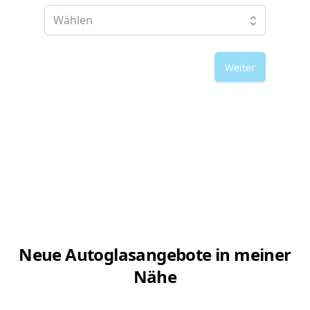
Weiter
Neue Autoglasangebote in meiner
Nähe