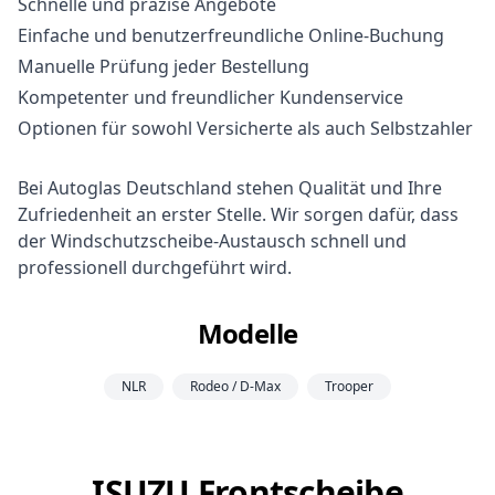
Schnelle und präzise Angebote
Einfache und benutzerfreundliche Online-Buchung
Manuelle Prüfung jeder Bestellung
Kompetenter und freundlicher Kundenservice
Optionen für sowohl Versicherte als auch Selbstzahler
Bei Autoglas Deutschland stehen Qualität und Ihre
Zufriedenheit an erster Stelle. Wir sorgen dafür, dass
der Windschutzscheibe-Austausch schnell und
professionell durchgeführt wird.
Modelle
NLR
Rodeo / D-Max
Trooper
ISUZU Frontscheibe