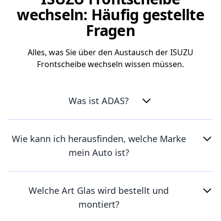
wechseln: Häufig gestellte
Fragen
Alles, was Sie über den Austausch der ISUZU
Frontscheibe wechseln wissen müssen.
Was ist ADAS?
Wie kann ich herausfinden, welche Marke
mein Auto ist?
Welche Art Glas wird bestellt und
montiert?