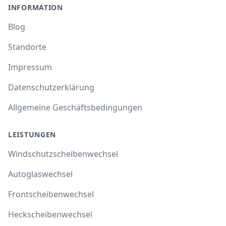
INFORMATION
Blog
Standorte
Impressum
Datenschutzerklärung
Allgemeine Geschäftsbedingungen
LEISTUNGEN
Windschutzscheibenwechsel
Autoglaswechsel
Frontscheibenwechsel
Heckscheibenwechsel