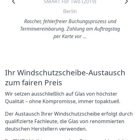
SMART For Two (2019)
Berlin
Rascher, fehlerfreier Buchungsprozess und
Terminvereinbarung. Zahlung am Auftragstag
per Karte vor …
Ihr Windschutzscheibe-Austausch
zum fairen Preis
Wir setzen ausschließlich auf Glas von höchster
Qualität – ohne Kompromisse, immer topaktuell.
Der Austausch Ihrer Windschutzscheibe erfolgt durch
qualifizierte Fachleute, die Glas von renommierten
deutschen Herstellern verwenden.