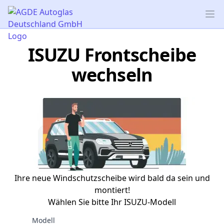
AGDE Autoglas Deutschland GmbH
Op
ISUZU Frontscheibe
wechseln
Ihre neue Windschutzscheibe wird bald da sein und
montiert!
Wählen Sie bitte Ihr ISUZU-Modell
Modell