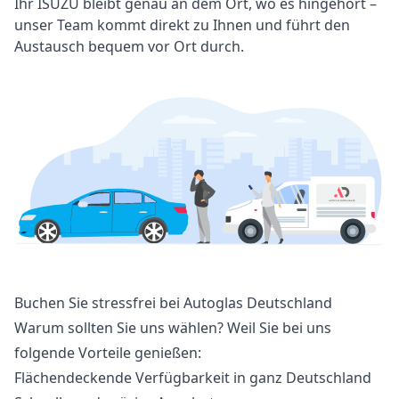
Ihr ISUZU bleibt genau an dem Ort, wo es hingehört –
unser Team kommt direkt zu Ihnen und führt den
Austausch bequem vor Ort durch.
Buchen Sie stressfrei bei Autoglas Deutschland
Warum sollten Sie uns wählen? Weil Sie bei uns
folgende Vorteile genießen:
Flächendeckende Verfügbarkeit in ganz Deutschland