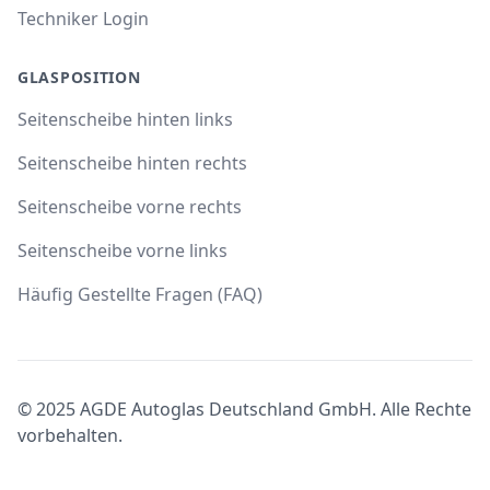
Techniker Login
GLASPOSITION
Seitenscheibe hinten links
Seitenscheibe hinten rechts
Seitenscheibe vorne rechts
Seitenscheibe vorne links
Häufig Gestellte Fragen (FAQ)
© 2025 AGDE Autoglas Deutschland GmbH. Alle Rechte
vorbehalten.