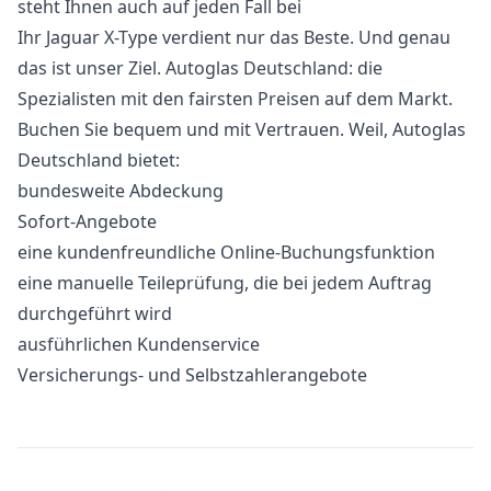
steht Ihnen auch auf jeden Fall bei
Ihr Jaguar X-Type verdient nur das Beste. Und genau
das ist unser Ziel. Autoglas Deutschland: die
Spezialisten mit den fairsten Preisen auf dem Markt.
Buchen Sie bequem und mit Vertrauen. Weil, Autoglas
Deutschland bietet:
bundesweite Abdeckung
Sofort-Angebote
eine kundenfreundliche Online-Buchungsfunktion
eine manuelle Teileprüfung, die bei jedem Auftrag
durchgeführt wird
ausführlichen Kundenservice
Versicherungs- und Selbstzahlerangebote