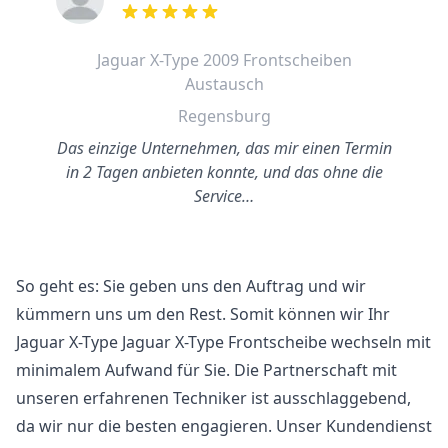
out of 5 stars
Jaguar X-Type 2009 Frontscheiben
Austausch
Regensburg
Das einzige Unternehmen, das mir einen Termin
in 2 Tagen anbieten konnte, und das ohne die
Service…
So geht es: Sie geben uns den Auftrag und wir
kümmern uns um den Rest. Somit können wir Ihr
Jaguar X-Type Jaguar X-Type Frontscheibe wechseln mit
minimalem Aufwand für Sie. Die Partnerschaft mit
unseren erfahrenen Techniker ist ausschlaggebend,
da wir nur die besten engagieren. Unser Kundendienst