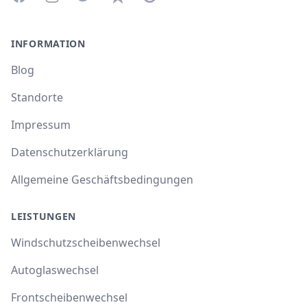
INFORMATION
Blog
Standorte
Impressum
Datenschutzerklärung
Allgemeine Geschäftsbedingungen
LEISTUNGEN
Windschutzscheibenwechsel
Autoglaswechsel
Frontscheibenwechsel