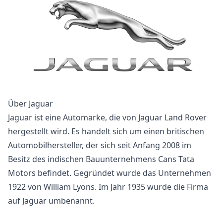
Über Jaguar
Jaguar ist eine Automarke, die von Jaguar Land Rover
hergestellt wird. Es handelt sich um einen britischen
Automobilhersteller, der sich seit Anfang 2008 im
Besitz des indischen Bauunternehmens Cans Tata
Motors befindet. Gegründet wurde das Unternehmen
1922 von William Lyons. Im Jahr 1935 wurde die Firma
auf Jaguar umbenannt.