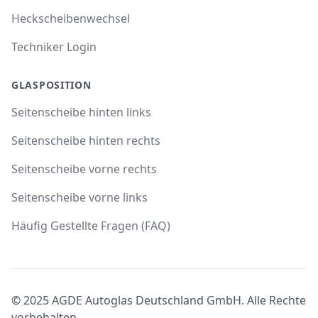
Heckscheibenwechsel
Techniker Login
GLASPOSITION
Seitenscheibe hinten links
Seitenscheibe hinten rechts
Seitenscheibe vorne rechts
Seitenscheibe vorne links
Häufig Gestellte Fragen (FAQ)
© 2025 AGDE Autoglas Deutschland GmbH. Alle Rechte
vorbehalten.