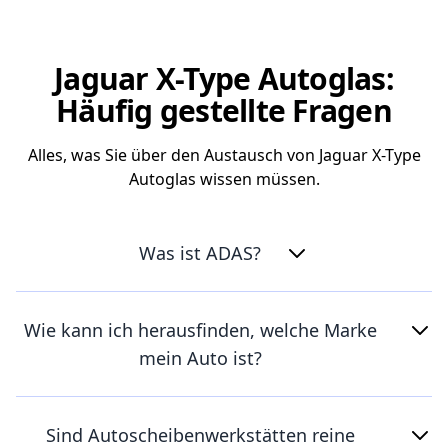
Jaguar X-Type Autoglas:
Häufig gestellte Fragen
Alles, was Sie über den Austausch von Jaguar X-Type
Autoglas wissen müssen.
Was ist ADAS?
Wie kann ich herausfinden, welche Marke
mein Auto ist?
Sind Autoscheibenwerkstätten reine