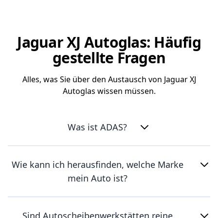
Jaguar XJ Autoglas: Häufig
gestellte Fragen
Alles, was Sie über den Austausch von Jaguar XJ
Autoglas wissen müssen.
Was ist ADAS?
Wie kann ich herausfinden, welche Marke
mein Auto ist?
Sind Autoscheibenwerkstätten reine