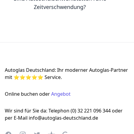
Zeitverschwendung?
Footer
Autoglas Deutschland: Ihr moderner Autoglas-Partner
mit ⭐⭐⭐⭐⭐ Service.
Online buchen oder
Angebot
Wir sind für Sie da: Telephon (0) 32 221 096 344 oder
per E-Mail info@autoglas-deutschland.de