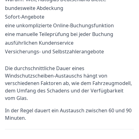
bundesweite Abdeckung
Sofort-Angebote
eine unkomplizierte Online-Buchungsfunktion
eine manuelle Teileprüfung bei jeder Buchung
ausführlichen Kundenservice
Versicherungs- und Selbstzahlerangebote
Die durchschnittliche Dauer eines
Windschutzscheiben-Austauschs hängt von
verschiedenen Faktoren ab, wie dem Fahrzeugmodell,
dem Umfang des Schadens und der Verfügbarkeit
vom Glas.
In der Regel dauert ein Austausch zwischen 60 und 90
Minuten.