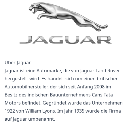
Über Jaguar
Jaguar ist eine Automarke, die von Jaguar Land Rover
hergestellt wird. Es handelt sich um einen britischen
Automobilhersteller, der sich seit Anfang 2008 im
Besitz des indischen Bauunternehmens Cans Tata
Motors befindet. Gegründet wurde das Unternehmen
1922 von William Lyons. Im Jahr 1935 wurde die Firma
auf Jaguar umbenannt.