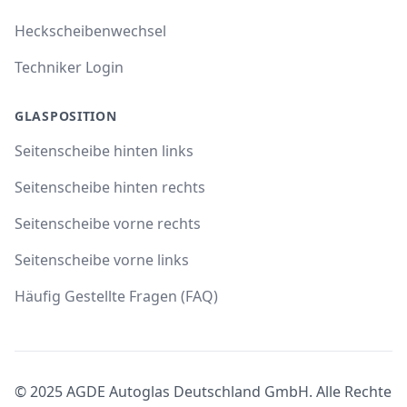
Heckscheibenwechsel
Techniker Login
GLASPOSITION
Seitenscheibe hinten links
Seitenscheibe hinten rechts
Seitenscheibe vorne rechts
Seitenscheibe vorne links
Häufig Gestellte Fragen (FAQ)
© 2025 AGDE Autoglas Deutschland GmbH. Alle Rechte