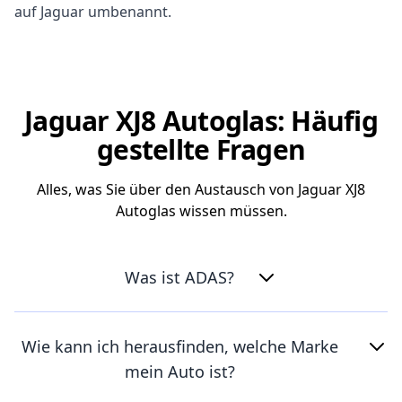
auf Jaguar umbenannt.
Jaguar XJ8 Autoglas: Häufig
gestellte Fragen
Alles, was Sie über den Austausch von Jaguar XJ8
Autoglas wissen müssen.
Was ist ADAS?
Wie kann ich herausfinden, welche Marke
mein Auto ist?