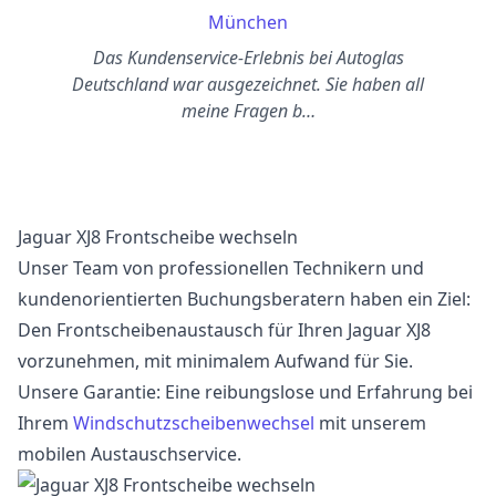
München
Das Kundenservice-Erlebnis bei Autoglas
Deutschland war ausgezeichnet. Sie haben all
meine Fragen b…
Jaguar XJ8 Frontscheibe wechseln
Unser Team von professionellen Technikern und
kundenorientierten Buchungsberatern haben ein Ziel:
Den Frontscheibenaustausch für Ihren Jaguar XJ8
vorzunehmen, mit minimalem Aufwand für Sie.
Unsere Garantie: Eine reibungslose und Erfahrung bei
Ihrem
Windschutzscheibenwechsel
mit unserem
mobilen Austauschservice.