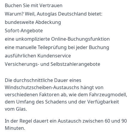
Buchen Sie mit Vertrauen
Warum? Weil, Autoglas Deutschland bietet:
bundesweite Abdeckung
Sofort-Angebote
eine unkomplizierte Online-Buchungsfunktion
eine manuelle Teileprüfung bei jeder Buchung
ausführlichen Kundenservice
Versicherungs- und Selbstzahlerangebote
Die durchschnittliche Dauer eines
Windschutzscheiben-Austauschs hängt von
verschiedenen Faktoren ab, wie dem Fahrzeugmodell,
dem Umfang des Schadens und der Verfügbarkeit
vom Glas.
In der Regel dauert ein Austausch zwischen 60 und 90
Minuten.