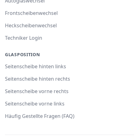
Autoglaswechsel
Frontscheibenwechsel
Heckscheibenwechsel
Techniker Login
GLASPOSITION
Seitenscheibe hinten links
Seitenscheibe hinten rechts
Seitenscheibe vorne rechts
Seitenscheibe vorne links
Häufig Gestellte Fragen (FAQ)