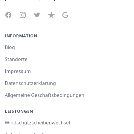
Facebook
Instagram
Twitter
Trustpilot
Google Business Profile
INFORMATION
Blog
Standorte
Impressum
Datenschutzerklärung
Allgemeine Geschäftsbedingungen
LEISTUNGEN
Windschutzscheibenwechsel