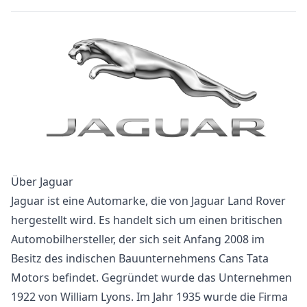
Über Jaguar
Jaguar ist eine Automarke, die von Jaguar Land Rover
hergestellt wird. Es handelt sich um einen britischen
Automobilhersteller, der sich seit Anfang 2008 im
Besitz des indischen Bauunternehmens Cans Tata
Motors befindet. Gegründet wurde das Unternehmen
1922 von William Lyons. Im Jahr 1935 wurde die Firma